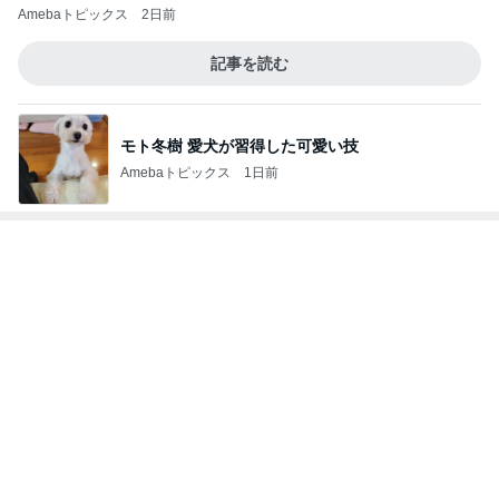
Amebaトピックス
2日前
記事を読む
モト冬樹 愛犬が習得した可愛い技
Amebaトピックス
1日前