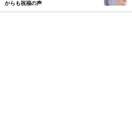
からも祝福の声