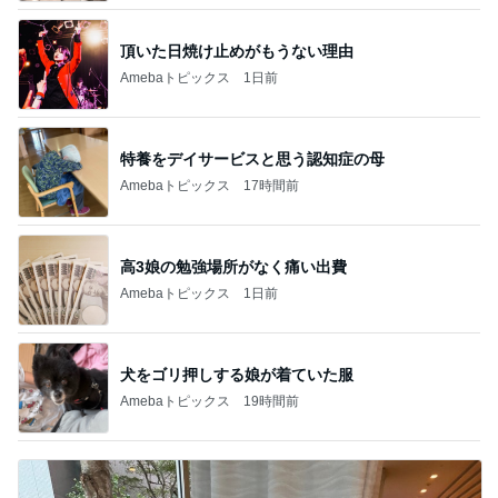
頂いた日焼け止めがもうない理由
Amebaトピックス
1日前
特養をデイサービスと思う認知症の母
Amebaトピックス
17時間前
高3娘の勉強場所がなく痛い出費
Amebaトピックス
1日前
犬をゴリ押しする娘が着ていた服
Amebaトピックス
19時間前