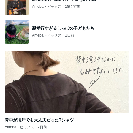
Amebaトピックス
18時間前
親孝行すぎるしっぽの子どもたち
Amebaトピックス
1日前
背中が滝汗でも大丈夫だったTシャツ
Amebaトピックス
2日前