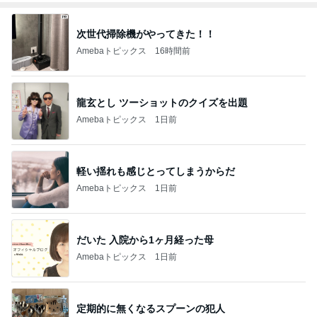
次世代掃除機がやってきた！！
Amebaトピックス
16時間前
龍玄とし ツーショットのクイズを出題
Amebaトピックス
1日前
軽い揺れも感じとってしまうからだ
Amebaトピックス
1日前
だいた 入院から1ヶ月経った母
Amebaトピックス
1日前
定期的に無くなるスプーンの犯人