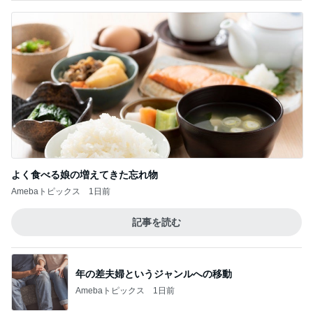
よく食べる娘の増えてきた忘れ物
Amebaトピックス
1日前
記事を読む
年の差夫婦というジャンルへの移動
Amebaトピックス
1日前