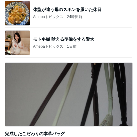
体型が違う母のズボンを履いた休日
Amebaトピックス
24時間前
モト冬樹 吠える準備をする愛犬
Amebaトピックス
1日前
完成したこだわりの本革バッグ