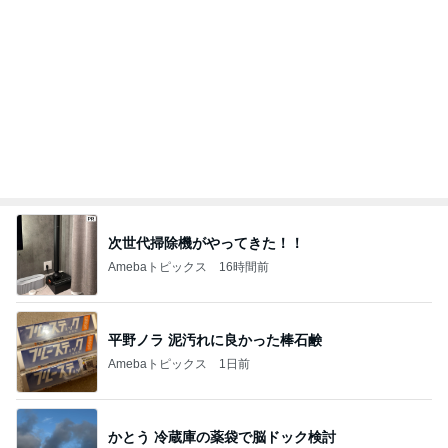
次世代掃除機がやってきた！！
Amebaトピックス
16時間前
平野ノラ 泥汚れに良かった棒石鹸
Amebaトピックス
1日前
かとう 冷蔵庫の薬袋で脳ドック検討