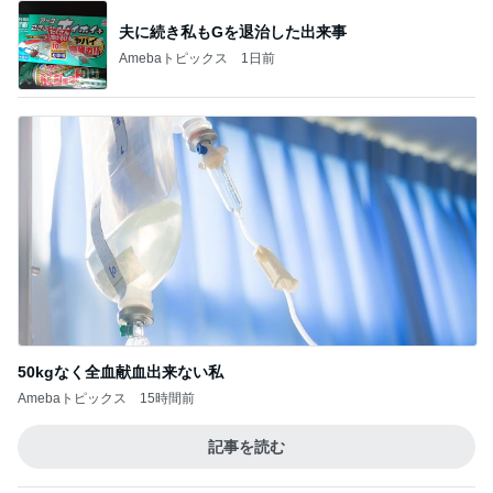
夫に続き私もGを退治した出来事
Amebaトピックス
1日前
50kgなく全血献血出来ない私
Amebaトピックス
15時間前
記事を読む