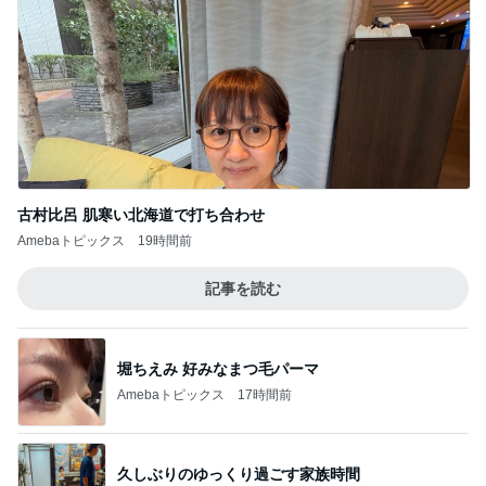
古村比呂 肌寒い北海道で打ち合わせ
Amebaトピックス
19時間前
記事を読む
堀ちえみ 好みなまつ毛パーマ
Amebaトピックス
17時間前
久しぶりのゆっくり過ごす家族時間