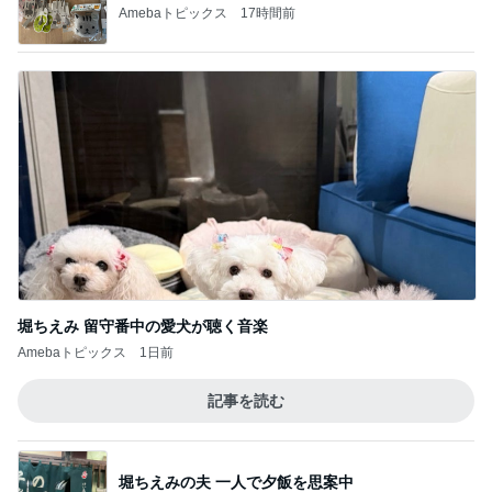
Amebaトピックス
17時間前
堀ちえみ 留守番中の愛犬が聴く音楽
Amebaトピックス
1日前
記事を読む
堀ちえみの夫 一人で夕飯を思案中