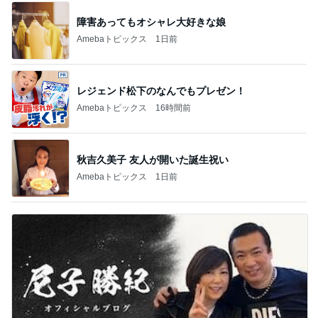
障害あってもオシャレ大好きな娘
Amebaトピックス
1日前
レジェンド松下のなんでもプレゼン！
Amebaトピックス
16時間前
秋吉久美子 友人が開いた誕生祝い
Amebaトピックス
1日前