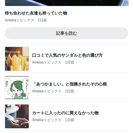
待ち合わせた友達も持っていた物
Amebaトピックス
2日前
記事を読む
口コミで人気のサンダルと色の選び方
Amebaトピックス
1日前
「あつかましい」と指摘されたその心根
Amebaトピックス
2日前
カートに入ったのに買えなかった物
Amebaトピックス
1日前