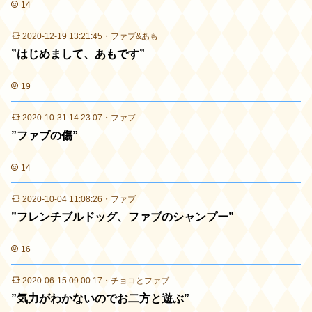
14
2020-12-19 13:21:45
・
ファブ&あも
”はじめまして、あもです”
19
2020-10-31 14:23:07
・
ファブ
”ファブの傷”
14
2020-10-04 11:08:26
・
ファブ
”フレンチブルドッグ、ファブのシャンプー”
16
2020-06-15 09:00:17
・
チョコとファブ
”気力がわかないのでお二方と遊ぶ”