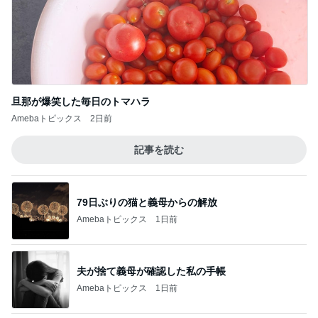
旦那が爆笑した毎日のトマハラ
Amebaトピックス
2日前
記事を読む
79日ぶりの猫と義母からの解放
Amebaトピックス
1日前
夫が捨て義母が確認した私の手帳
Amebaトピックス
1日前