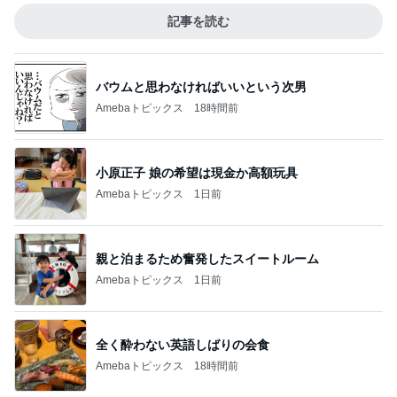
記事を読む
バウムと思わなければいいという次男
Amebaトピックス
18時間前
小原正子 娘の希望は現金か高額玩具
Amebaトピックス
1日前
親と泊まるため奮発したスイートルーム
Amebaトピックス
1日前
全く酔わない英語しばりの会食
Amebaトピックス
18時間前