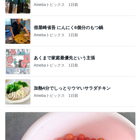
Amebaトピックス
1日前
假屋崎省吾 にんにく6個分のもつ鍋
Amebaトピックス
1日前
あくまで家庭最優先という主張
Amebaトピックス
1日前
加熱4分でしっとりウマいサラダチキン
Amebaトピックス
1日前