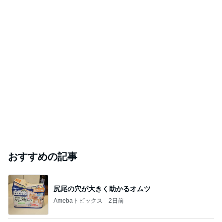
おすすめの記事
尻尾の穴が大きく助かるオムツ
Amebaトピックス
2日前