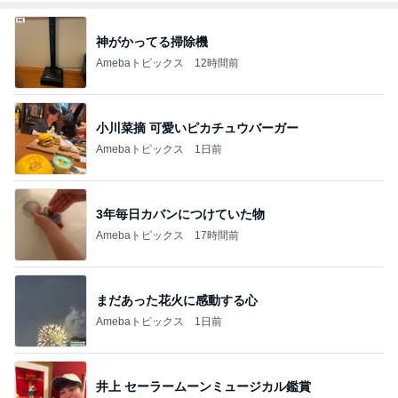
神がかってる掃除機
Amebaトピックス
12時間前
小川菜摘 可愛いピカチュウバーガー
Amebaトピックス
1日前
3年毎日カバンにつけていた物
Amebaトピックス
17時間前
まだあった花火に感動する心
Amebaトピックス
1日前
井上 セーラームーンミュージカル鑑賞