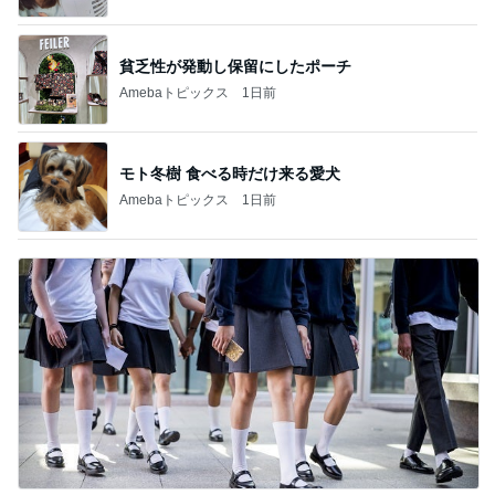
貧乏性が発動し保留にしたポーチ
Amebaトピックス
1日前
モト冬樹 食べる時だけ来る愛犬
Amebaトピックス
1日前