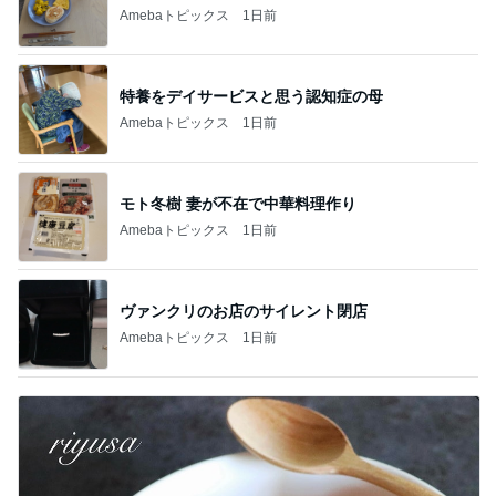
Amebaトピックス
1日前
特養をデイサービスと思う認知症の母
Amebaトピックス
1日前
モト冬樹 妻が不在で中華料理作り
Amebaトピックス
1日前
ヴァンクリのお店のサイレント閉店
Amebaトピックス
1日前