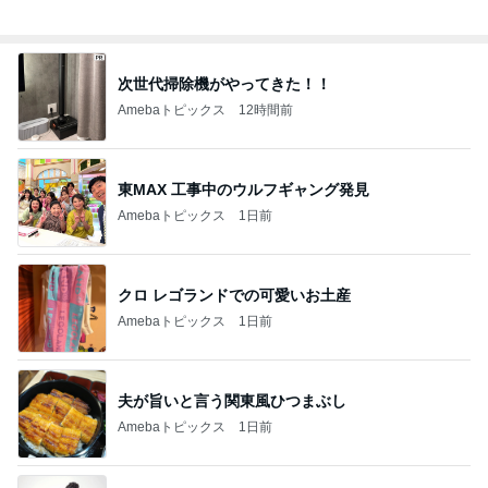
次世代掃除機がやってきた！！
Amebaトピックス
12時間前
東MAX 工事中のウルフギャング発見
Amebaトピックス
1日前
クロ レゴランドでの可愛いお土産
Amebaトピックス
1日前
夫が旨いと言う関東風ひつまぶし
Amebaトピックス
1日前