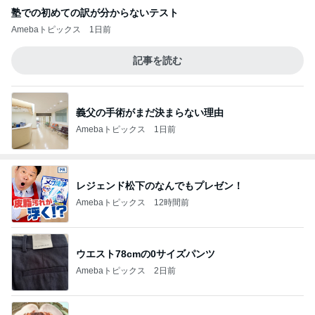
塾での初めての訳が分からないテスト
Amebaトピックス
1日前
記事を読む
義父の手術がまだ決まらない理由
Amebaトピックス
1日前
レジェンド松下のなんでもプレゼン！
Amebaトピックス
12時間前
ウエスト78cmの0サイズパンツ
Amebaトピックス
2日前