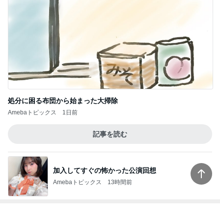
処分に困る布団から始まった大掃除
Amebaトピックス
1日前
記事を読む
加入してすぐの怖かった公演回想
Amebaトピックス
13時間前