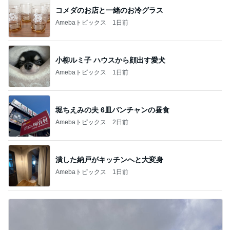
コメダのお店と一緒のお冷グラス
Amebaトピックス
1日前
小柳ルミ子 ハウスから顔出す愛犬
Amebaトピックス
1日前
堀ちえみの夫 6皿パンチャンの昼食
Amebaトピックス
2日前
潰した納戸がキッチンへと大変身
Amebaトピックス
1日前