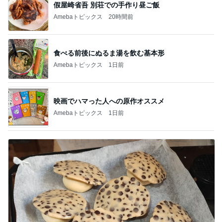
假屋崎省吾 別荘での手作り昼ご飯
Amebaトピックス
20時間前
食べる前後にぬるま湯を飲む基本形
Amebaトピックス
1日前
映画でハマった人への原作オススメ
Amebaトピックス
1日前