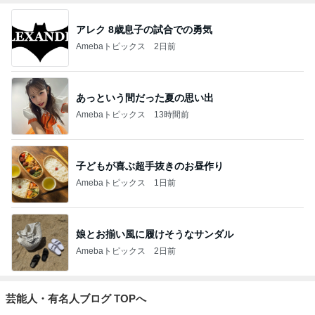
アレク 8歳息子の試合での勇気
Amebaトピックス
2日前
あっという間だった夏の思い出
Amebaトピックス
13時間前
子どもが喜ぶ超手抜きのお昼作り
Amebaトピックス
1日前
娘とお揃い風に履けそうなサンダル
Amebaトピックス
2日前
芸能人・有名人ブログ TOPへ