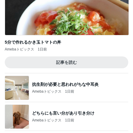
5分で作れるかき玉トマトの丼
Amebaトピックス
1日前
記事を読む
抗生剤が必要と思われがちな中耳炎
Amebaトピックス
1日前
どちらにも言い分があり引き分け
Amebaトピックス
1日前