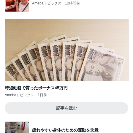
Amebaトピックス
12時間前
時短勤務で貰ったボーナス45万円
Amebaトピックス
1日前
記事を読む
疲れやすい身体のための運動を決意