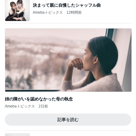
決まって親に自慢したシャッフル曲
Amebaトピックス
12時間前
姉の障がいを認めなかった母の執念
Amebaトピックス
2日前
記事を読む