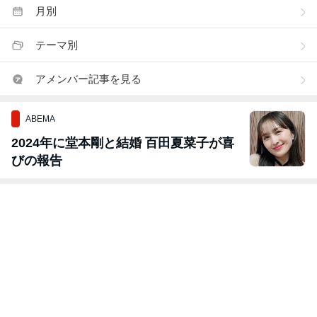
月別
テーマ別
アメンバー記事を見る
ABEMA
2024年に堂本剛と結婚 百田夏菜子が喜
びの報告