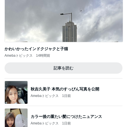
かわいかったインドクジャクと子猫
Amebaトピックス
14時間前
記事を読む
秋吉久美子 本気のすっぴん写真を公開
Amebaトピックス
1日前
カラー後の重たい髪につけたニュアンス
Amebaトピックス
1日前