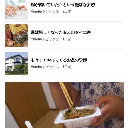
嫁が働いていたらという無駄な妄想
Amebaトピックス
2日前
最近親しくなった友人のタイ土産
Amebaトピックス
1日前
もうすぐやってくるお盆の季節
Amebaトピックス
1日前