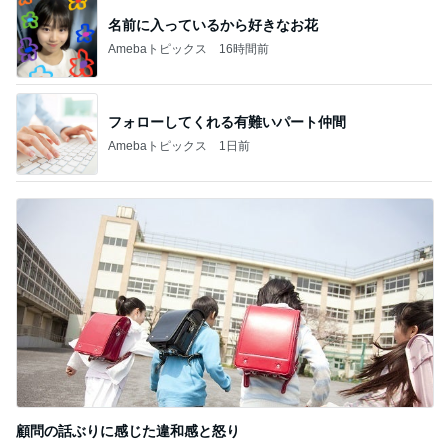
名前に入っているから好きなお花
Amebaトピックス
16時間前
フォローしてくれる有難いパート仲間
Amebaトピックス
1日前
顧問の話ぶりに感じた違和感と怒り