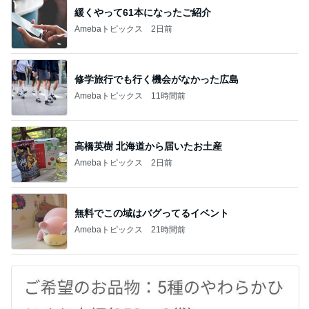
緩くやって61本になったご紹介
Amebaトピックス
2日前
修学旅行でも行く機会がなかった広島
Amebaトピックス
11時間前
高橋英樹 北海道から届いたお土産
Amebaトピックス
2日前
無料でこの域はバグってるイベント
Amebaトピックス
21時間前