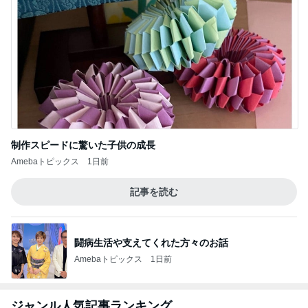
制作スピードに驚いた子供の成長
Amebaトピックス
1日前
記事を読む
闘病生活や支えてくれた方々のお話
Amebaトピックス
1日前
ジャンル人気記事ランキング