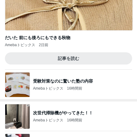
だいた 前にも後ろにもできる秋物
Amebaトピックス
2日前
記事を読む
受験対策なのに驚いた塾の内容
Amebaトピックス
16時間前
次世代掃除機がやってきた！！
Amebaトピックス
16時間前