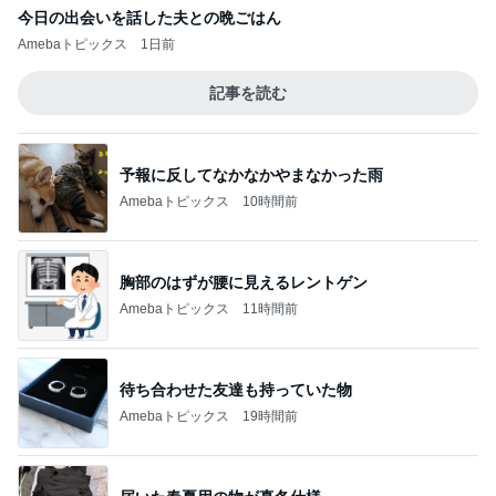
今日の出会いを話した夫との晩ごはん
Amebaトピックス
1日前
記事を読む
予報に反してなかなかやまなかった雨
Amebaトピックス
10時間前
胸部のはずが腰に見えるレントゲン
Amebaトピックス
11時間前
待ち合わせた友達も持っていた物
Amebaトピックス
19時間前