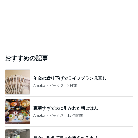
おすすめの記事
年金の繰り下げでライフプラン見直し
Amebaトピックス
2日前
豪華すぎて夫に引かれた朝ごはん
Amebaトピックス
15時間前
長女に教えて貰った癒される香り