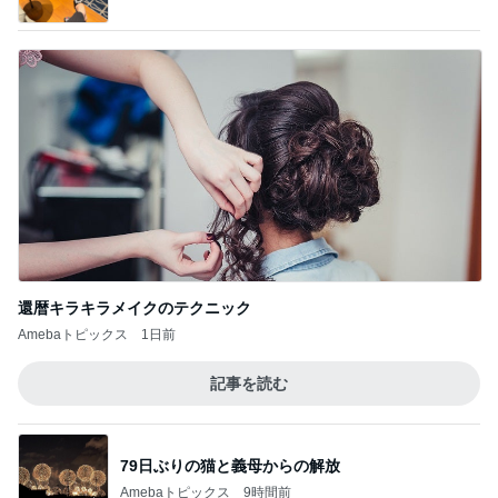
還暦キラキラメイクのテクニック
Amebaトピックス
1日前
記事を読む
79日ぶりの猫と義母からの解放
Amebaトピックス
9時間前