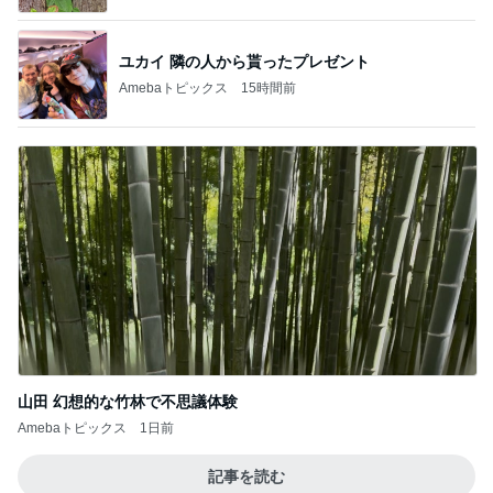
ユカイ 隣の人から貰ったプレゼント
Amebaトピックス
15時間前
山田 幻想的な竹林で不思議体験
Amebaトピックス
1日前
記事を読む