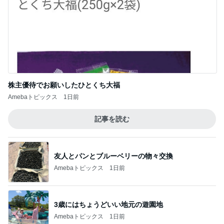
株主優待でお願いしたひとくち大福
Amebaトピックス
1日前
記事を読む
友人とパンとブルーベリーの物々交換
Amebaトピックス
1日前
3歳にはちょうどいい地元の遊園地
Amebaトピックス
1日前