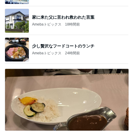
家に来た父に言われ救われた言葉
Amebaトピックス
18時間前
少し贅沢なフードコートのランチ
Amebaトピックス
24時間前