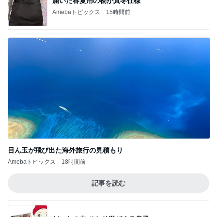
届いた春夏用の物が真冬仕様
Amebaトピックス
15時間前
目ん玉が飛び出た海外旅行の見積もり
Amebaトピックス
18時間前
記事を読む