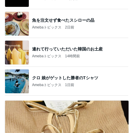
魚を注文せず食べたスシローの品
Amebaトピックス
2日前
連れて行っていただいた韓国のお土産
Amebaトピックス
14時間前
クロ 娘がゲットした勝者のTシャツ
Amebaトピックス
1日前