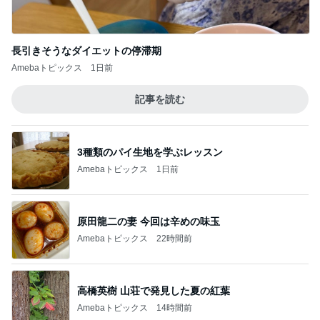
長引きそうなダイエットの停滞期
Amebaトピックス
1日前
記事を読む
3種類のパイ生地を学ぶレッスン
Amebaトピックス
1日前
原田龍二の妻 今回は辛めの味玉
Amebaトピックス
22時間前
高橋英樹 山荘で発見した夏の紅葉
Amebaトピックス
14時間前