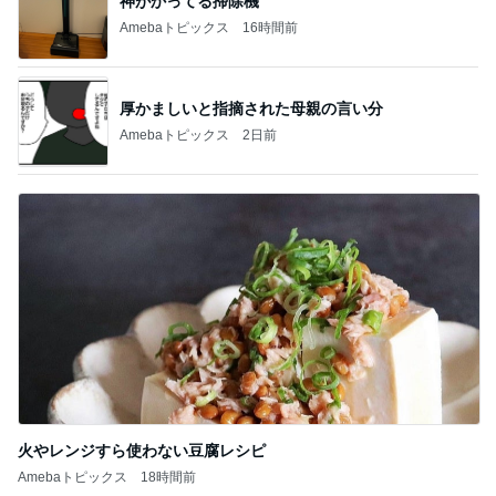
神がかってる掃除機
Amebaトピックス
16時間前
厚かましいと指摘された母親の言い分
Amebaトピックス
2日前
火やレンジすら使わない豆腐レシピ
Amebaトピックス
18時間前