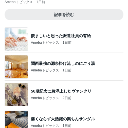
Amebaトピックス
1日前
記事を読む
羨ましいと思った派遣社員の有給
Amebaトピックス
1日前
関西最強の源泉掛け流しのにごり湯
Amebaトピックス
1日前
50歳記念に急浮上したヴァンクリ
Amebaトピックス
2日前
痛くならず大活躍の楽ちんサンダル
Amebaトピックス
1日前