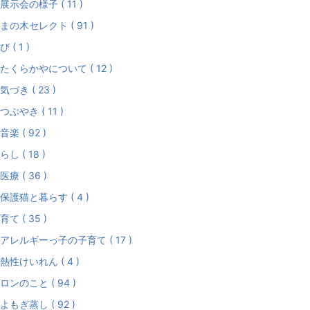
展示会の様子 ( 11 )
まの木セレクト ( 91 )
び ( 1 )
たくらかやについて ( 12 )
気づき ( 23 )
つぶやき ( 11 )
音楽 ( 92 )
らし ( 18 )
医療 ( 36 )
保護猫と暮らす ( 4 )
育て ( 35 )
アレルギーっ子の子育て ( 17 )
熱性けいれん ( 4 )
ロンのこと ( 94 )
よもぎ蒸し ( 92 )