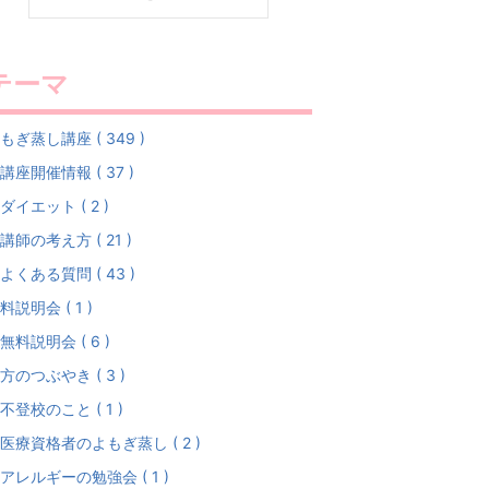
テーマ
もぎ蒸し講座 ( 349 )
講座開催情報 ( 37 )
ダイエット ( 2 )
講師の考え方 ( 21 )
よくある質問 ( 43 )
料説明会 ( 1 )
無料説明会 ( 6 )
方のつぶやき ( 3 )
不登校のこと ( 1 )
医療資格者のよもぎ蒸し ( 2 )
アレルギーの勉強会 ( 1 )