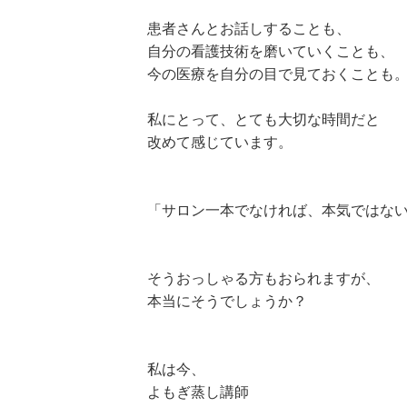
患者さんとお話しすることも、
自分の看護技術を磨いていくことも、
今の医療を自分の目で見ておくことも
私にとって、とても大切な時間だと
改めて感じています。
「サロン一本でなければ、本気ではな
そうおっしゃる方もおられますが、
本当にそうでしょうか？
私は今、
よもぎ蒸し講師