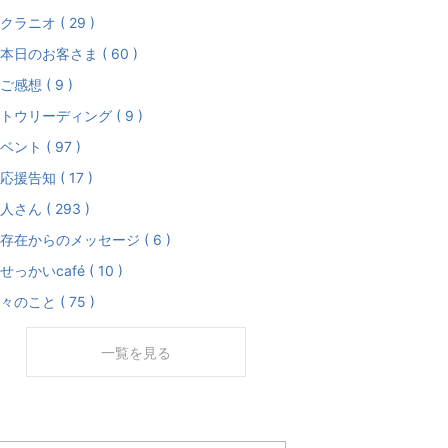
クラニオ ( 29 )
本日のお客さま ( 60 )
ご感想 ( 9 )
トウリーディング ( 9 )
ベント ( 97 )
応援告知 ( 17 )
人さん ( 293 )
存在からのメッセージ ( 6 )
せっかいcafé ( 10 )
々のこと ( 75 )
一覧を見る