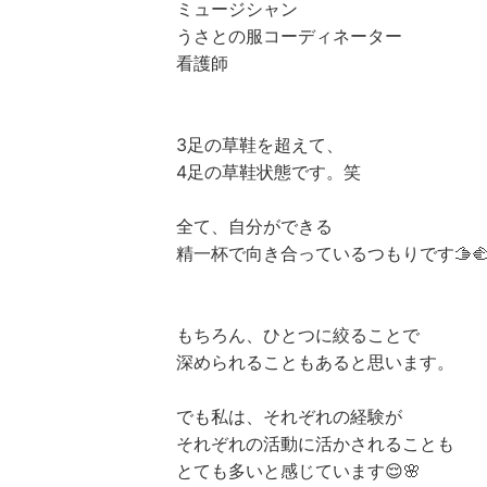
ミュージシャン
うさとの服コーディネーター
看護師
3足の草鞋を超えて、
4足の草鞋状態です。笑
全て、自分ができる
精一杯で向き合っているつもりです🫱‍
もちろん、ひとつに絞ることで
深められることもあると思います。
でも私は、それぞれの経験が
それぞれの活動に活かされることも
とても多いと感じています😌🌸