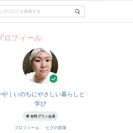
プロフィール
かや｜いのちにやさしい暮らしと
学び
有料プラン会員
プロフィール
ピグの部屋