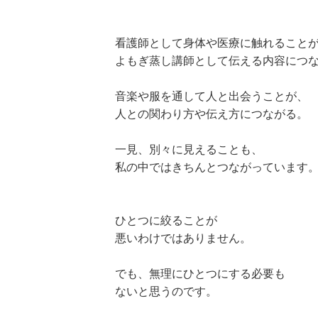
看護師として身体や医療に触れること
よもぎ蒸し講師として伝える内容につ
音楽や服を通して人と出会うことが、
人との関わり方や伝え方につながる。
一見、別々に見えることも、
私の中ではきちんとつながっています
ひとつに絞ることが
悪いわけではありません。
でも、無理にひとつにする必要も
ないと思うのです。