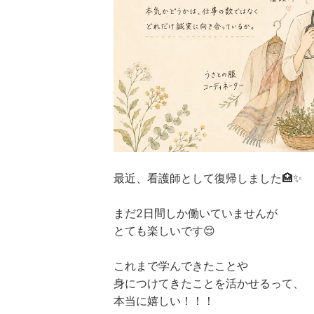
最近、看護師として復帰しました🏥✨
まだ2日間しか働いていませんが
とても楽しいです😌
これまで学んできたことや
身につけてきたことを活かせるって、
本当に嬉しい！！！