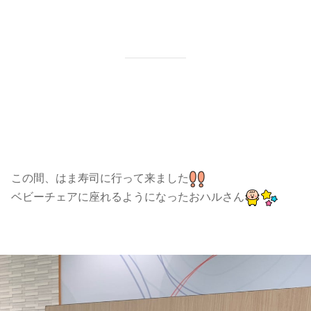
この間、はま寿司に行って来ました
ベビーチェアに座れるようになったおハルさん