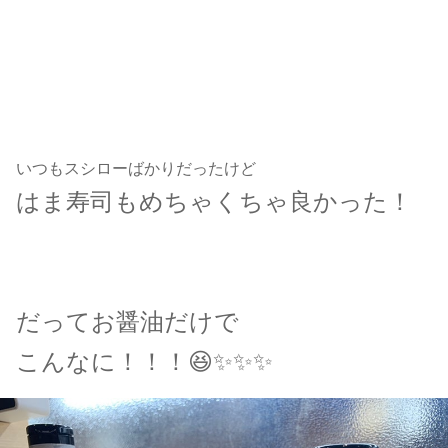
いつもスシローばかりだったけど
はま寿司もめちゃくちゃ良かった！
だってお醤油だけで
こんなに！！！😆✨✨✨