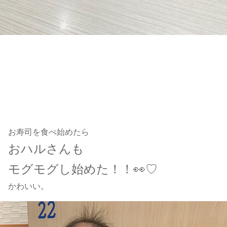
お寿司を食べ始めたら
おハルさんも
モグモグし始めた！！👀♡
かわいい。