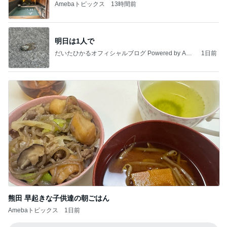
Amebaトピックス
13時間前
明日は1人で
だいたひかるオフィシャルブログ Powered by Ame
1日前
ba
熊田 早起きな子供達の朝ごはん
Amebaトピックス
1日前