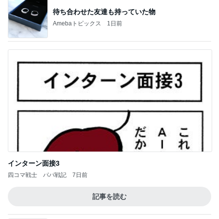
待ち合わせた友達も持っていた物
Amebaトピックス
1日前
インターン面接3
四コマ戦士 パパ戦記
7日前
記事を読む