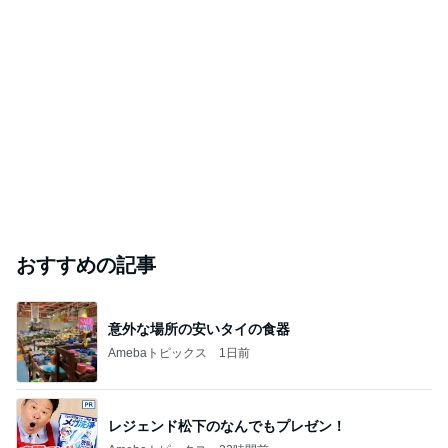
おすすめの記事
意外な場所の安いタイの食器
Amebaトピックス
1日前
レジェンド松下のなんでもプレゼン！