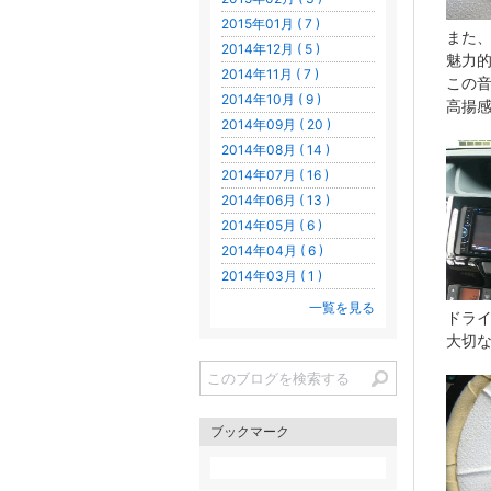
2015年01月 ( 7 )
また、
2014年12月 ( 5 )
魅力
2014年11月 ( 7 )
この
2014年10月 ( 9 )
高揚
2014年09月 ( 20 )
2014年08月 ( 14 )
2014年07月 ( 16 )
2014年06月 ( 13 )
2014年05月 ( 6 )
2014年04月 ( 6 )
2014年03月 ( 1 )
一覧を見る
ドラ
大切
ブックマーク