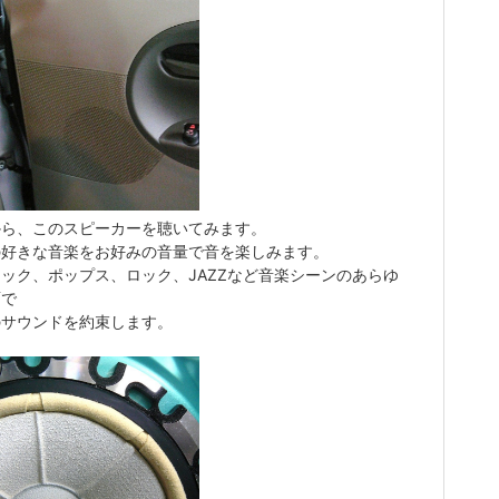
から、このスピーカーを聴いてみます。
の好きな音楽をお好みの音量で音を楽しみます。
ック、ポップス、ロック、JAZZなど音楽シーンのあらゆ
面で
のサウンドを約束します。