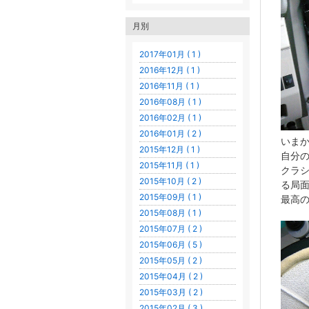
月別
2017年01月 ( 1 )
2016年12月 ( 1 )
2016年11月 ( 1 )
2016年08月 ( 1 )
2016年02月 ( 1 )
2016年01月 ( 2 )
いま
2015年12月 ( 1 )
自分
2015年11月 ( 1 )
クラシ
2015年10月 ( 2 )
る局
2015年09月 ( 1 )
最高
2015年08月 ( 1 )
2015年07月 ( 2 )
2015年06月 ( 5 )
2015年05月 ( 2 )
2015年04月 ( 2 )
2015年03月 ( 2 )
2015年02月 ( 3 )