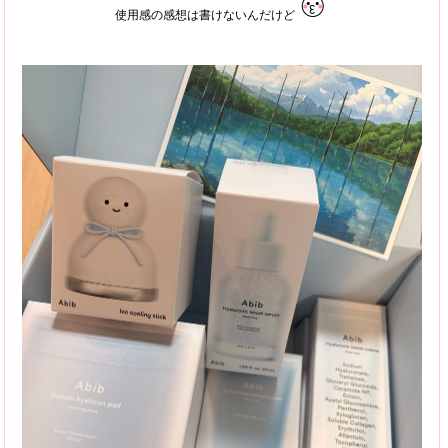
使用感の感想は書けないんだけど