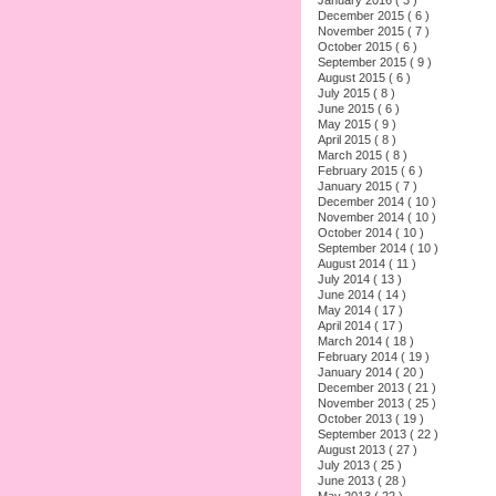
December 2015 ( 6 )
November 2015 ( 7 )
October 2015 ( 6 )
September 2015 ( 9 )
August 2015 ( 6 )
July 2015 ( 8 )
June 2015 ( 6 )
May 2015 ( 9 )
April 2015 ( 8 )
March 2015 ( 8 )
February 2015 ( 6 )
January 2015 ( 7 )
December 2014 ( 10 )
November 2014 ( 10 )
October 2014 ( 10 )
September 2014 ( 10 )
August 2014 ( 11 )
July 2014 ( 13 )
June 2014 ( 14 )
May 2014 ( 17 )
April 2014 ( 17 )
March 2014 ( 18 )
February 2014 ( 19 )
January 2014 ( 20 )
December 2013 ( 21 )
November 2013 ( 25 )
October 2013 ( 19 )
September 2013 ( 22 )
August 2013 ( 27 )
July 2013 ( 25 )
June 2013 ( 28 )
May 2013 ( 22 )