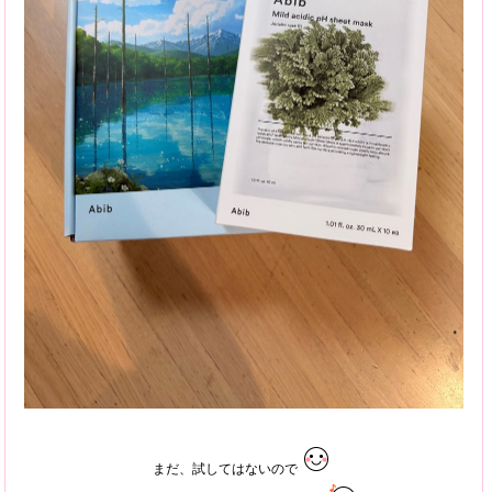
まだ、試してはないので