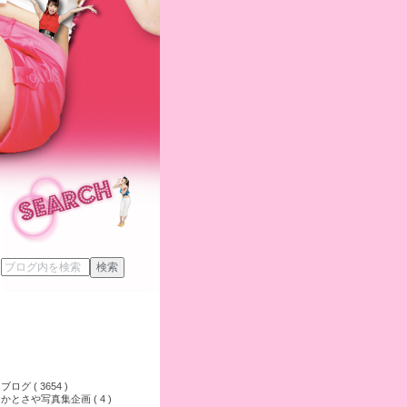
ブログ ( 3654 )
かとさや写真集企画 ( 4 )