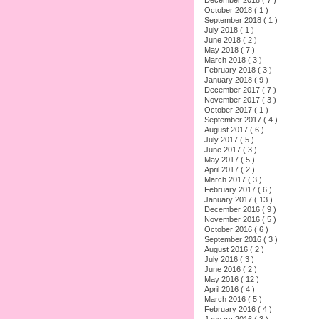
October 2018 ( 1 )
September 2018 ( 1 )
July 2018 ( 1 )
June 2018 ( 2 )
May 2018 ( 7 )
March 2018 ( 3 )
February 2018 ( 3 )
January 2018 ( 9 )
December 2017 ( 7 )
November 2017 ( 3 )
October 2017 ( 1 )
September 2017 ( 4 )
August 2017 ( 6 )
July 2017 ( 5 )
June 2017 ( 3 )
May 2017 ( 5 )
April 2017 ( 2 )
March 2017 ( 3 )
February 2017 ( 6 )
January 2017 ( 13 )
December 2016 ( 9 )
November 2016 ( 5 )
October 2016 ( 6 )
September 2016 ( 3 )
August 2016 ( 2 )
July 2016 ( 3 )
June 2016 ( 2 )
May 2016 ( 12 )
April 2016 ( 4 )
March 2016 ( 5 )
February 2016 ( 4 )
January 2016 ( 3 )