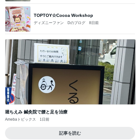
TOPTOY☆Cocoa Workshop
ディズニーファン Dのブログ
8日前
堀ちえみ 鍼灸院で腰と足を治療
Amebaトピックス
1日前
記事を読む