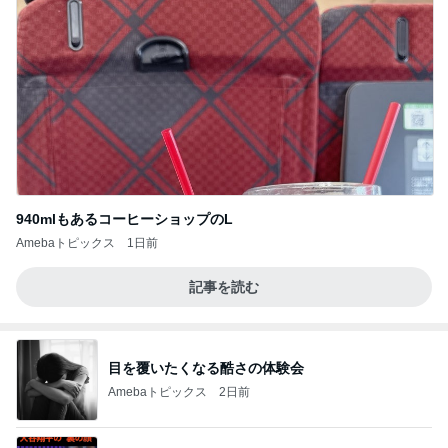
940mlもあるコーヒーショップのL
Amebaトピックス
1日前
記事を読む
目を覆いたくなる酷さの体験会
Amebaトピックス
2日前