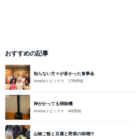
おすすめの記事
知らない方々が多かった食事会
Amebaトピックス
17時間前
神がかってる掃除機
Amebaトピックス
4時間前
山椒ご飯と豆腐と野菜の味噌汁