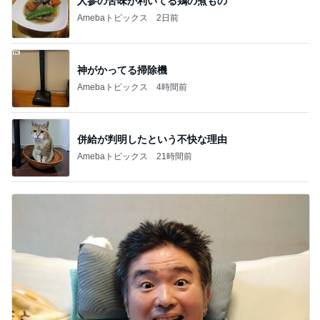
人参の苦味が利いてる鶏の煮もの
Amebaトピックス
2日前
神がかってる掃除機
Amebaトピックス
4時間前
併給が判明したという不快な理由
Amebaトピックス
21時間前