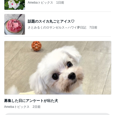
Amebaトピックス
1日前
話題のスイカ丸ごとアイス♡
さとみるくのロサンゼルス⇔ハワイ夢日記
7日前
募集した日にアンケートが出た犬
Amebaトピックス
2日前