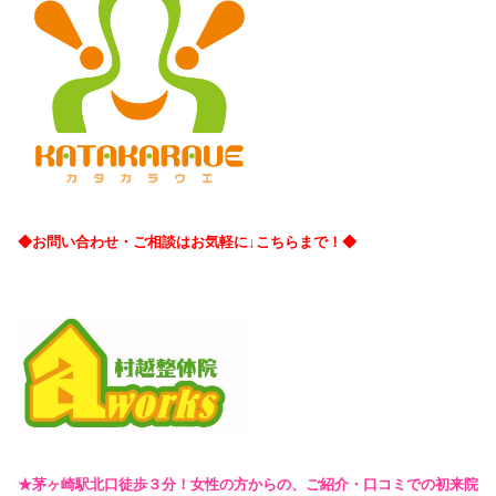
◆お問い合わせ・ご相談はお気軽に↓こちらまで！◆
★茅ヶ崎駅北口徒歩３分！女性の方からの、ご紹介・口コミでの初来院