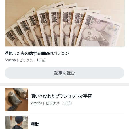
浮気した夫の億する価値のパソコン
Amebaトピックス
1日前
記事を読む
買いそびれたブラシセットが半額
Amebaトピックス
1日前
移動