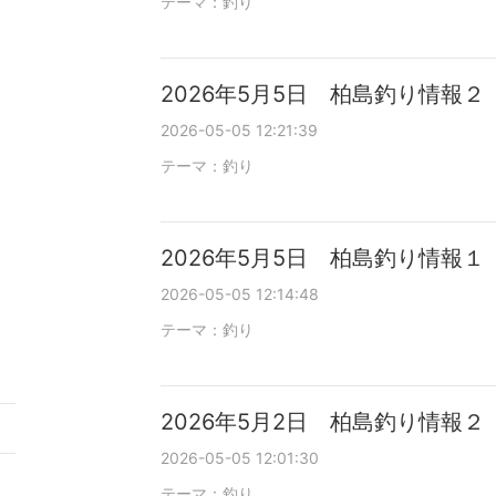
テーマ：
釣り
2026年5月5日 柏島釣り情報２
2026-05-05 12:21:39
テーマ：
釣り
2026年5月5日 柏島釣り情報１
2026-05-05 12:14:48
テーマ：
釣り
2026年5月2日 柏島釣り情報２
2026-05-05 12:01:30
テーマ：
釣り