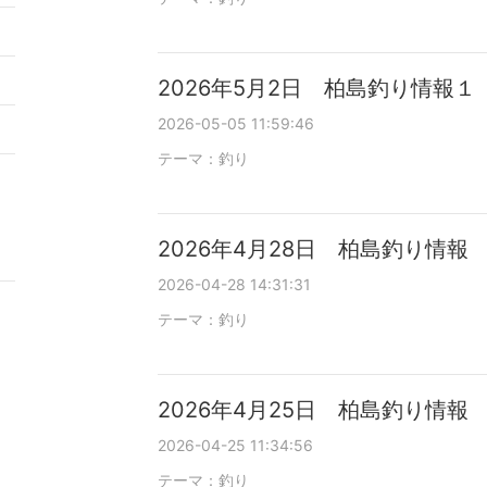
5
2
2026年5月2日 柏島釣り情報１
2026-05-05 11:59:46
9
テーマ：
釣り
2026年4月28日 柏島釣り情報
2026-04-28 14:31:31
テーマ：
釣り
2026年4月25日 柏島釣り情報
2026-04-25 11:34:56
テーマ：
釣り