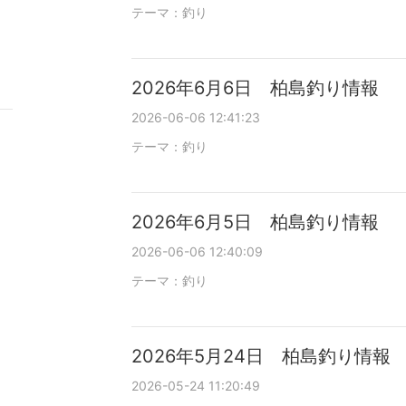
テーマ：
釣り
ン
キ
グ
ン
上
グ
昇
上
2026年6月6日 柏島釣り情報
昇
2026-06-06 12:41:23
テーマ：
釣り
2026年6月5日 柏島釣り情報
2026-06-06 12:40:09
テーマ：
釣り
2026年5月24日 柏島釣り情報
2026-05-24 11:20:49