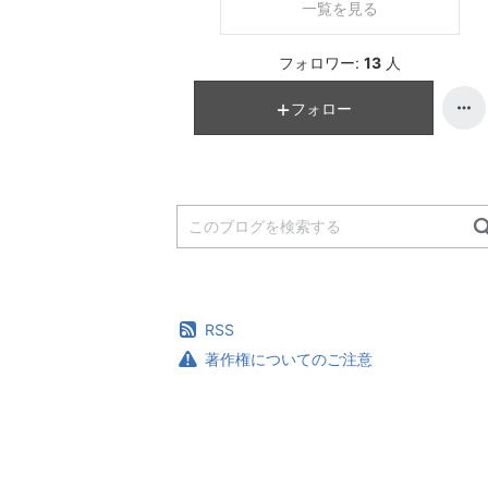
一覧を見る
フォロワー:
13
人
フォロー
RSS
著作権についてのご注意