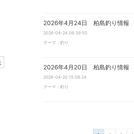
2026年4月24日 柏島釣り情報
2026-04-24 06:39:50
テーマ：
釣り
2026年4月20日 柏島釣り情報
2026-04-20 15:08:24
テーマ：
釣り