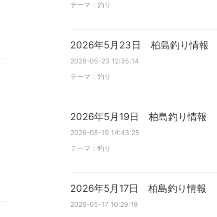
テーマ：
釣り
2026年5月23日 柏島釣り情報
2026-05-23 12:35:14
テーマ：
釣り
2026年5月19日 柏島釣り情報
2026-05-19 14:43:25
テーマ：
釣り
2026年5月17日 柏島釣り情報
2026-05-17 10:29:19