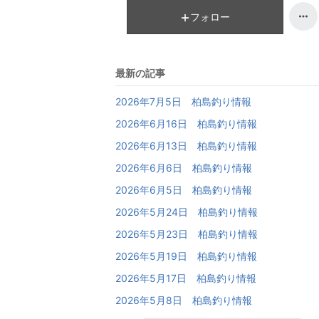
フォロー
最新の記事
2026年7月5日 柏島釣り情報
2026年6月16日 柏島釣り情報
2026年6月13日 柏島釣り情報
2026年6月6日 柏島釣り情報
2026年6月5日 柏島釣り情報
2026年5月24日 柏島釣り情報
2026年5月23日 柏島釣り情報
2026年5月19日 柏島釣り情報
2026年5月17日 柏島釣り情報
2026年5月8日 柏島釣り情報