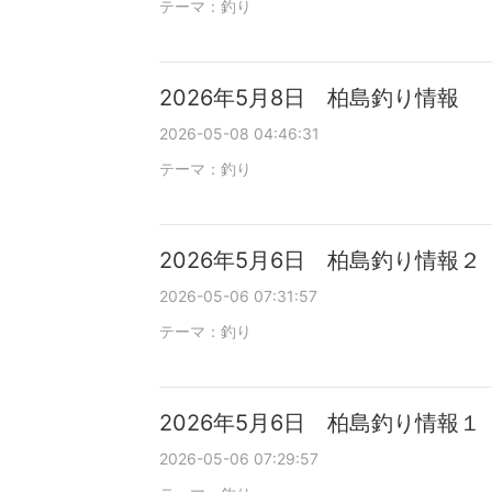
テーマ：
釣り
2026年5月8日 柏島釣り情報
2026-05-08 04:46:31
テーマ：
釣り
2026年5月6日 柏島釣り情報２
2026-05-06 07:31:57
テーマ：
釣り
2026年5月6日 柏島釣り情報１
2026-05-06 07:29:57