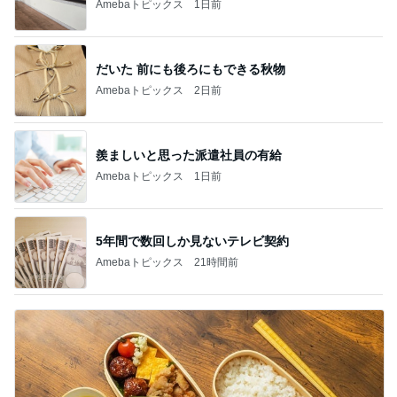
Amebaトピックス
1日前
だいた 前にも後ろにもできる秋物
Amebaトピックス
2日前
羨ましいと思った派遣社員の有給
Amebaトピックス
1日前
5年間で数回しか見ないテレビ契約
Amebaトピックス
21時間前