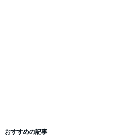
おすすめの記事