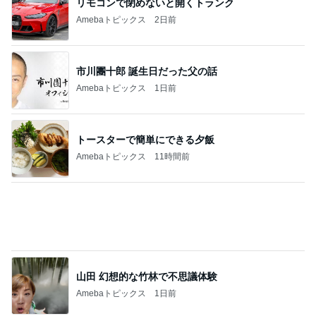
市川團十郎 誕生日だった父の話
Amebaトピックス
1日前
トースターで簡単にできる夕飯
Amebaトピックス
11時間前
山田 幻想的な竹林で不思議体験
Amebaトピックス
1日前