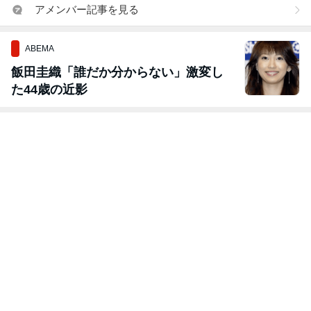
アメンバー記事を見る
ABEMA
飯田圭織「誰だか分からない」激変し
た44歳の近影