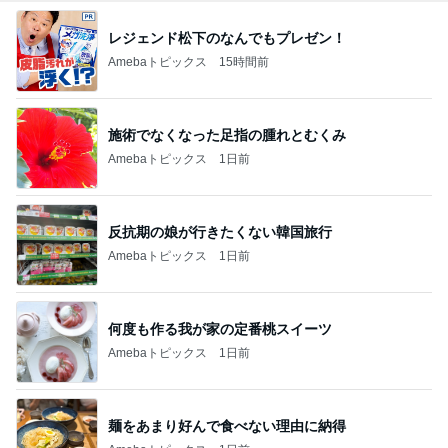
レジェンド松下のなんでもプレゼン！
Amebaトピックス
15時間前
施術でなくなった足指の腫れとむくみ
Amebaトピックス
1日前
反抗期の娘が行きたくない韓国旅行
Amebaトピックス
1日前
何度も作る我が家の定番桃スイーツ
Amebaトピックス
1日前
麺をあまり好んで食べない理由に納得