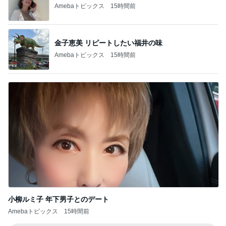
Amebaトピックス
15時間前
金子恵美 リピートしたい福井の味
Amebaトピックス
15時間前
小柳ルミ子 年下男子とのデート
Amebaトピックス
15時間前