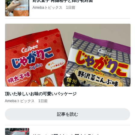
頂いた珍しいお味の可愛いパッケージ
Amebaトピックス
1日前
記事を読む
リモコンで閉めないと開くトランク
Amebaトピックス
2日前