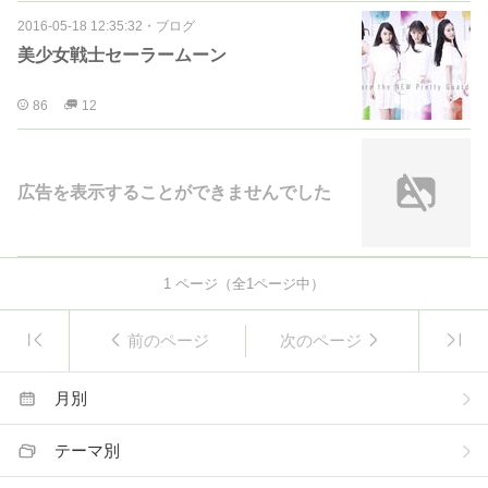
2016-05-18 12:35:32
・
ブログ
美少女戦士セーラームーン
86
12
広告を表示することができませんでした
1
ページ（全
1
ページ中）
前のページ
次のページ
月別
テーマ別