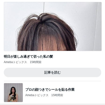
明日が楽しみ過ぎて切った私の髪
Amebaトピックス
15時間前
記事を読む
プロの顔つきでシールを貼る作業
Amebaトピックス
15時間前