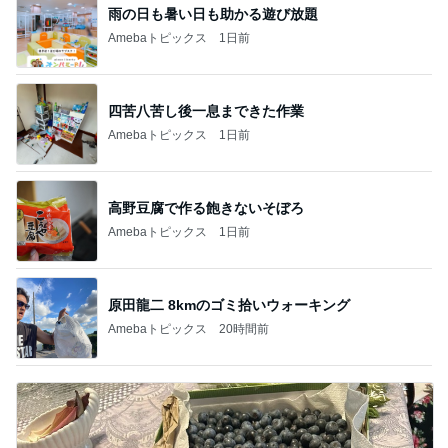
雨の日も暑い日も助かる遊び放題
Amebaトピックス
1日前
四苦八苦し後一息まできた作業
Amebaトピックス
1日前
高野豆腐で作る飽きないそぼろ
Amebaトピックス
1日前
原田龍二 8kmのゴミ拾いウォーキング
Amebaトピックス
20時間前