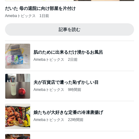
だいた 母の退院に向け部屋を片付け
Amebaトピックス
1日前
記事を読む
肌のために出来るだけ浸かるお風呂
Amebaトピックス
2日前
夫が百貨店で遭った恥ずかしい目
Amebaトピックス
9時間前
娘たちが大好きな定番の冷凍唐揚げ
Amebaトピックス
22時間前