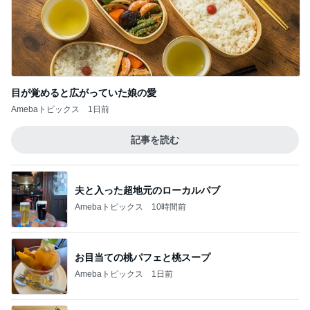
目が覚めると広がっていた娘の愛
Amebaトピックス
1日前
記事を読む
夫と入った超地元のローカルパブ
Amebaトピックス
10時間前
お目当ての桃パフェと桃スープ
Amebaトピックス
1日前