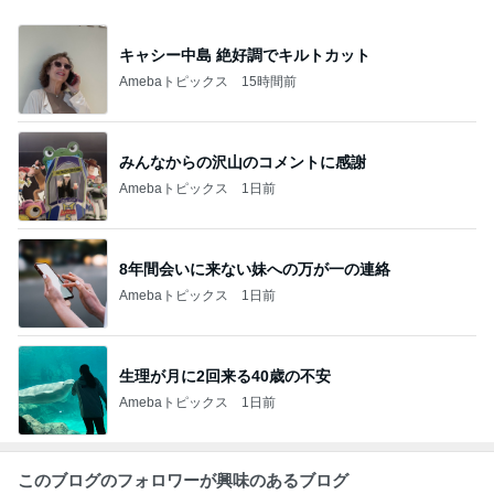
キャシー中島 絶好調でキルトカット
Amebaトピックス
15時間前
みんなからの沢山のコメントに感謝
Amebaトピックス
1日前
8年間会いに来ない妹への万が一の連絡
Amebaトピックス
1日前
生理が月に2回来る40歳の不安
Amebaトピックス
1日前
このブログのフォロワーが興味のあるブログ