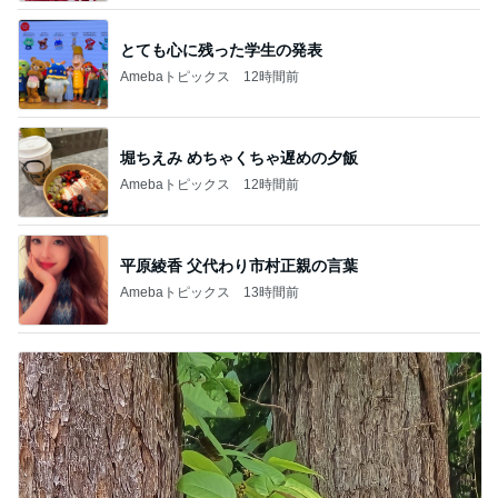
とても心に残った学生の発表
Amebaトピックス
12時間前
堀ちえみ めちゃくちゃ遅めの夕飯
Amebaトピックス
12時間前
平原綾香 父代わり市村正親の言葉
Amebaトピックス
13時間前