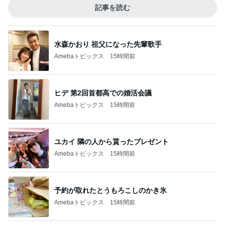
記事を読む
水森かおり 祖父になった先輩歌手
Amebaトピックス
15時間前
ヒデ 第2回首都高での婚活会議
Amebaトピックス
15時間前
ユカイ 隣の人から貰ったプレゼント
Amebaトピックス
15時間前
予約が取れたとうもろこしのかき氷
Amebaトピックス
15時間前