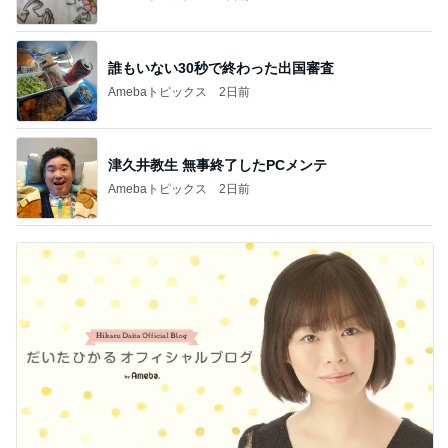
誰もいない30秒で終わった出国審査
Amebaトピックス
2日前
津久井教生 無事終了したPCメンテ
Amebaトピックス
2日前