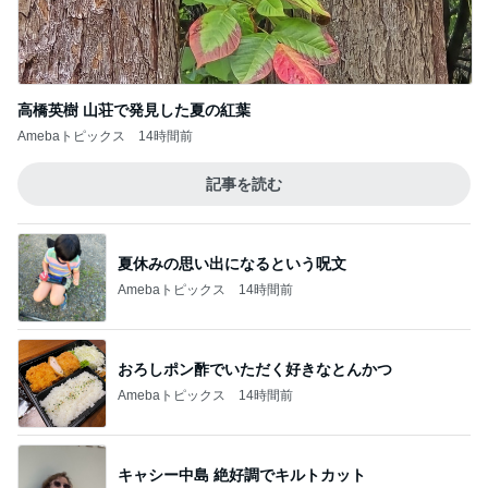
高橋英樹 山荘で発見した夏の紅葉
Amebaトピックス
14時間前
記事を読む
夏休みの思い出になるという呪文
Amebaトピックス
14時間前
おろしポン酢でいただく好きなとんかつ
Amebaトピックス
14時間前
キャシー中島 絶好調でキルトカット