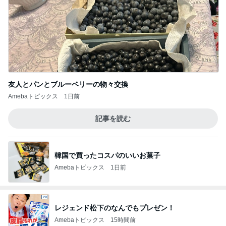
友人とパンとブルーベリーの物々交換
Amebaトピックス
1日前
記事を読む
韓国で買ったコスパのいいお菓子
Amebaトピックス
1日前
レジェンド松下のなんでもプレゼン！
Amebaトピックス
15時間前