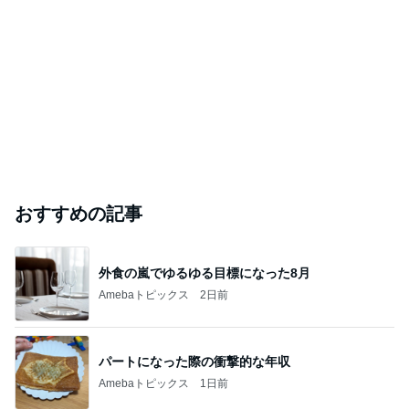
おすすめの記事
外食の嵐でゆるゆる目標になった8月
Amebaトピックス
2日前
パートになった際の衝撃的な年収
Amebaトピックス
1日前