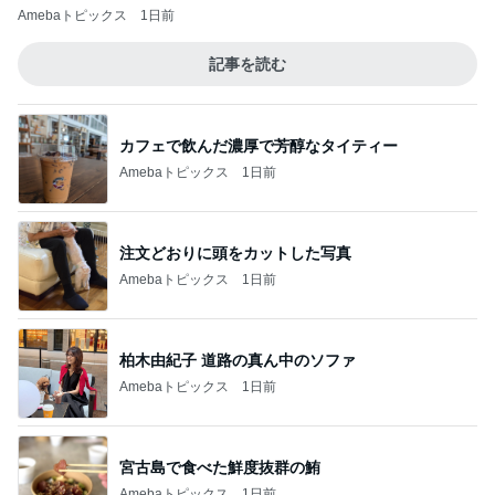
Amebaトピックス
1日前
記事を読む
カフェで飲んだ濃厚で芳醇なタイティー
Amebaトピックス
1日前
注文どおりに頭をカットした写真
Amebaトピックス
1日前
柏木由紀子 道路の真ん中のソファ
Amebaトピックス
1日前
宮古島で食べた鮮度抜群の鮪
Amebaトピックス
1日前