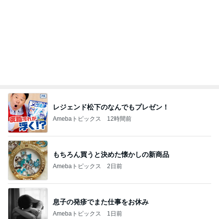
レジェンド松下のなんでもプレゼン！
Amebaトピックス
12時間前
もちろん買うと決めた懐かしの新商品
Amebaトピックス
2日前
息子の発疹でまた仕事をお休み
Amebaトピックス
1日前