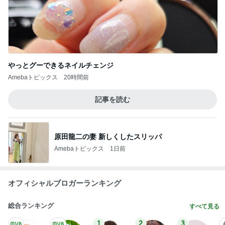
やっとグーできるネイルチェンジ
Amebaトピックス
20時間前
記事を読む
原田龍二の妻 新しくしたスリッパ
Amebaトピックス
1日前
オフィシャルブロガーランキング
総合ランキング
すべて見る
1
2
3