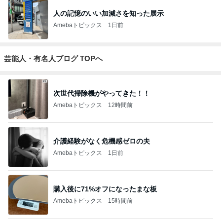
人の記憶のいい加減さを知った展示
Amebaトピックス
1日前
芸能人・有名人ブログ TOPへ
次世代掃除機がやってきた！！
Amebaトピックス
12時間前
介護経験がなく危機感ゼロの夫
Amebaトピックス
1日前
購入後に71%オフになったまな板
Amebaトピックス
15時間前