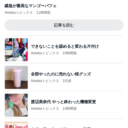
緩急が最高なマンゴーパフェ
Amebaトピックス
11時間前
記事を読む
できないことを認めると変わる片付け
Amebaトピックス
23時間前
全部やったのに売れない桜グッズ
Amebaトピックス
2日前
渡辺美奈代 やっと終わった機種変更
Amebaトピックス
14時間前