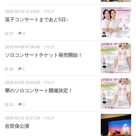
2025-03-10 11:10:01
・
ブログ
逗子コンサートまであと5日♪
27
3
2025-03-09 07:06:49
・
ブログ
ソロコンサートチケット発売開始！
26
1
2025-03-03 10:03:29
・
ブログ
華のソロコンサート開催決定！
31
2
2025-02-22 10:27:19
・
ブログ
佐世保公演