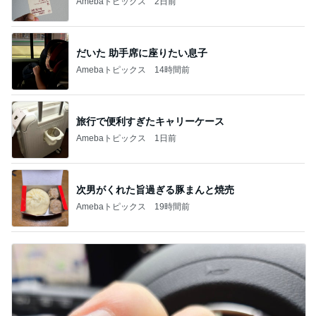
Amebaトピックス
2日前
だいた 助手席に座りたい息子
Amebaトピックス
14時間前
旅行で便利すぎたキャリーケース
Amebaトピックス
1日前
次男がくれた旨過ぎる豚まんと焼売
Amebaトピックス
19時間前