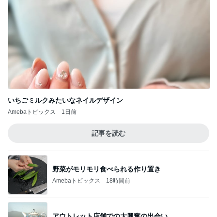
いちごミルクみたいなネイルデザイン
Amebaトピックス
1日前
記事を読む
野菜がモリモリ食べられる作り置き
Amebaトピックス
18時間前
アウトレット店舗での大興奮の出会い