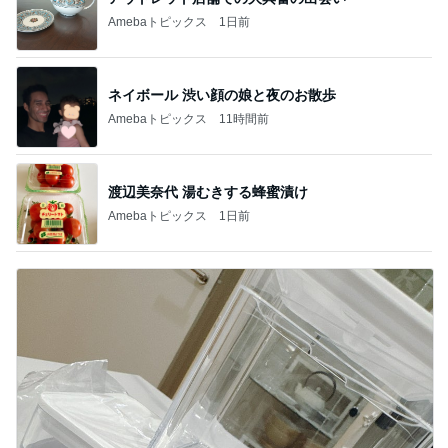
Amebaトピックス
1日前
ネイボール 渋い顔の娘と夜のお散歩
Amebaトピックス
11時間前
渡辺美奈代 湯むきする蜂蜜漬け
Amebaトピックス
1日前