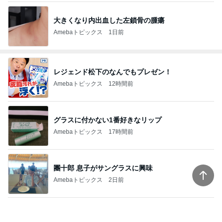
大きくなり内出血した左鎖骨の腫瘍
Amebaトピックス
1日前
レジェンド松下のなんでもプレゼン！
Amebaトピックス
12時間前
グラスに付かない1番好きなリップ
Amebaトピックス
17時間前
團十郎 息子がサングラスに興味
Amebaトピックス
2日前
教官の嫌がらせで先生を代えたこと