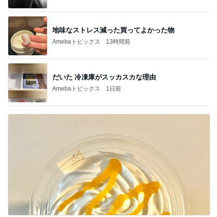
地味なストレス減った買ってよかった物
Amebaトピックス
13時間前
だいた 冷凍庫がスッカスカな理由
Amebaトピックス
1日前