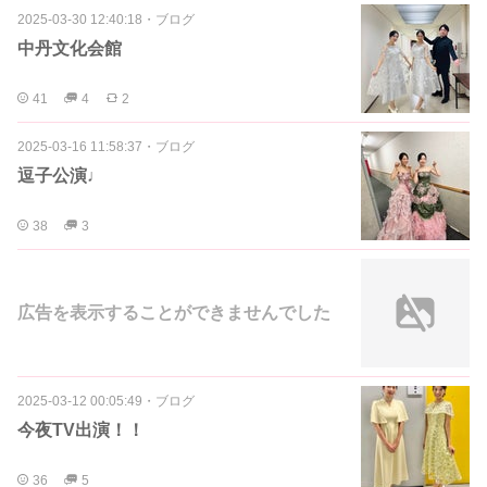
2025-03-30 12:40:18
・
ブログ
中丹文化会館
41
4
2
2025-03-16 11:58:37
・
ブログ
逗子公演♩
38
3
広告を表示することができませんでした
2025-03-12 00:05:49
・
ブログ
今夜TV出演！！
36
5