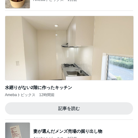
水廻りがない2階に作ったキッチン
Amebaトピックス
12時間前
記事を読む
妻が選んだメンズ売場の掘り出し物