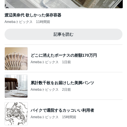
渡辺美奈代 欲しかった保存容器
Amebaトピックス
11時間前
記事を読む
どこに消えたボーナスの差額170万円
Amebaトピックス
1日前
累計数千枚をお届けした美脚パンツ
Amebaトピックス
2日前
バイクで通院するカッコいい利用者
Amebaトピックス
15時間前