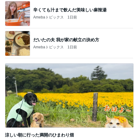
辛くても汁まで飲んだ美味しい麻辣湯
Amebaトピックス
1日前
だいたの夫 我が家の献立の決め方
Amebaトピックス
1日前
涼しい朝に行った満開のひまわり畑