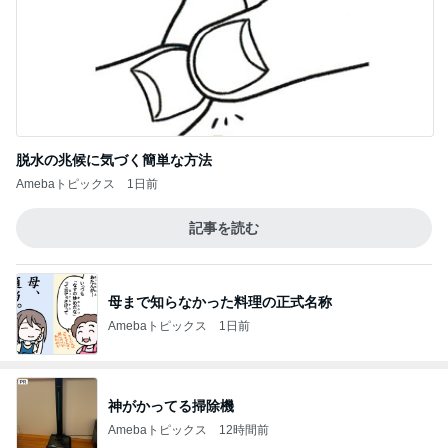
脱水の兆候に気づく簡単な方法
Amebaトピックス
1日前
記事を読む
母まで知らなかった料理の正式名称
Amebaトピックス
1日前
神がかってる掃除機
Amebaトピックス
12時間前