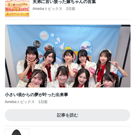
夫弟に言い放った嫁ちゃんの言葉
Amebaトピックス
2日前
小さい頃からの夢が叶った出来事
Amebaトピックス
1日前
記事を読む