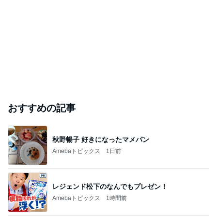
おすすめの記事
秋野暢子 好きになったマメパン
Amebaトピックス
1日前
レジェンド松下のなんでもプレゼン！
Amebaトピックス
1時間前