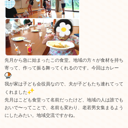
先月から急に始まったこの食堂。地域の方々が食材を持ち
寄って、作って振る舞ってくれるのです。今回はカレー
我が家は子ども会役員なので、夫が子どもたち連れてって
くれました
先月はこども食堂って名前だったけど、地域の人は誰でも
おいで〜ってことで、名前も変わり、老若男女集まるよう
にしたみたい。地域交流ですかね。