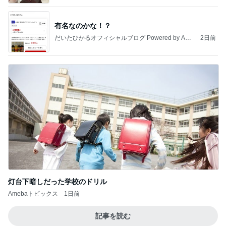
有名なのかな！？
だいたひかるオフィシャルブログ Powered by Ame
2日前
ba
灯台下暗しだった学校のドリル
Amebaトピックス
1日前
記事を読む