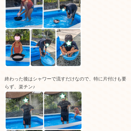
終わった後はシャワーで流すだけなので、特に片付けも要
らず、楽チン♪