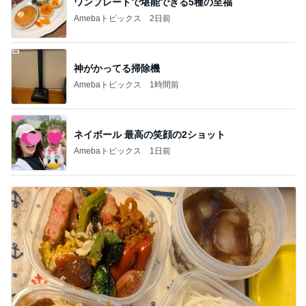
ワンプレートで堪能できる5種の至福
Amebaトピックス
2日前
神がかってる掃除機
Amebaトピックス
1時間前
ネイボール 最高の笑顔の2ショット
Amebaトピックス
1日前