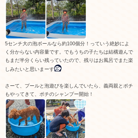
5センチ大の泡ボールなら約100個分！っていう絶妙によ
く分からない内容量です。でもうちの子たちは結構遊んで
もまだ半分くらい残っていたので、残りはお風呂でまた楽
しみたいと思いまーす
さーて、プールと泡遊びを楽しんでいたら、義両親とポチ
もやってきて、ポチのシャンプー開始！