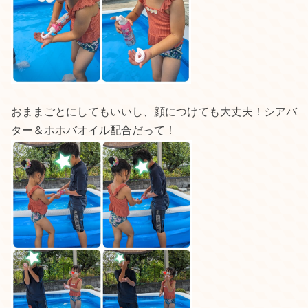
おままごとにしてもいいし、顔につけても大丈夫！シアバ
ター＆ホホバオイル配合だって！