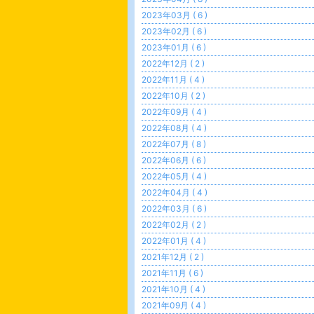
2023年03月 ( 6 )
2023年02月 ( 6 )
2023年01月 ( 6 )
2022年12月 ( 2 )
2022年11月 ( 4 )
2022年10月 ( 2 )
2022年09月 ( 4 )
2022年08月 ( 4 )
2022年07月 ( 8 )
2022年06月 ( 6 )
2022年05月 ( 4 )
2022年04月 ( 4 )
2022年03月 ( 6 )
2022年02月 ( 2 )
2022年01月 ( 4 )
2021年12月 ( 2 )
2021年11月 ( 6 )
2021年10月 ( 4 )
2021年09月 ( 4 )