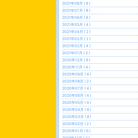
2021年08月 ( 8 )
2021年07月 ( 8 )
2021年06月 ( 6 )
2021年05月 ( 4 )
2021年04月 ( 2 )
2021年03月 ( 2 )
2021年02月 ( 4 )
2021年01月 ( 2 )
2020年12月 ( 6 )
2020年11月 ( 4 )
2020年09月 ( 4 )
2020年08月 ( 2 )
2020年07月 ( 4 )
2020年06月 ( 4 )
2020年05月 ( 4 )
2020年04月 ( 6 )
2020年03月 ( 8 )
2020年02月 ( 2 )
2020年01月 ( 6 )
2019年12月 ( 2 )