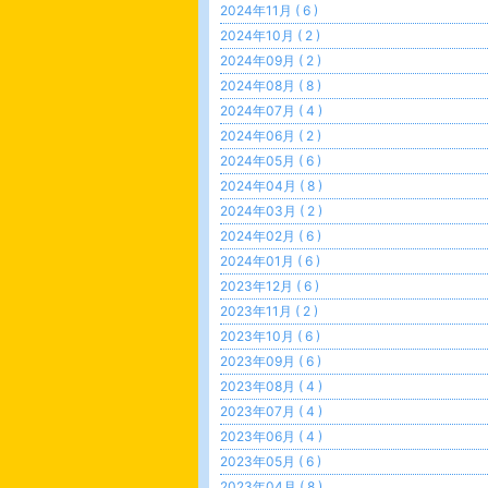
2024年11月 ( 6 )
2024年10月 ( 2 )
2024年09月 ( 2 )
2024年08月 ( 8 )
2024年07月 ( 4 )
2024年06月 ( 2 )
2024年05月 ( 6 )
2024年04月 ( 8 )
2024年03月 ( 2 )
2024年02月 ( 6 )
2024年01月 ( 6 )
2023年12月 ( 6 )
2023年11月 ( 2 )
2023年10月 ( 6 )
2023年09月 ( 6 )
2023年08月 ( 4 )
2023年07月 ( 4 )
2023年06月 ( 4 )
2023年05月 ( 6 )
2023年04月 ( 8 )