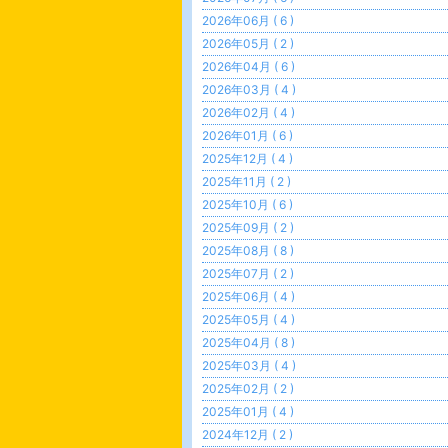
2026年06月 ( 6 )
2026年05月 ( 2 )
2026年04月 ( 6 )
2026年03月 ( 4 )
2026年02月 ( 4 )
2026年01月 ( 6 )
2025年12月 ( 4 )
2025年11月 ( 2 )
2025年10月 ( 6 )
2025年09月 ( 2 )
2025年08月 ( 8 )
2025年07月 ( 2 )
2025年06月 ( 4 )
2025年05月 ( 4 )
2025年04月 ( 8 )
2025年03月 ( 4 )
2025年02月 ( 2 )
2025年01月 ( 4 )
2024年12月 ( 2 )