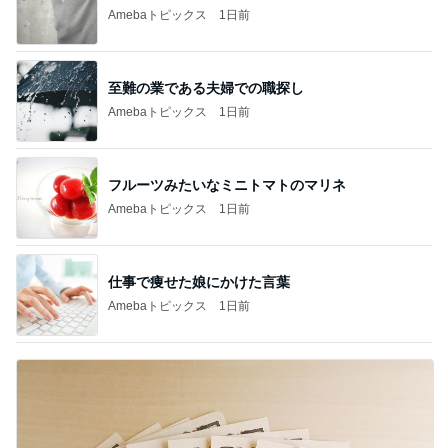
Amebaトピックス
1日前
至難の業である夫婦での職探し
Amebaトピックス
1日前
フルーツみたいなミニトマトのマリネ
Amebaトピックス
1日前
仕事で痩せた娘にかけた言葉
Amebaトピックス
1日前