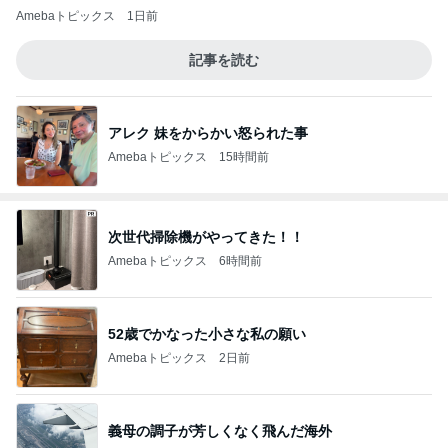
Amebaトピックス
1日前
記事を読む
アレク 妹をからかい怒られた事
Amebaトピックス
15時間前
次世代掃除機がやってきた！！
Amebaトピックス
6時間前
52歳でかなった小さな私の願い
Amebaトピックス
2日前
義母の調子が芳しくなく飛んだ海外