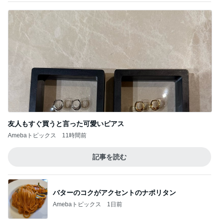
友人もすぐ買うと言った可愛いピアス
Amebaトピックス
11時間前
記事を読む
バターのコクがアクセントのナポリタン
Amebaトピックス
1日前