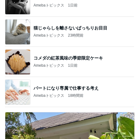
Amebaトピックス
1日前
猫じゃらしを離さないぱっちりお目目
Amebaトピックス
23時間前
コメダの紅茶風味の季節限定ケーキ
Amebaトピックス
1日前
パートになり専属で仕事する考え
Amebaトピックス
18時間前