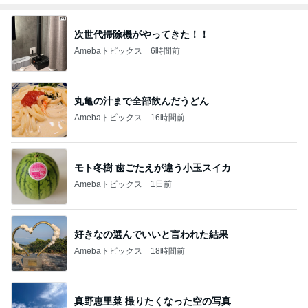
次世代掃除機がやってきた！！
Amebaトピックス
6時間前
丸亀の汁まで全部飲んだうどん
Amebaトピックス
16時間前
モト冬樹 歯ごたえが違う小玉スイカ
Amebaトピックス
1日前
好きなの選んでいいと言われた結果
Amebaトピックス
18時間前
真野恵里菜 撮りたくなった空の写真