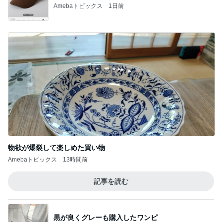
Amebaトピックス
1日前
物欲が爆裂して楽しめた買い物
Amebaトピックス
13時間前
記事を読む
黒が良くグレーも購入したワンピ