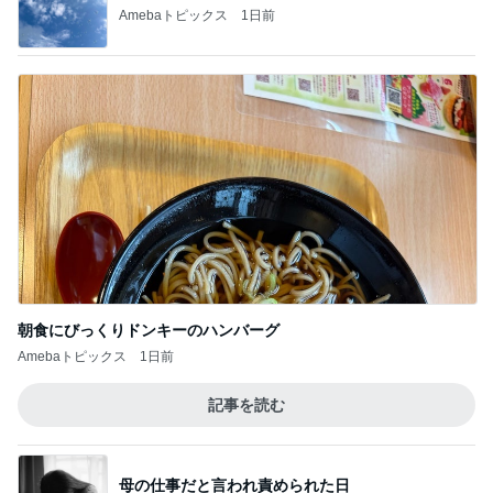
Amebaトピックス
1日前
朝食にびっくりドンキーのハンバーグ
Amebaトピックス
1日前
記事を読む
母の仕事だと言われ責められた日