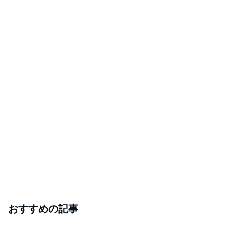
おすすめの記事