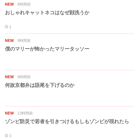
NEW
8時間前
おしゃれキャットネコはなぜ顔洗うか
1
NEW
9時間前
僕のマリーが怖かったマリータッソー
NEW
9時間前
何故京都弁は語尾を下げるのか
NEW
13時間前
ゾンビ防災で若者を引きつけるもしもゾンビが現れたら
3