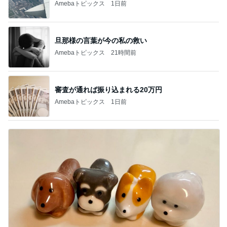
Amebaトピックス
1日前
旦那様の言葉が今の私の救い
Amebaトピックス
21時間前
審査が通れば振り込まれる20万円
Amebaトピックス
1日前