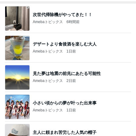
次世代掃除機がやってきた！！
Amebaトピックス
6時間前
デザートより食後酒を楽しむ大人
Amebaトピックス
1日前
見た夢は地震の前兆にあたる可能性
Amebaトピックス
2日前
小さい頃からの夢が叶った出来事
Amebaトピックス
1日前
主人に頼まれ苦労した人気の帽子