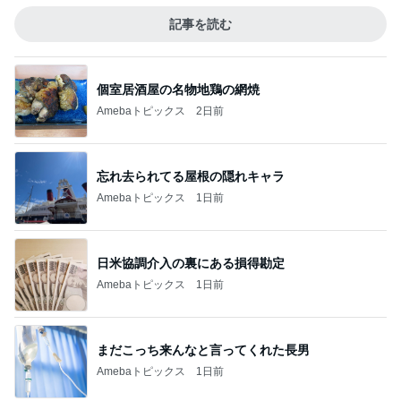
記事を読む
個室居酒屋の名物地鶏の網焼
Amebaトピックス
2日前
忘れ去られてる屋根の隠れキャラ
Amebaトピックス
1日前
日米協調介入の裏にある損得勘定
Amebaトピックス
1日前
まだこっち来んなと言ってくれた長男
Amebaトピックス
1日前