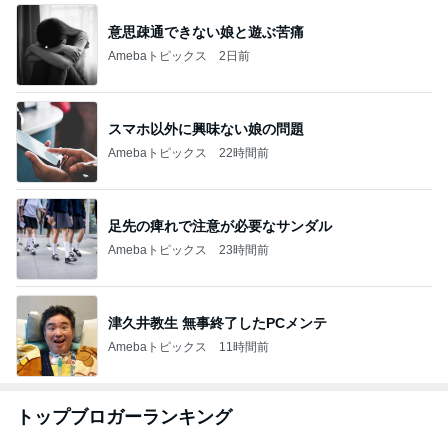
意思疎通できない娘と遊ぶ苦痛
Amebaトピックス
2日前
スマホ以外に興味ない娘の問題
Amebaトピックス
22時間前
足先の痺れで注意が必要なサンダル
Amebaトピックス
23時間前
津久井教生 無事終了したPCメンテ
Amebaトピックス
11時間前
トップブロガーランキング