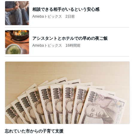
相談できる相手がいるという安心感
Amebaトピックス
2日前
アシスタントとホテルでの早めの夜ご飯
Amebaトピックス
16時間前
忘れていた市からの子育て支援