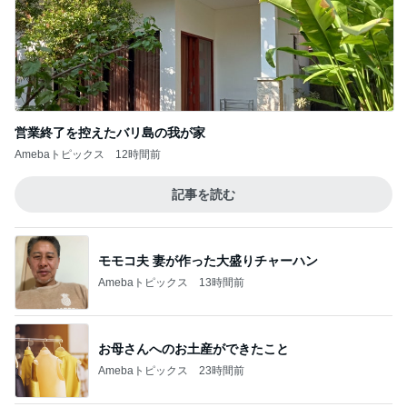
営業終了を控えたバリ島の我が家
Amebaトピックス
12時間前
記事を読む
モモコ夫 妻が作った大盛りチャーハン
Amebaトピックス
13時間前
お母さんへのお土産ができたこと
Amebaトピックス
23時間前