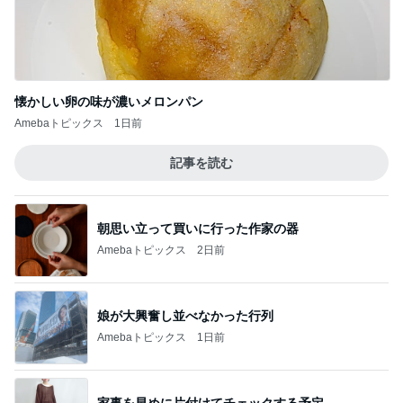
懐かしい卵の味が濃いメロンパン
Amebaトピックス
1日前
記事を読む
朝思い立って買いに行った作家の器
Amebaトピックス
2日前
娘が大興奮し並べなかった行列
Amebaトピックス
1日前