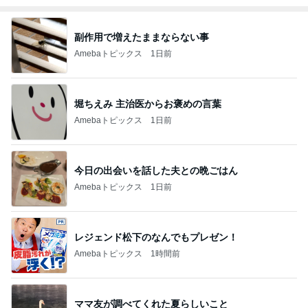
副作用で増えたままならない事
Amebaトピックス
1日前
堀ちえみ 主治医からお褒めの言葉
Amebaトピックス
1日前
今日の出会いを話した夫との晩ごはん
Amebaトピックス
1日前
レジェンド松下のなんでもプレゼン！
Amebaトピックス
1時間前
ママ友が調べてくれた夏らしいこと