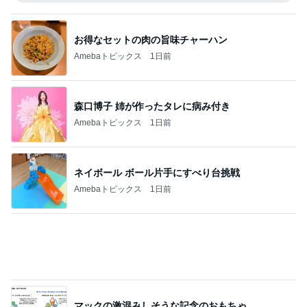
マックの激混みしそうな記念のおもちゃ
Amebaトピックス
1日前
カウンターで申告し損ねた大失敗
Amebaトピックス
1日前
記事を読む