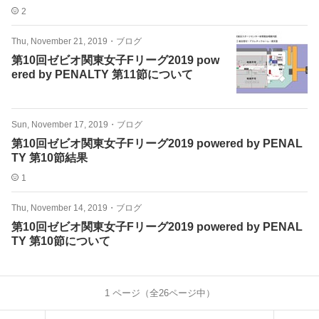
2
Thu, November 21, 2019
・
ブログ
第10回ゼビオ関東女子Fリーグ2019 pow
ered by PENALTY 第11節について
Sun, November 17, 2019
・
ブログ
第10回ゼビオ関東女子Fリーグ2019 powered by PENAL
TY 第10節結果
1
Thu, November 14, 2019
・
ブログ
第10回ゼビオ関東女子Fリーグ2019 powered by PENAL
TY 第10節について
1
ページ（全
26
ページ中）