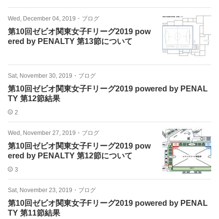
Wed, December 04, 2019
・
ブログ
第10回ゼビオ関東女子Fリーグ2019 pow
ered by PENALTY 第13節について
Sat, November 30, 2019
・
ブログ
第10回ゼビオ関東女子Fリーグ2019 powered by PENAL
TY 第12節結果
2
Wed, November 27, 2019
・
ブログ
第10回ゼビオ関東女子Fリーグ2019 pow
ered by PENALTY 第12節について
3
Sat, November 23, 2019
・
ブログ
第10回ゼビオ関東女子Fリーグ2019 powered by PENAL
TY 第11節結果