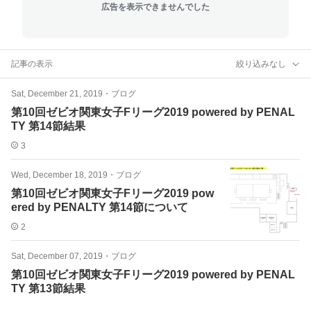
広告を表示できませんでした
記事の表示
絞り込みなし
Sat, December 21, 2019
・
ブログ
第10回ゼビオ関東女子Fリーグ2019 powered by PENAL
TY 第14節結果
3
Wed, December 18, 2019
・
ブログ
第10回ゼビオ関東女子Fリーグ2019 pow
ered by PENALTY 第14節について
2
Sat, December 07, 2019
・
ブログ
第10回ゼビオ関東女子Fリーグ2019 powered by PENAL
TY 第13節結果