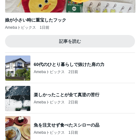
記事を読む
60代のひとり暮らしで抜けた肩の力
Amebaトピックス
2日前
楽しかったことが全て真逆の苦行
Amebaトピックス
2日前
魚を注文せず食べたスシローの品
Amebaトピックス
1日前
お母さんへのお土産ができたこと
Amebaトピックス
2日前