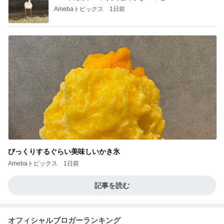
Amebaトピックス
1日前
びっくりするぐらい美味しいかき氷
Amebaトピックス
1日前
記事を読む
オフィシャルブロガーランキング