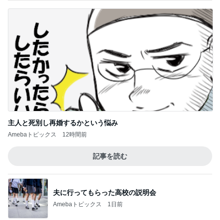
夫に行ってもらった高校の説明会
Amebaトピックス
1日前