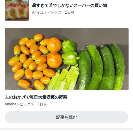
暑すぎて苦でしかないスーパーの買い物
Amebaトピックス
1日前
夫のおかげで毎日大量収穫の野菜
Amebaトピックス
1日前
記事を読む