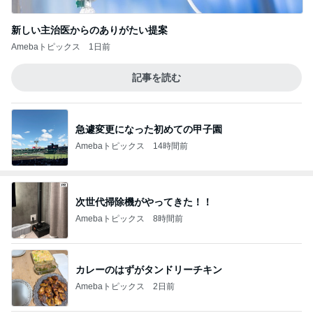
新しい主治医からのありがたい提案
Amebaトピックス
1日前
記事を読む
急遽変更になった初めての甲子園
Amebaトピックス
14時間前
次世代掃除機がやってきた！！
Amebaトピックス
8時間前
カレーのはずがタンドリーチキン
Amebaトピックス
2日前