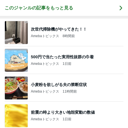
このジャンルの記事をもっと見る
次世代掃除機がやってきた！！
Amebaトピックス
8時間前
500円で当たった実用性抜群の巾着
Amebaトピックス
1日前
小麦粉を欲しがる夫の禁断症状
Amebaトピックス
11時間前
前震の時より大きい地殻変動の数値
Amebaトピックス
1日前