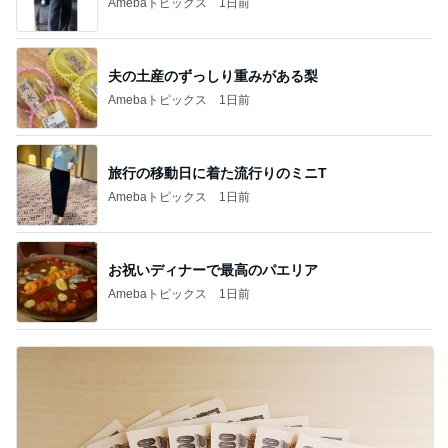
Amebaトピックス
1日前
夫の土産のずっしり重みがある梨
Amebaトピックス
1日前
旅行の移動日に着た流行りのミニT
Amebaトピックス
1日前
お祝いディナーで最高のパエリア
Amebaトピックス
1日前