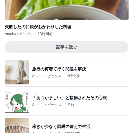
失敗したのに娘がおかわりした料理
Amebaトピックス
13時間前
記事を読む
旅行の何着て行く問題を解決
Amebaトピックス
12時間前
「あつかましい」と指摘されたその心根
Amebaトピックス
1日前
稼ぎが少なく両親の蓄えで生活