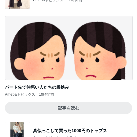
パート先で仲悪い人たちの板挟み
Amebaトピックス
10時間前
記事を読む
真似っこして買った1000円のトップス