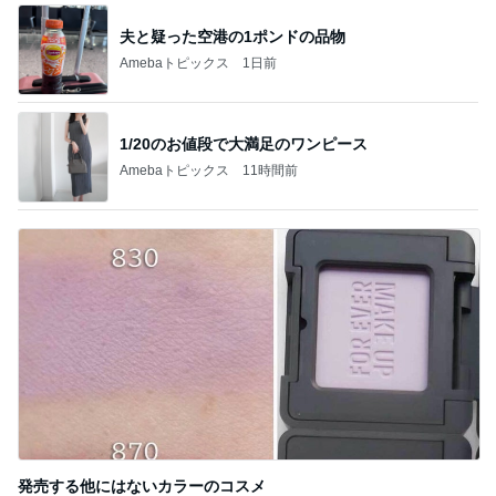
夫と疑った空港の1ポンドの品物
Amebaトピックス
1日前
1/20のお値段で大満足のワンピース
Amebaトピックス
11時間前
発売する他にはないカラーのコスメ