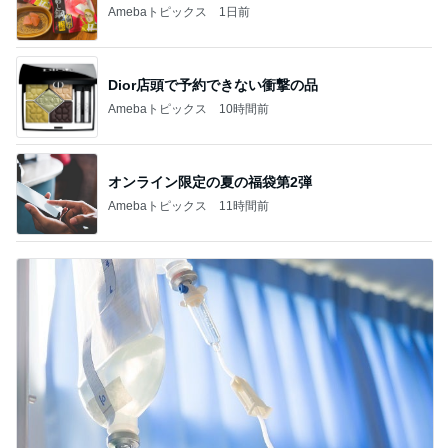
Amebaトピックス
1日前
Dior店頭で予約できない衝撃の品
Amebaトピックス
10時間前
オンライン限定の夏の福袋第2弾
Amebaトピックス
11時間前