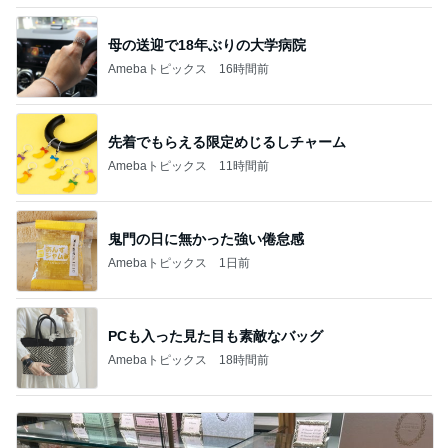
母の送迎で18年ぶりの大学病院
Amebaトピックス
16時間前
先着でもらえる限定めじるしチャーム
Amebaトピックス
11時間前
鬼門の日に無かった強い倦怠感
Amebaトピックス
1日前
PCも入った見た目も素敵なバッグ
Amebaトピックス
18時間前