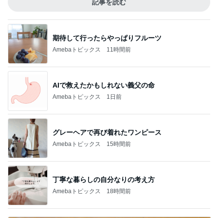
記事を読む
期待して行ったらやっぱりフルーツ
Amebaトピックス
11時間前
AIで救えたかもしれない義父の命
Amebaトピックス
1日前
グレーヘアで再び着れたワンピース
Amebaトピックス
15時間前
丁寧な暮らしの自分なりの考え方
Amebaトピックス
18時間前