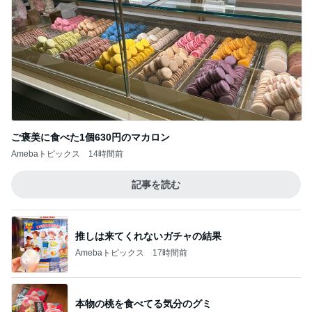
ご褒美に食べた1個630円のマカロン
Amebaトピックス
14時間前
記事を読む
推しは来てくれないガチャの結果
Amebaトピックス
17時間前
本物の桃を食べてる気分のグミ