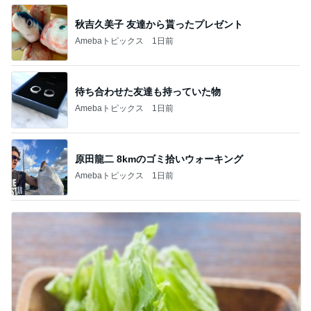
秋吉久美子 友達から貰ったプレゼント
Amebaトピックス
1日前
待ち合わせた友達も持っていた物
Amebaトピックス
1日前
原田龍二 8kmのゴミ拾いウォーキング
Amebaトピックス
1日前