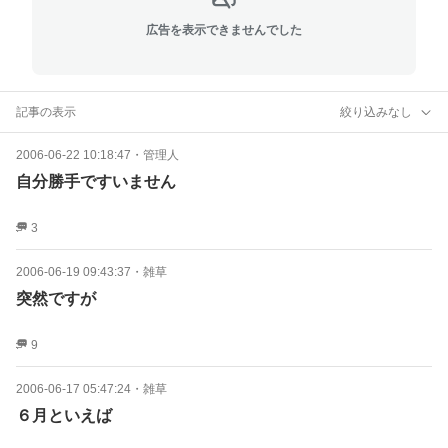
広告を表示できませんでした
記事の表示
絞り込みなし
2006-06-22 10:18:47
・
管理人
自分勝手ですいません
3
2006-06-19 09:43:37
・
雑草
突然ですが
9
2006-06-17 05:47:24
・
雑草
６月といえば