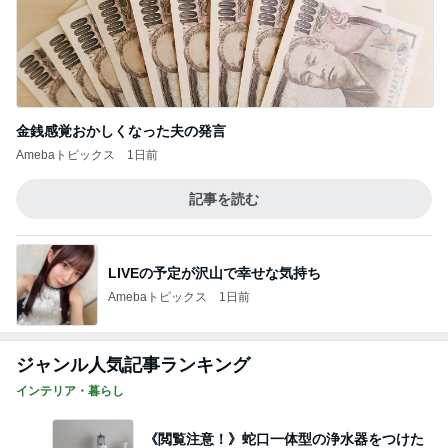
金銭感覚おかしくなった夫の発言
Amebaトピックス
1日前
記事を読む
LIVEの予定が沢山で幸せな気持ち
Amebaトピックス
1日前
ジャンル人気記事ランキング
インテリア・暮らし
《閲覧注意！》蛇口一体型の浄水器をつけた