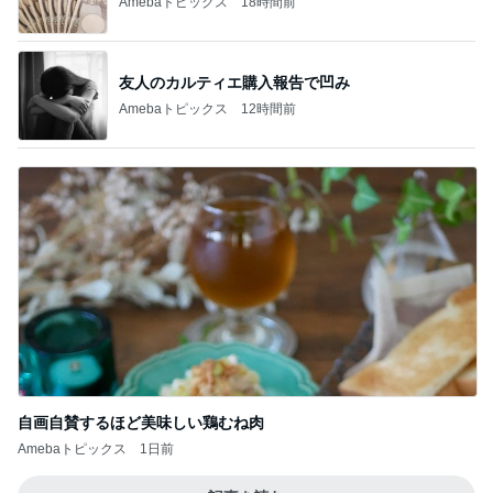
Amebaトピックス
18時間前
友人のカルティエ購入報告で凹み
Amebaトピックス
12時間前
自画自賛するほど美味しい鶏むね肉
Amebaトピックス
1日前