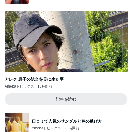
アレク 息子の試合を見に来た事
Amebaトピックス
13時間前
記事を読む
口コミで人気のサンダルと色の選び方
Amebaトピックス
23時間前