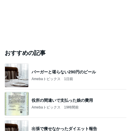
おすすめの記事
バーガーと堪らない290円のビール
Amebaトピックス
1日前
役所の間違いで支払った娘の費用
Amebaトピックス
19時間前
出張で痩せなかったダイエット報告