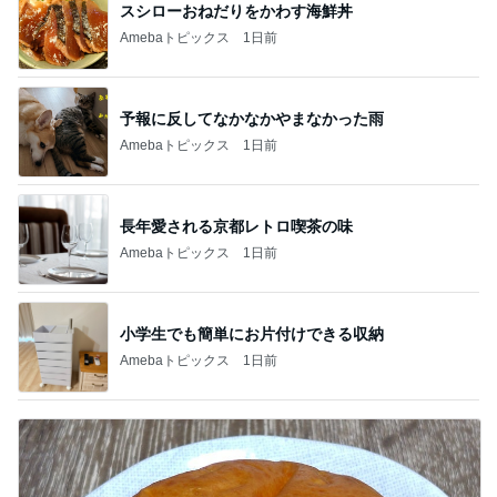
スシローおねだりをかわす海鮮丼
Amebaトピックス
1日前
予報に反してなかなかやまなかった雨
Amebaトピックス
1日前
長年愛される京都レトロ喫茶の味
Amebaトピックス
1日前
小学生でも簡単にお片付けできる収納
Amebaトピックス
1日前