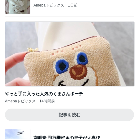
Amebaトピックス
1日前
やっと手に入った人気のくまさんポーチ
Amebaトピックス
14時間前
記事を読む
南明奈 飛行機好きの息子が大喜び