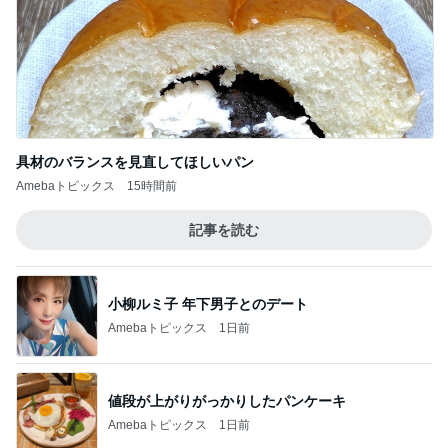
具材のバランスを見直してほしいパン
Amebaトピックス
15時間前
記事を読む
小柳ルミ子 年下男子とのデート
Amebaトピックス
1日前
値段が上がりがっかりしたパンケーキ
Amebaトピックス
1日前