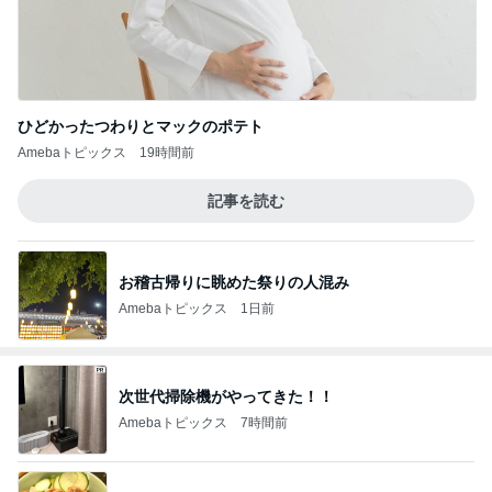
ひどかったつわりとマックのポテト
Amebaトピックス
19時間前
記事を読む
お稽古帰りに眺めた祭りの人混み
Amebaトピックス
1日前
次世代掃除機がやってきた！！
Amebaトピックス
7時間前