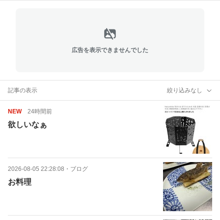
広告を表示できませんでした
記事の表示
絞り込みなし
NEW
24時間前
欲しいなぁ
2026-08-05 22:28:08
・
ブログ
お料理