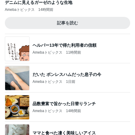
デニムに見えるガーゼのような生地
Amebaトピックス
14時間前
記事を読む
ヘルパー13年で得た利用者の信頼
Amebaトピックス
11時間前
だいた ボンレスハムだった息子の今
Amebaトピックス
1日前
品数豊富で旨かった日替りランチ
Amebaトピックス
14時間前
ママと食べた凄く美味しいアイス