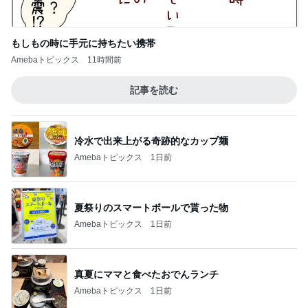
もしもの時に手元に持ちたい携帯
Amebaトピックス
11時間前
記事を読む
冷水で出来上がる奇跡的なカップ麺
Amebaトピックス
1日前
夏祭りのスマートボールで貰った物
Amebaトピックス
1日前
真夏にママと食べたおでんランチ
Amebaトピックス
1日前