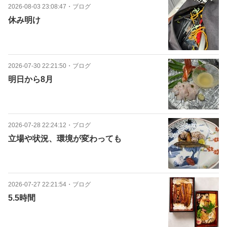
2026-08-03 23:08:47
・
ブログ
休み明け
2026-07-30 22:21:50
・
ブログ
明日から8月
2026-07-28 22:24:12
・
ブログ
立場や状況、環境が変わっても
2026-07-27 22:21:54
・
ブログ
5.5時間