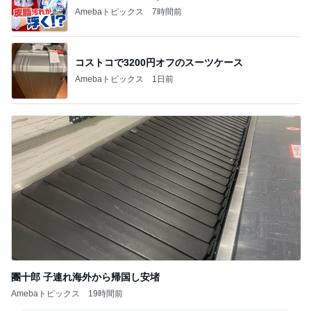
Amebaトピックス
7時間前
コストコで3200円オフのスーツケース
Amebaトピックス
1日前
團十郎 子連れ海外から帰国し安堵
Amebaトピックス
19時間前