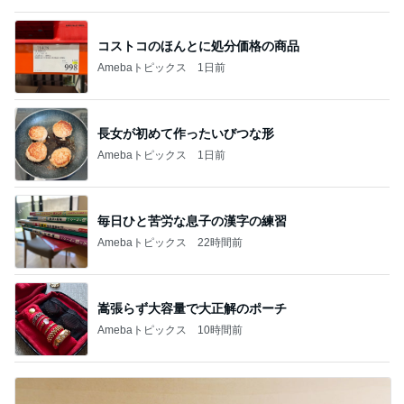
コストコのほんとに処分価格の商品
Amebaトピックス
1日前
長女が初めて作ったいびつな形
Amebaトピックス
1日前
毎日ひと苦労な息子の漢字の練習
Amebaトピックス
22時間前
嵩張らず大容量で大正解のポーチ
Amebaトピックス
10時間前