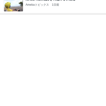
Amebaトピックス
1日前