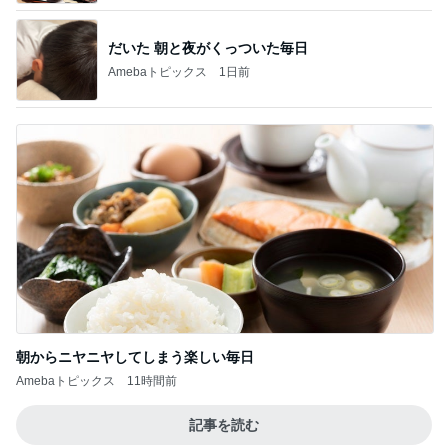
だいた 朝と夜がくっついた毎日
Amebaトピックス
1日前
朝からニヤニヤしてしまう楽しい毎日
Amebaトピックス
11時間前
記事を読む