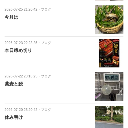
2026-07-25 21:20:42
・
ブログ
今月は
2026-07-23 22:23:25
・
ブログ
本日締め切り
2026-07-22 23:18:25
・
ブログ
蕎麦と鰻
2026-07-20 23:20:42
・
ブログ
休み明け