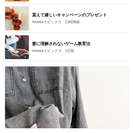
貰えて嬉しいキャンペーンのプレゼント
Amebaトピックス
12時間前
妻に理解されないゲーム教育法
Amebaトピックス
1日前