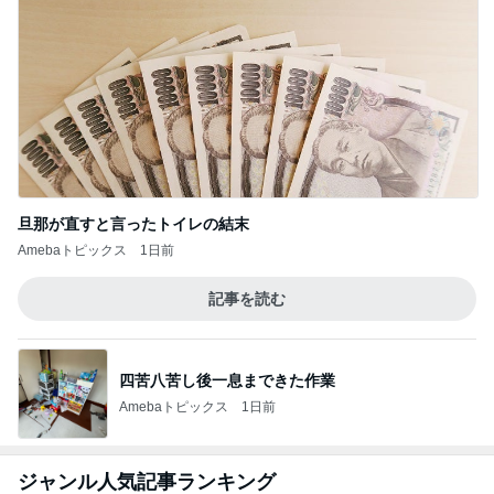
旦那が直すと言ったトイレの結末
Amebaトピックス
1日前
記事を読む
四苦八苦し後一息まできた作業
Amebaトピックス
1日前
ジャンル人気記事ランキング