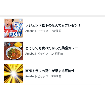
レジェンド松下のなんでもプレゼン！
Amebaトピックス
7時間前
どうしても食べたかった薬膳カレー
Amebaトピックス
14時間前
南海トラフの発生が早まる可能性
Amebaトピックス
9時間前