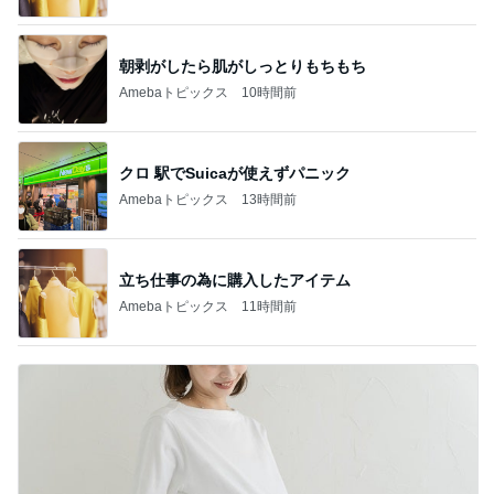
朝剥がしたら肌がしっとりもちもち
Amebaトピックス
10時間前
クロ 駅でSuicaが使えずパニック
Amebaトピックス
13時間前
立ち仕事の為に購入したアイテム
Amebaトピックス
11時間前