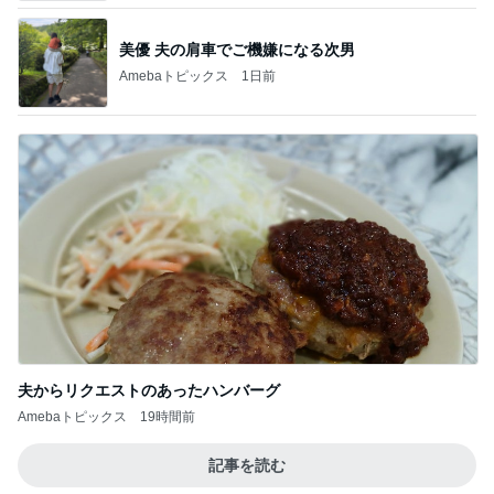
美優 夫の肩車でご機嫌になる次男
Amebaトピックス
1日前
夫からリクエストのあったハンバーグ
Amebaトピックス
19時間前
記事を読む