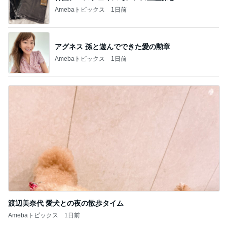
Amebaトピックス
1日前
アグネス 孫と遊んでできた愛の勲章
Amebaトピックス
1日前
渡辺美奈代 愛犬との夜の散歩タイム
Amebaトピックス
1日前