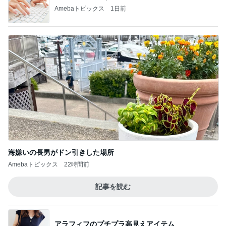
Amebaトピックス
1日前
海嫌いの長男がドン引きした場所
Amebaトピックス
22時間前
記事を読む
アラフィフのプチプラ高見えアイテム