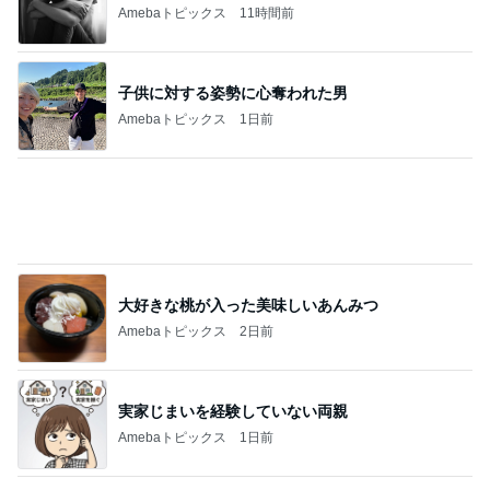
Amebaトピックス
11時間前
子供に対する姿勢に心奪われた男
Amebaトピックス
1日前
大好きな桃が入った美味しいあんみつ
Amebaトピックス
2日前
実家じまいを経験していない両親
Amebaトピックス
1日前