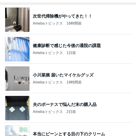
次世代掃除機がやってきた！！
Amebaトピックス
16時間前
健康診断で感じた今後の通院の課題
Amebaトピックス
1日前
小川菜摘 届いたマイケルグッズ
Amebaトピックス
19時間前
夫のボーナスで悩んだ末の購入品
Amebaトピックス
2日前
本当にピーンとする目の下のクリーム