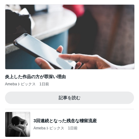
炎上した作品の方が罪深い理由
Amebaトピックス
1日前
記事を読む
3回連続となった残念な稽留流産
Amebaトピックス
1日前