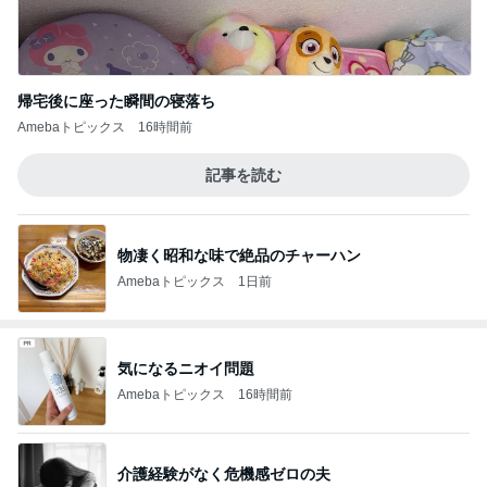
帰宅後に座った瞬間の寝落ち
Amebaトピックス
16時間前
記事を読む
物凄く昭和な味で絶品のチャーハン
Amebaトピックス
1日前
気になるニオイ問題
Amebaトピックス
16時間前
介護経験がなく危機感ゼロの夫