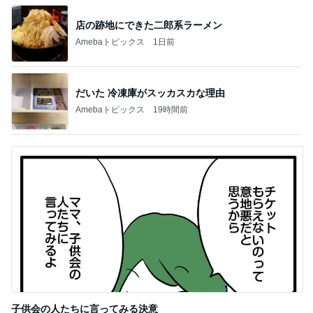
店の跡地にできた二郎系ラーメン
Amebaトピックス
1日前
だいた 冷凍庫がスッカスカな理由
Amebaトピックス
19時間前
子供会の人たちに言ってみる決意