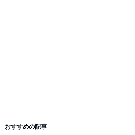
おすすめの記事