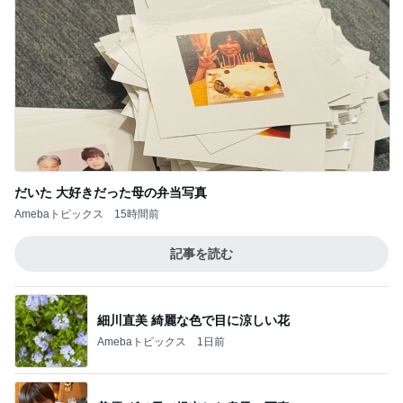
だいた 大好きだった母の弁当写真
Amebaトピックス
15時間前
記事を読む
細川直美 綺麗な色で目に涼しい花
Amebaトピックス
1日前