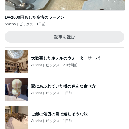
1杯2000円もした空港のラーメン
Amebaトピックス
1日前
記事を読む
大歓喜したホテルのウォーターサーバー
Amebaトピックス
21時間前
家にあふれていた桃の色んな食べ方
Amebaトピックス
1日前
ご飯の催促の目で嬉しそうな妹
Amebaトピックス
1日前