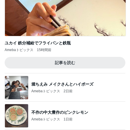
ユカイ 鉄分補給でフライパンと鉄瓶
Amebaトピックス
15時間前
記事を読む
堀ちえみ メイクさんとハイポーズ
Amebaトピックス
2日前
不作の中大豊作のピンクレモン
Amebaトピックス
1日前