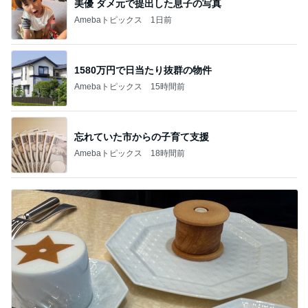
美優 ダメ元で提出した息子の写真
Amebaトピックス
1日前
1580万円で日当たり抜群の物件
Amebaトピックス
15時間前
忘れていた市からの子育て支援
Amebaトピックス
18時間前