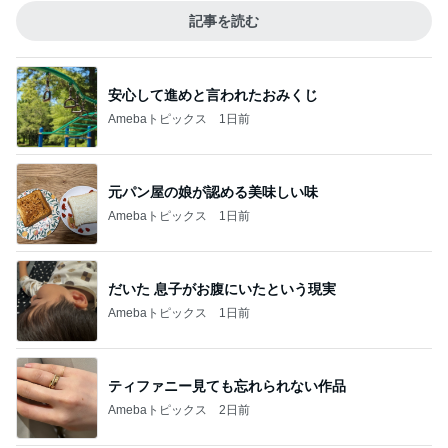
記事を読む
安心して進めと言われたおみくじ
Amebaトピックス
1日前
元パン屋の娘が認める美味しい味
Amebaトピックス
1日前
だいた 息子がお腹にいたという現実
Amebaトピックス
1日前
ティファニー見ても忘れられない作品
Amebaトピックス
2日前