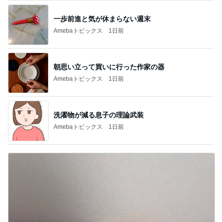
一歩前進と気が休まらない週末
Amebaトピックス
1日前
朝思い立って買いに行った作家の器
Amebaトピックス
1日前
洗濯物が減る息子の理論武装
Amebaトピックス
1日前