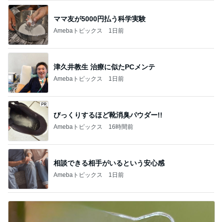
ママ友が5000円払う科学実験
Amebaトピックス
1日前
津久井教生 治療に似たPCメンテ
Amebaトピックス
1日前
びっくりするほど靴消臭パウダー!!
Amebaトピックス
16時間前
相談できる相手がいるという安心感
Amebaトピックス
1日前