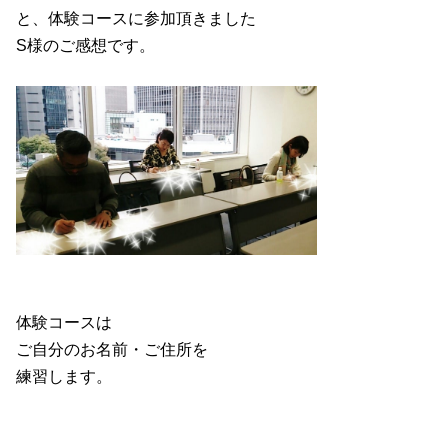
と、体験コースに参加頂きました
S様のご感想です。
体験コースは
ご自分のお名前・ご住所を
練習します。