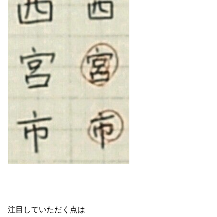
注目していただく点は