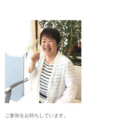
ご参加をお待ちしています。