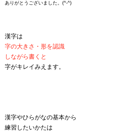
ありがとうございました。(^-^)
漢字は
字の大きさ・形を認識
しながら書くと
字がキレイみえます。
漢字やひらがなの基本から
練習したいかたは