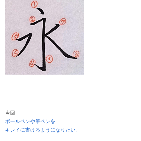
今回
ボールペンや筆ペンを
キレイに書けるようになりたい。