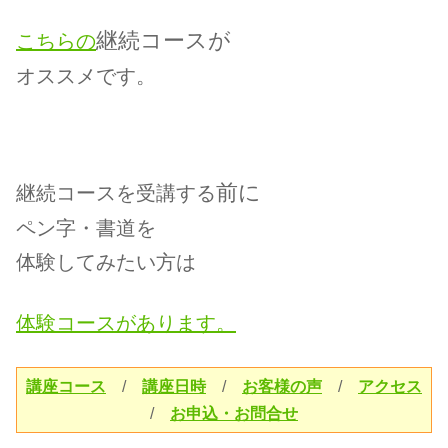
継続コースが
こちらの
オススメです。
前に
継続コースを受講する
ペン字・書道を
体験してみたい方は
体験コースがあります。
講座コース
/
講座日時
/
お客様の声
/
アクセス
/
お申込・お問合せ