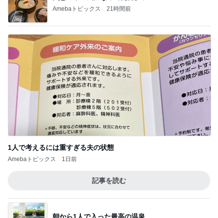
Amebaトピックス
21時間前
1人で考えるには重すぎる夫の状態
Amebaトピックス
1日前
記事を読む
朝から1人で入った最高の温泉