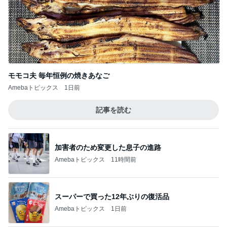
モモコ夫 毎年恒例の焼きあなご
Amebaトピックス
1日前
記事を読む
加害者のため変更した息子の進路
Amebaトピックス
11時間前
スーパーで買った12年ぶりの復活品
Amebaトピックス
1日前