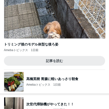
トリミング後のモデル体型な後ろ姿
Amebaトピックス
1日前
記事を読む
高橋英樹 胃腸に軽いあっさり朝食
Amebaトピックス
1日前
次世代掃除機がやってきた！！