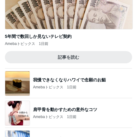
5年間で数回しか見ないテレビ契約
Amebaトピックス
1日前
記事を読む
我慢できなくなりハワイで念願のお鮨
Amebaトピックス
1日前
肩甲骨を動かすための意外なコツ
Amebaトピックス
1日前