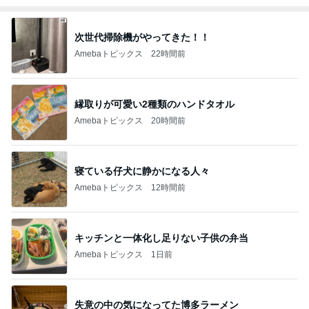
次世代掃除機がやってきた！！
Amebaトピックス
22時間前
縁取りが可愛い2種類のハンドタオル
Amebaトピックス
20時間前
寝ている仔犬に静かになる人々
Amebaトピックス
12時間前
キッチンと一体化し足りない子供の弁当
Amebaトピックス
1日前
失意の中の気になってた博多ラーメン