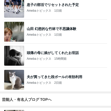
息子の部活でリセットされた予定
Amebaトピックス
1日前
山田 幻想的な竹林で不思議体験
Amebaトピックス
1日前
頭痛の母に娘がしてくれたお世話
Amebaトピックス
15時間前
夫が買ってきた段ボールの有効利用
Amebaトピックス
2日前
芸能人・有名人ブログ TOPへ