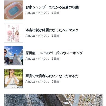
お家シャンプーでわかる皮膚の状態
Amebaトピックス
1日前
本当に髪が綺麗になったヘアマスク
Amebaトピックス
1日前
原田龍二 8kmのゴミ拾いウォーキング
Amebaトピックス
1日前
写真で大喜利みたいになったかるた
Amebaトピックス
2日前