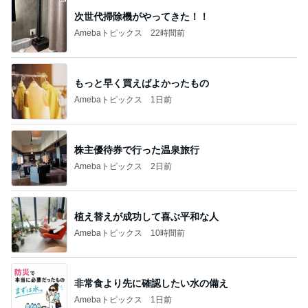
次世代掃除機がやってきた！！
Amebaトピックス
22時間前
もっと早く買えばよかったもの
Amebaトピックス
1日前
株主優待券で行った温泉旅行
Amebaトピックス
2日前
植え替えが成功して喜ぶ平和な人
Amebaトピックス
10時間前
非常食より先に確認したい水の備え
Amebaトピックス
1日前