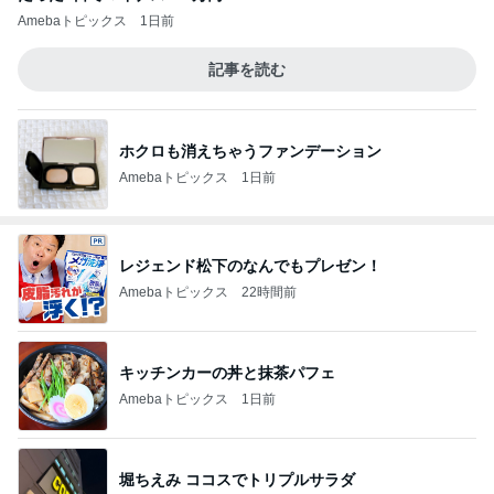
Amebaトピックス
1日前
記事を読む
ホクロも消えちゃうファンデーション
Amebaトピックス
1日前
レジェンド松下のなんでもプレゼン！
Amebaトピックス
22時間前
キッチンカーの丼と抹茶パフェ
Amebaトピックス
1日前
堀ちえみ ココスでトリプルサラダ