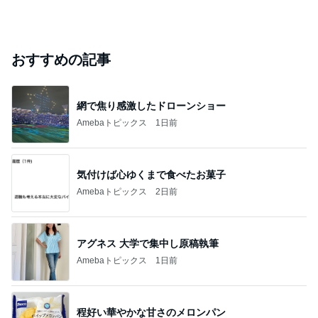
おすすめの記事
網で焦り感激したドローンショー
Amebaトピックス
1日前
気付けば心ゆくまで食べたお菓子
Amebaトピックス
2日前
アグネス 大学で集中し原稿執筆
Amebaトピックス
1日前
程好い華やかな甘さのメロンパン