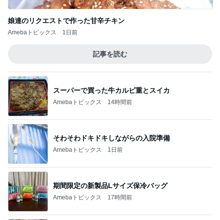
娘達のリクエストで作った甘辛チキン
Amebaトピックス
1日前
記事を読む
スーパーで買った牛カルビ重とスイカ
Amebaトピックス
14時間前
そわそわドキドキしながらの入院準備
Amebaトピックス
1日前
期間限定の新製品Lサイズ保冷バッグ
Amebaトピックス
17時間前