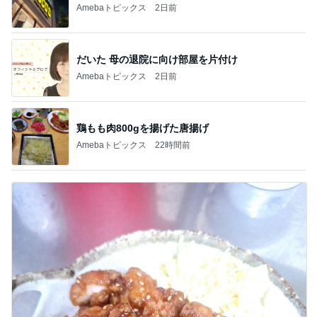
Amebaトピックス
2日前
だいた 母の退院に向け部屋を片付け
Amebaトピックス
2日前
鶏もも肉800gを揚げた唐揚げ
Amebaトピックス
22時間前