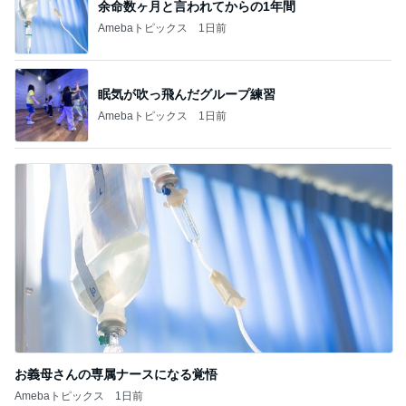
余命数ヶ月と言われてからの1年間
Amebaトピックス
1日前
眠気が吹っ飛んだグループ練習
Amebaトピックス
1日前
お義母さんの専属ナースになる覚悟
Amebaトピックス
1日前