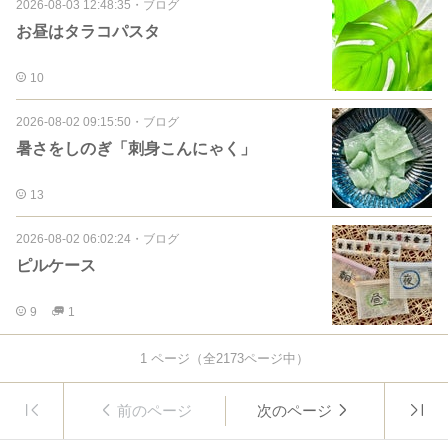
2026-08-03 12:48:35
・
ブログ
お昼はタラコパスタ
10
2026-08-02 09:15:50
・
ブログ
暑さをしのぎ「刺身こんにゃく」
13
2026-08-02 06:02:24
・
ブログ
ピルケース
9
1
1
ページ（全
2173
ページ中）
前のページ
次のページ