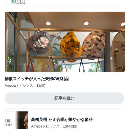
物欲スイッチが入った夫婦の戦利品
Amebaトピックス
1日前
記事を読む
高橋英樹 セミ合唱が賑やかな蓼科
Amebaトピックス
13時間前