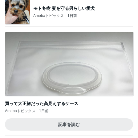
モト冬樹 妻を守る男らしい愛犬
Amebaトピックス
1日前
買って大正解だった高見えするケース
Amebaトピックス
1日前
記事を読む