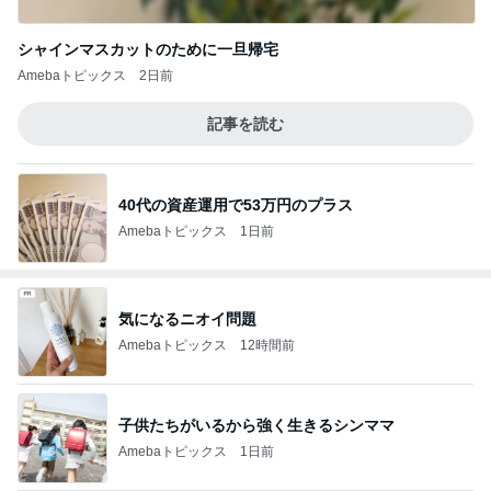
シャインマスカットのために一旦帰宅
Amebaトピックス
2日前
記事を読む
40代の資産運用で53万円のプラス
Amebaトピックス
1日前
気になるニオイ問題
Amebaトピックス
12時間前
子供たちがいるから強く生きるシンママ
Amebaトピックス
1日前