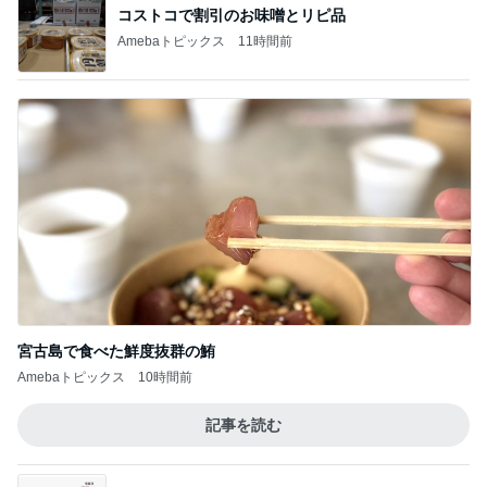
コストコで割引のお味噌とリピ品
Amebaトピックス
11時間前
宮古島で食べた鮮度抜群の鮪
Amebaトピックス
10時間前
記事を読む