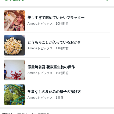
美しすぎて眺めていたいプラッター
Amebaトピックス
10時間前
とうもろこしが入っているおかき
Amebaトピックス
11時間前
假屋崎省吾 花教室生徒の傑作
Amebaトピックス
19時間前
学童なしの夏休みの息子の預け方
Amebaトピックス
1日前