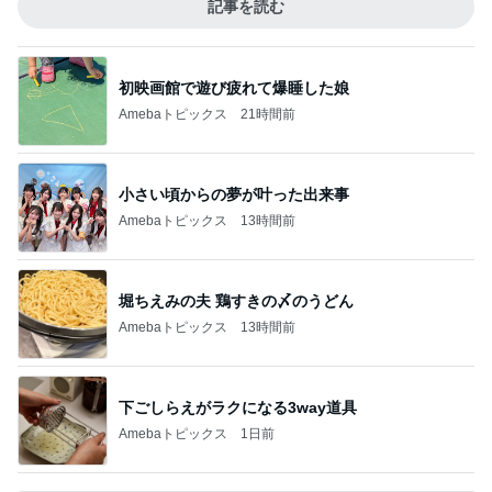
記事を読む
初映画館で遊び疲れて爆睡した娘
Amebaトピックス
21時間前
小さい頃からの夢が叶った出来事
Amebaトピックス
13時間前
堀ちえみの夫 鶏すきの〆のうどん
Amebaトピックス
13時間前
下ごしらえがラクになる3way道具
Amebaトピックス
1日前