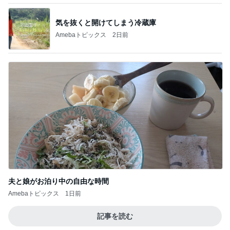
気を抜くと開けてしまう冷蔵庫
Amebaトピックス
2日前
夫と娘がお泊り中の自由な時間
Amebaトピックス
1日前
記事を読む