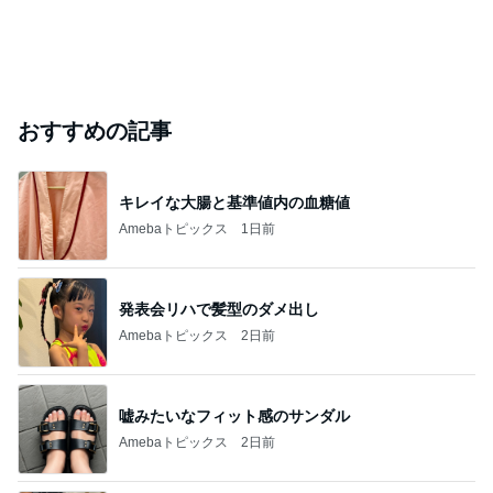
おすすめの記事
キレイな大腸と基準値内の血糖値
Amebaトピックス
1日前
発表会リハで髪型のダメ出し
Amebaトピックス
2日前
嘘みたいなフィット感のサンダル
Amebaトピックス
2日前