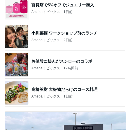
百貨店で5%オフでジュエリー購入
Amebaトピックス
1日前
小川菜摘 ワークショップ前のランチ
Amebaトピックス
2日前
お値段に怯んだスシローのコラボ
Amebaトピックス
12時間前
高橋英樹 大好物だらけのコース料理
Amebaトピックス
1日前