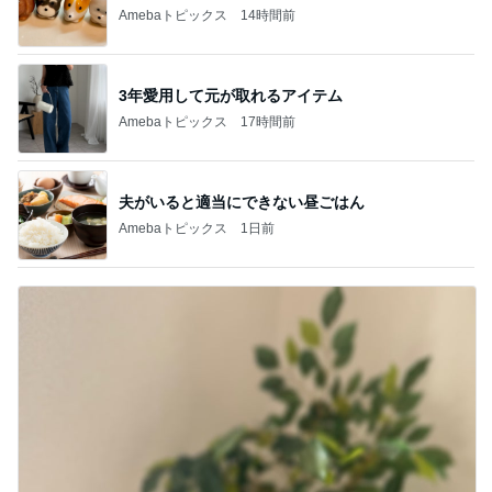
Amebaトピックス
14時間前
3年愛用して元が取れるアイテム
Amebaトピックス
17時間前
夫がいると適当にできない昼ごはん
Amebaトピックス
1日前