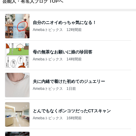
芸能人・有名人ブログ TOPへ
自分のニオイめっちゃ気になる！
Amebaトピックス
12時間前
母の無茶なお願いに娘の珍回答
Amebaトピックス
14時間前
夫に内緒で着けた初めてのジュエリー
Amebaトピックス
1日前
とんでもなくポンコツだったCTスキャン
Amebaトピックス
16時間前