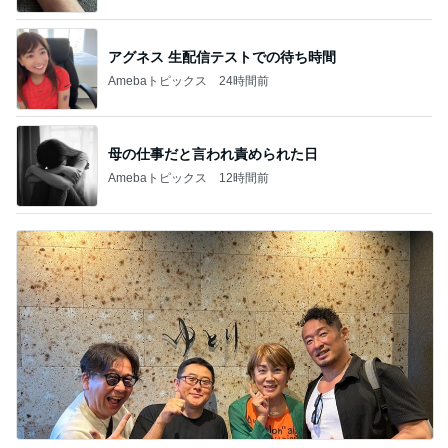
アグネス 生配信テストでの待ち時間
Amebaトピックス
24時間前
母の仕事だと言われ責められた日
Amebaトピックス
12時間前