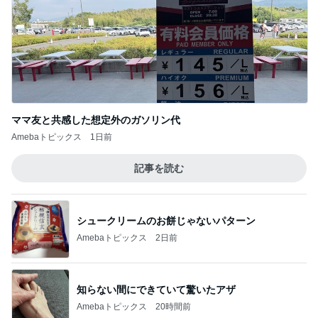
ママ友と共感した想定外のガソリン代
Amebaトピックス
1日前
記事を読む
シュークリームのお餅じゃないパターン
Amebaトピックス
2日前
知らない間にできていて驚いたアザ
Amebaトピックス
20時間前