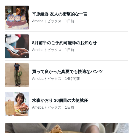
平原綾香 友人の衝撃的な一言
Amebaトピックス
1日前
8月前半のご予約可能枠のお知らせ
Amebaトピックス
1日前
買って良かった真夏でも快適なパンツ
Amebaトピックス
14時間前
水森かおり 30個目の大使就任
Amebaトピックス
1日前