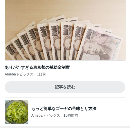
ありがたすぎる東京都の補助金制度
Amebaトピックス
1日前
記事を読む
もっと簡単なゴーヤの苦味とり方法
Amebaトピックス
10時間前