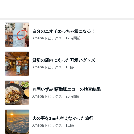
自分のニオイめっちゃ気になる！
Amebaトピックス
12時間前
貸切の店内にあった可愛いグッズ
Amebaトピックス
1日前
丸岡いずみ 頸動脈エコーの検査結果
Amebaトピックス
20時間前
夫の事を1㎜も考えなかった旅行
Amebaトピックス
1日前