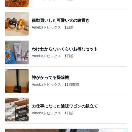
衝動買いした可愛い犬の箸置き
Amebaトピックス
1日前
わけわからないくらいお得なセット
Amebaトピックス
1日前
神がかってる掃除機
Amebaトピックス
11時間前
力仕事になった通販ワゴンの組立て
Amebaトピックス
1日前