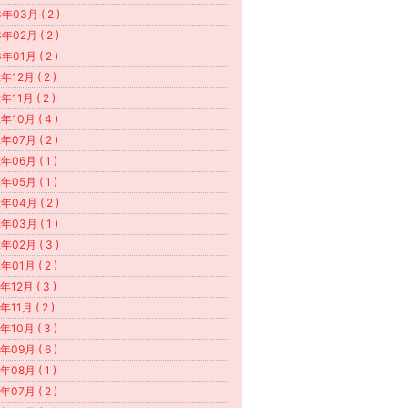
年03月 ( 2 )
年02月 ( 2 )
年01月 ( 2 )
年12月 ( 2 )
年11月 ( 2 )
年10月 ( 4 )
年07月 ( 2 )
年06月 ( 1 )
年05月 ( 1 )
年04月 ( 2 )
年03月 ( 1 )
年02月 ( 3 )
年01月 ( 2 )
年12月 ( 3 )
年11月 ( 2 )
年10月 ( 3 )
年09月 ( 6 )
年08月 ( 1 )
年07月 ( 2 )