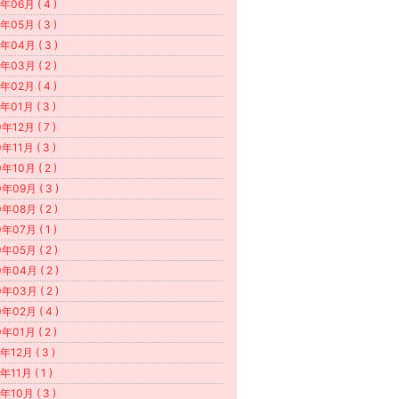
年06月 ( 4 )
年05月 ( 3 )
年04月 ( 3 )
年03月 ( 2 )
年02月 ( 4 )
年01月 ( 3 )
年12月 ( 7 )
年11月 ( 3 )
年10月 ( 2 )
年09月 ( 3 )
年08月 ( 2 )
年07月 ( 1 )
年05月 ( 2 )
年04月 ( 2 )
年03月 ( 2 )
年02月 ( 4 )
年01月 ( 2 )
年12月 ( 3 )
年11月 ( 1 )
年10月 ( 3 )