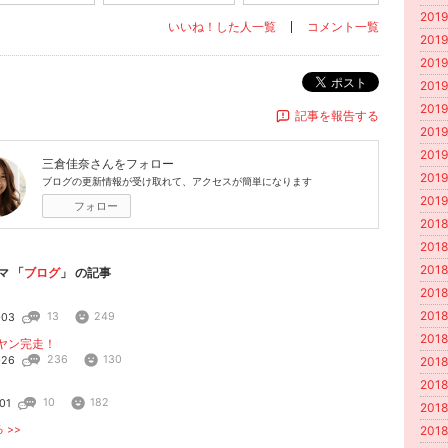
2019
いいね！した人一覧
コメント一覧
2019
2019
ポスト
2019
2019
記事を報告する
2019
2019
三倉佳奈
さんをフォロー
2019
ブログの更新情報が受け取れて、アクセスが簡単になります
2019
フォロー
2018
2018
2018
マ 「
ブログ
」 の記事
2018
2018
13
249
-03
2018
隅ヤン完走！
236
130
-26
2018
2018
10
182
01
2018
 >>
2018