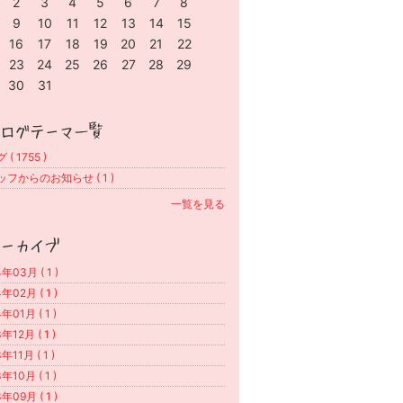
2
3
4
5
6
7
8
9
10
11
12
13
14
15
16
17
18
19
20
21
22
23
24
25
26
27
28
29
30
31
( 1755 )
フからのお知らせ ( 1 )
一覧を見る
年03月 ( 1 )
年02月 ( 1 )
年01月 ( 1 )
年12月 ( 1 )
年11月 ( 1 )
年10月 ( 1 )
年09月 ( 1 )