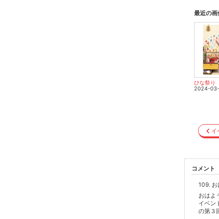
最近の画
ひな祭り
2024-03
イ
コメント
109.
おはよ
イベン
の第３