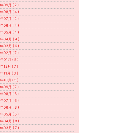
年09月 ( 2 )
年08月 ( 4 )
年07月 ( 2 )
年06月 ( 4 )
年05月 ( 4 )
年04月 ( 4 )
年03月 ( 6 )
年02月 ( 7 )
年01月 ( 5 )
年12月 ( 7 )
年11月 ( 3 )
年10月 ( 5 )
年09月 ( 7 )
年08月 ( 6 )
年07月 ( 6 )
年06月 ( 3 )
年05月 ( 5 )
年04月 ( 8 )
年03月 ( 7 )