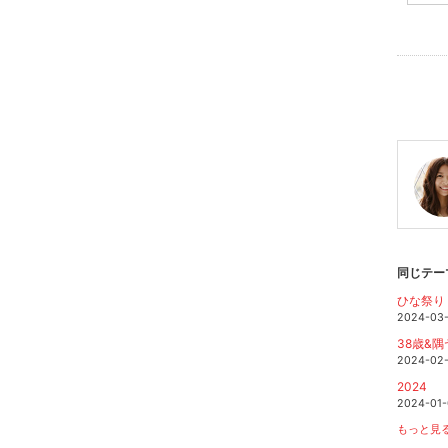
同じテー
ひな祭り
2024-03
38歳&
2024-02
2024
2024-01-
もっと見る