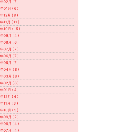
年02月 ( 7 )
年01月 ( 6 )
年12月 ( 9 )
年11月 ( 11 )
年10月 ( 15 )
年09月 ( 4 )
年08月 ( 6 )
年07月 ( 7 )
年06月 ( 7 )
年05月 ( 7 )
年04月 ( 8 )
年03月 ( 8 )
年02月 ( 8 )
年01月 ( 4 )
年12月 ( 4 )
年11月 ( 3 )
年10月 ( 5 )
年09月 ( 2 )
年08月 ( 4 )
年07月 ( 4 )