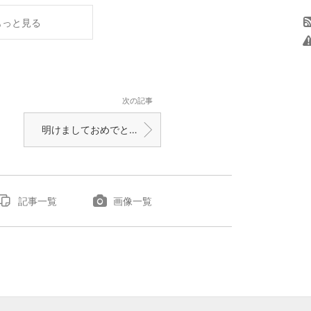
もっと見る
次の記事
明けましておめでとうございます
記事一覧
画像一覧