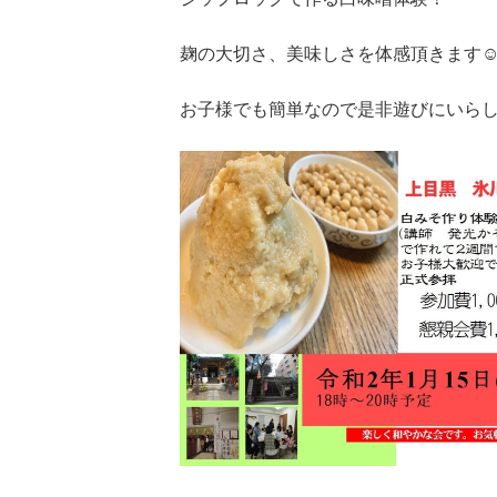
麹の大切さ、美味しさを体感頂きます☺
お子様でも簡単なので是非遊びにいらし