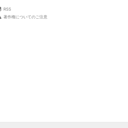
RSS
著作権についてのご注意