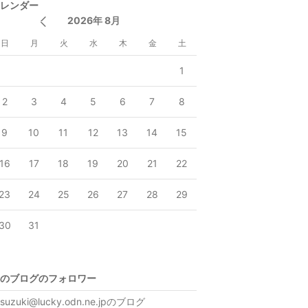
レンダー
2026年 8月
日
月
火
水
木
金
土
1
2
3
4
5
6
7
8
9
10
11
12
13
14
15
16
17
18
19
20
21
22
23
24
25
26
27
28
29
30
31
のブログのフォロワー
-suzuki@lucky.odn.ne.jpのブログ