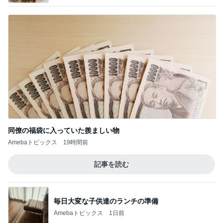
同僚の福袋に入っていた羨ましい物
Amebaトピックス
19時間前
記事を読む
毎日大変な子供達のランチの準備
Amebaトピックス
1日前