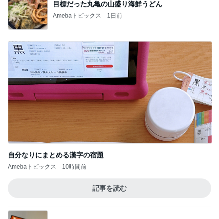
目標だった丸亀の山盛り海鮮うどん
Amebaトピックス
1日前
自分なりにまとめる漢字の宿題
Amebaトピックス
10時間前
記事を読む