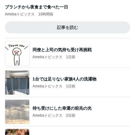
ブランチから夜食まで食べた一日
Amebaトピックス
10時間前
記事を読む
同僚と上司の気持ち受け再挑戦
Amebaトピックス
1日前
1台では足りない家族4人の洗濯物
Amebaトピックス
1日前
待ち受けにした幸運の前兆の光
Amebaトピックス
2日前