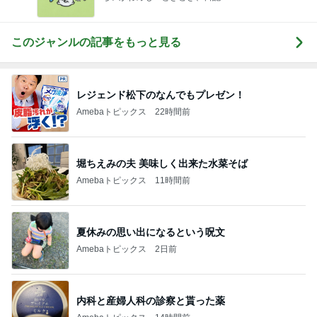
このジャンルの記事をもっと見る
レジェンド松下のなんでもプレゼン！
Amebaトピックス
22時間前
堀ちえみの夫 美味しく出来た水菜そば
Amebaトピックス
11時間前
夏休みの思い出になるという呪文
Amebaトピックス
2日前
内科と産婦人科の診察と貰った薬