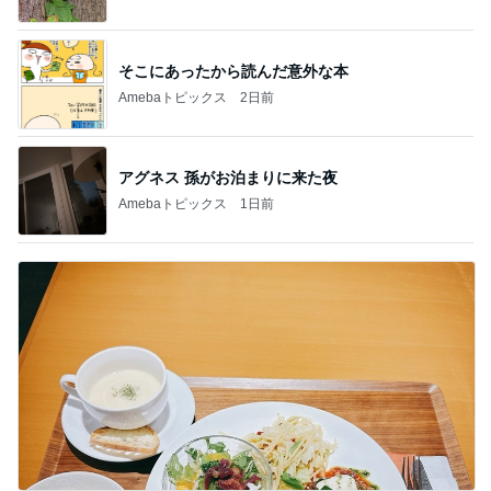
そこにあったから読んだ意外な本
Amebaトピックス
2日前
アグネス 孫がお泊まりに来た夜
Amebaトピックス
1日前