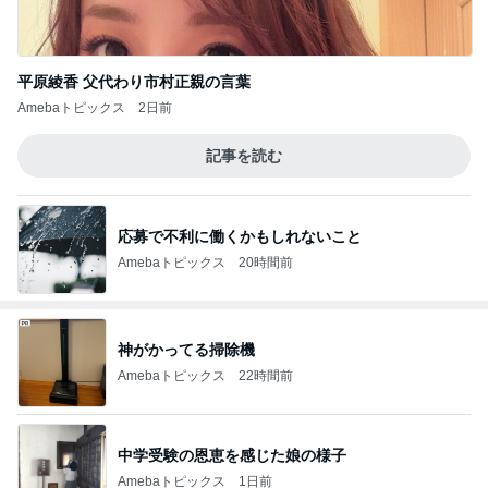
平原綾香 父代わり市村正親の言葉
Amebaトピックス
2日前
記事を読む
応募で不利に働くかもしれないこと
Amebaトピックス
20時間前
神がかってる掃除機
Amebaトピックス
22時間前
中学受験の恩恵を感じた娘の様子
Amebaトピックス
1日前