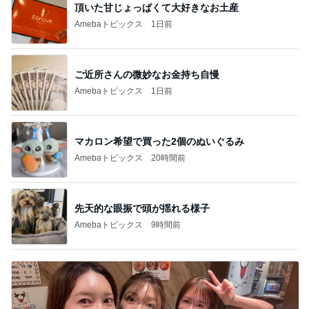
頂いた甘じょっぱくて大好きなお土産
Amebaトピックス
1日前
ご近所さんの微妙なお金持ち自慢
Amebaトピックス
1日前
マカロン希望で買った2個のぬいぐるみ
Amebaトピックス
20時間前
先天的な眼振で頭が揺れる様子
Amebaトピックス
9時間前