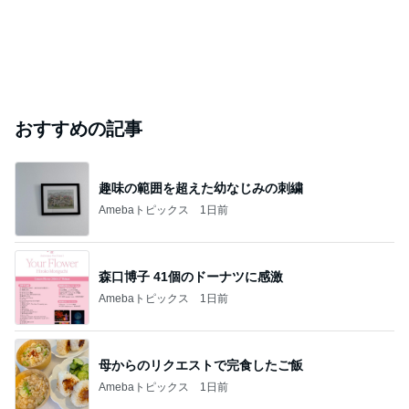
おすすめの記事
趣味の範囲を超えた幼なじみの刺繍
Amebaトピックス
1日前
森口博子 41個のドーナツに感激
Amebaトピックス
1日前
母からのリクエストで完食したご飯
Amebaトピックス
1日前