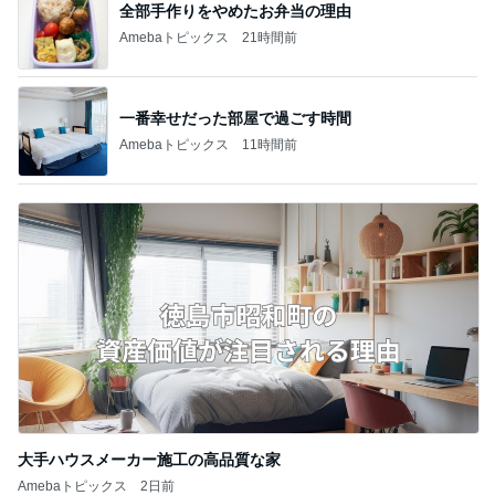
全部手作りをやめたお弁当の理由
Amebaトピックス
21時間前
一番幸せだった部屋で過ごす時間
Amebaトピックス
11時間前
大手ハウスメーカー施工の高品質な家
Amebaトピックス
2日前