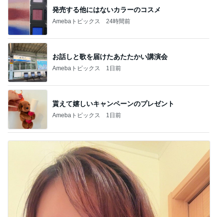
発売する他にはないカラーのコスメ
Amebaトピックス
24時間前
お話しと歌を届けたあたたかい講演会
Amebaトピックス
1日前
貰えて嬉しいキャンペーンのプレゼント
Amebaトピックス
1日前