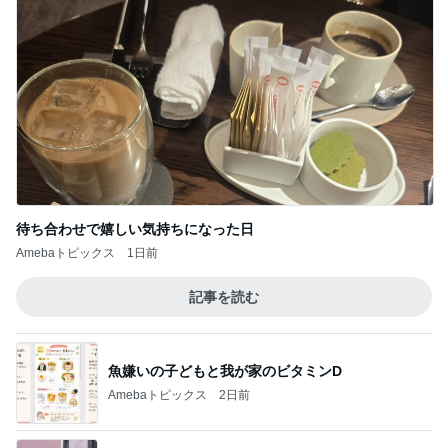
待ち合わせで嬉しい気持ちになった日
Amebaトピックス
1日前
記事を読む
魚嫌いの子どもと我が家のビタミンD
Amebaトピックス
2日前