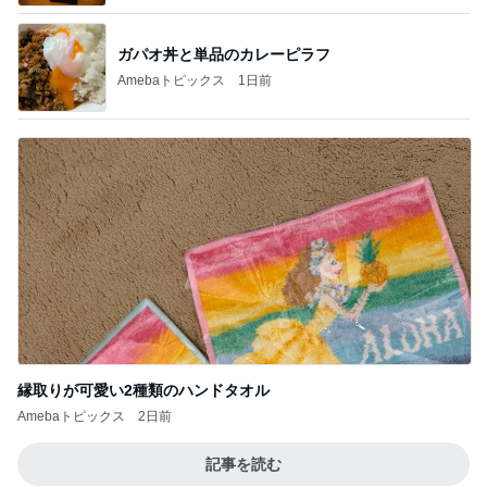
ガパオ丼と単品のカレーピラフ
Amebaトピックス
1日前
縁取りが可愛い2種類のハンドタオル
Amebaトピックス
2日前
記事を読む