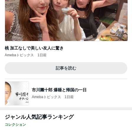
桃 加工なしで美しい友人に驚き
Amebaトピックス
1日前
記事を読む
市川團十郎 爆睡と帰国の一日
Amebaトピックス
1日前
ジャンル人気記事ランキング
コレクション