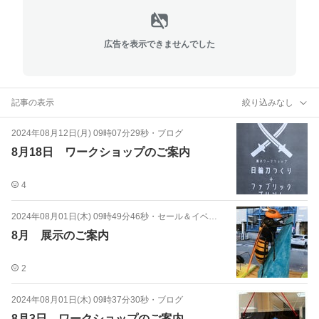
広告を表示できませんでした
記事の表示
絞り込みなし
2024年08月12日(月) 09時07分29秒
・
ブログ
8月18日 ワークショップのご案内
4
2024年08月01日(木) 09時49分46秒
・
セール＆イベント
8月 展示のご案内
2
2024年08月01日(木) 09時37分30秒
・
ブログ
8月3日 ワークショップのご案内