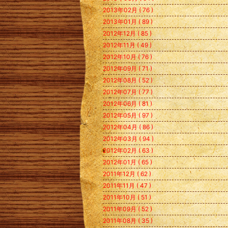
2013年02月 ( 76 )
2013年01月 ( 89 )
2012年12月 ( 85 )
2012年11月 ( 49 )
2012年10月 ( 76 )
2012年09月 ( 71 )
2012年08月 ( 52 )
2012年07月 ( 77 )
2012年06月 ( 81 )
2012年05月 ( 97 )
2012年04月 ( 86 )
2012年03月 ( 94 )
2012年02月 ( 63 )
2012年01月 ( 65 )
2011年12月 ( 62 )
2011年11月 ( 47 )
2011年10月 ( 51 )
2011年09月 ( 52 )
2011年08月 ( 35 )