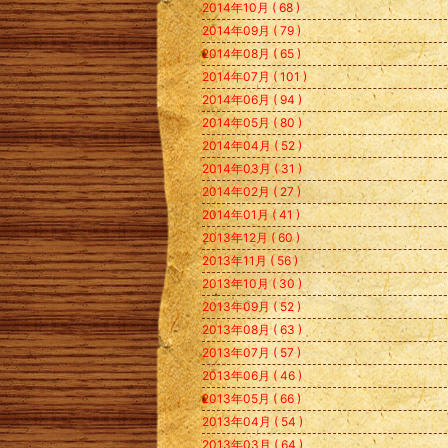
2014年10月 ( 68 )
2014年09月 ( 79 )
2014年08月 ( 65 )
2014年07月 ( 101 )
2014年06月 ( 94 )
2014年05月 ( 80 )
2014年04月 ( 52 )
2014年03月 ( 31 )
2014年02月 ( 27 )
2014年01月 ( 41 )
2013年12月 ( 60 )
2013年11月 ( 56 )
2013年10月 ( 30 )
2013年09月 ( 52 )
2013年08月 ( 63 )
2013年07月 ( 57 )
2013年06月 ( 46 )
2013年05月 ( 66 )
2013年04月 ( 54 )
2013年03月 ( 64 )