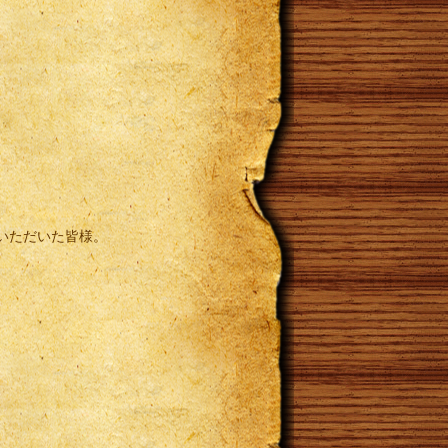
いただいた皆様。