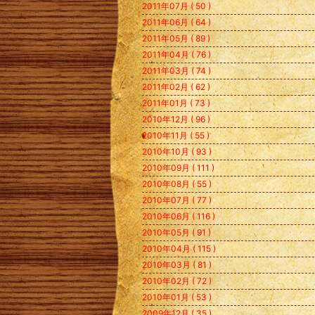
2011年07月 ( 50 )
2011年06月 ( 64 )
2011年05月 ( 89 )
2011年04月 ( 76 )
2011年03月 ( 74 )
2011年02月 ( 62 )
2011年01月 ( 73 )
2010年12月 ( 96 )
2010年11月 ( 55 )
2010年10月 ( 93 )
2010年09月 ( 111 )
2010年08月 ( 55 )
2010年07月 ( 77 )
2010年06月 ( 116 )
2010年05月 ( 91 )
2010年04月 ( 115 )
2010年03月 ( 81 )
2010年02月 ( 72 )
2010年01月 ( 53 )
2009年12月 ( 35 )