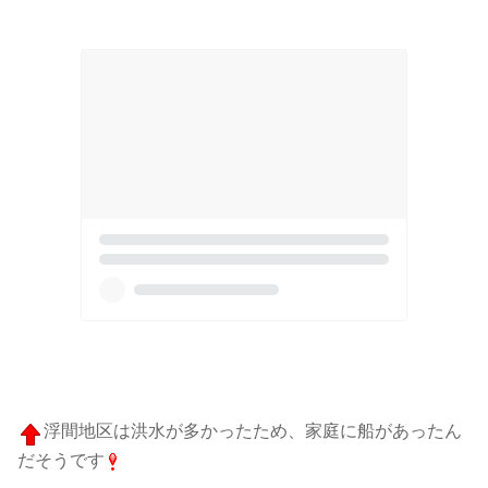
浮間地区は洪水が多かったため、家庭に船があったん
だそうです