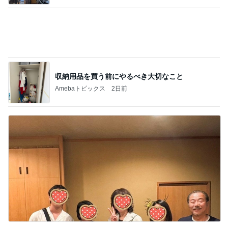
収納用品を買う前にやるべき大切なこと
Amebaトピックス
2日前