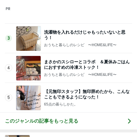
洗濯物を入れるだけじゃもったいないと思
う！
3
おうちと暮らしのレシピ 〜HOME&LIFE〜
まさかのスシローとコラボ ＆夏休みごはん
におすすめの冷凍ストック！
4
おうちと暮らしのレシピ 〜HOME&LIFE〜
【元無印スタッフ】無印辞めたから、こんな
こともできるようになった！
5
65点の暮らしかた。
このジャンルの記事をもっと見る