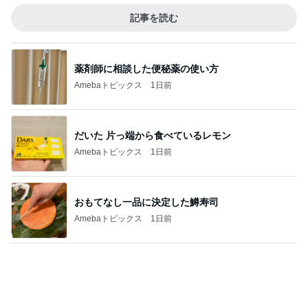
記事を読む
薬剤師に相談した便秘薬の使い方
Amebaトピックス
1日前
だいた 片っ端から食べているレモン
Amebaトピックス
1日前
おもてなし一品に決定した鱒寿司
Amebaトピックス
1日前