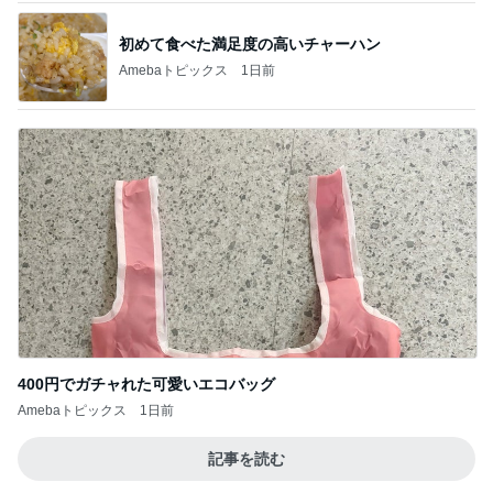
初めて食べた満足度の高いチャーハン
Amebaトピックス
1日前
400円でガチャれた可愛いエコバッグ
Amebaトピックス
1日前
記事を読む