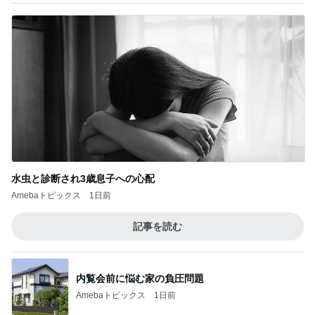
水虫と診断され3歳息子への心配
Amebaトピックス
1日前
記事を読む
内覧会前に悩む家の負圧問題
Amebaトピックス
1日前