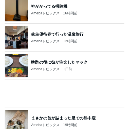
神がかってる掃除機
Amebaトピックス
16時間前
株主優待券で行った温泉旅行
Amebaトピックス
12時間前
晩酌の後に彼が注文したマック
Amebaトピックス
1日前
まさかの首が詰まった服での熱中症
Amebaトピックス
19時間前