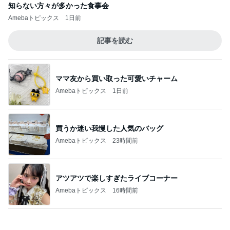
知らない方々が多かった食事会
Amebaトピックス
1日前
記事を読む
ママ友から買い取った可愛いチャーム
Amebaトピックス
1日前
買うか迷い我慢した人気のバッグ
Amebaトピックス
23時間前
アツアツで楽しすぎたライブコーナー
Amebaトピックス
16時間前