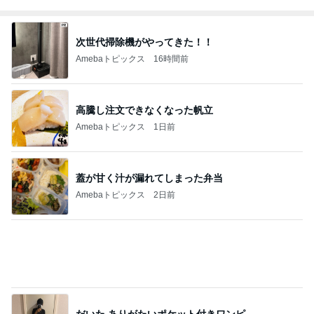
次世代掃除機がやってきた！！
Amebaトピックス
16時間前
高騰し注文できなくなった帆立
Amebaトピックス
1日前
蓋が甘く汁が漏れてしまった弁当
Amebaトピックス
2日前
だいた ありがたいポケット付きワンピ