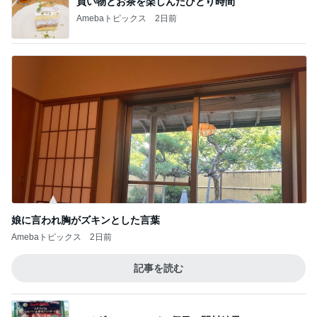
買い物とお茶を楽しんだひとり時間
Amebaトピックス
2日前
娘に言われ胸がズキンとした言葉
Amebaトピックス
2日前
記事を読む