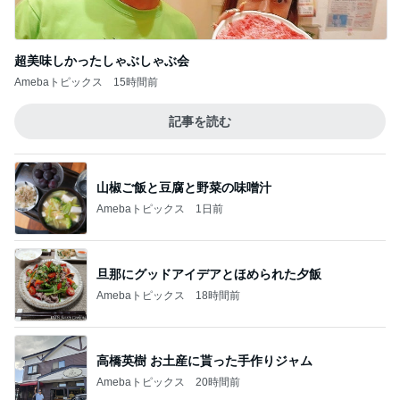
超美味しかったしゃぶしゃぶ会
Amebaトピックス
15時間前
記事を読む
山椒ご飯と豆腐と野菜の味噌汁
Amebaトピックス
1日前
旦那にグッドアイデアとほめられた夕飯
Amebaトピックス
18時間前
高橋英樹 お土産に貰った手作りジャム
Amebaトピックス
20時間前