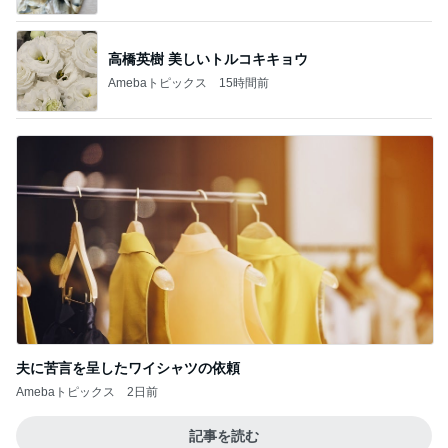
高橋英樹 美しいトルコキキョウ
Amebaトピックス
15時間前
夫に苦言を呈したワイシャツの依頼
Amebaトピックス
2日前
記事を読む