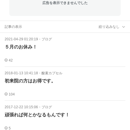
広告を表示できませんでした
記事の表示
絞り込みなし
2021-04-29 01:20:19
・
ブログ
５月のお休み！
42
2018-01-13 10:41:18
・
酸素カプセル
初来院の方はお得です。
104
2017-12-22 10:15:06
・
ブログ
頑張れば何とかなるもんです！
5