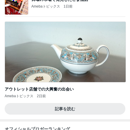
Amebaトピックス
1日前
アウトレット店舗での大興奮の出会い
Amebaトピックス
2日前
記事を読む
オフィシャルブロガーランキング