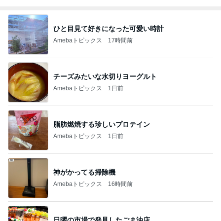
ひと目見て好きになった可愛い時計
Amebaトピックス
17時間前
チーズみたいな水切りヨーグルト
Amebaトピックス
1日前
脂肪燃焼する珍しいプロテイン
Amebaトピックス
1日前
神がかってる掃除機
Amebaトピックス
16時間前
日曜の市場で発見したごま油店