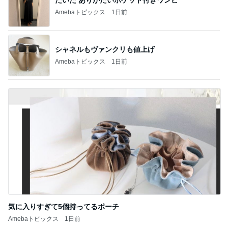
Amebaトピックス
1日前
シャネルもヴァンクリも値上げ
Amebaトピックス
1日前
気に入りすぎて5個持ってるポーチ
Amebaトピックス
1日前