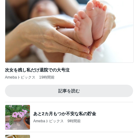
次女を残し私だけ退院での大号泣
Amebaトピックス
19時間前
記事を読む
あと2カ月もつか不安な私の貯金
Amebaトピックス
9時間前