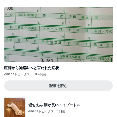
医師から神経科へと言われた症状
Amebaトピックス
10時間前
記事を読む
堀ちえみ 胴が長いトイプードル
Amebaトピックス
1日前