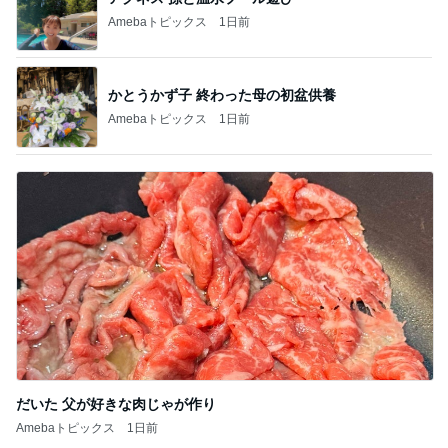
Amebaトピックス
1日前
だいた 父が好きな肉じゃが作り
Amebaトピックス
1日前
記事を読む