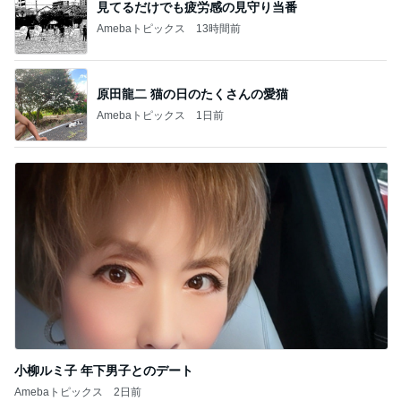
見てるだけでも疲労感の見守り当番
Amebaトピックス
13時間前
原田龍二 猫の日のたくさんの愛猫
Amebaトピックス
1日前
小柳ルミ子 年下男子とのデート
Amebaトピックス
2日前