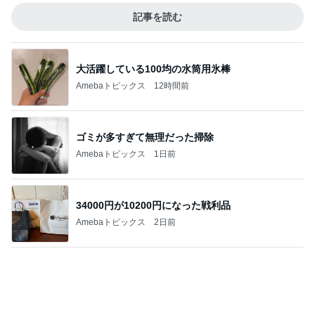
大活躍している100均の水筒用氷棒
Amebaトピックス
12時間前
ゴミが多すぎて無理だった掃除
Amebaトピックス
1日前
34000円が10200円になった戦利品
Amebaトピックス
2日前
のんびりとした午後の何気ない様子
Amebaトピックス
1日前