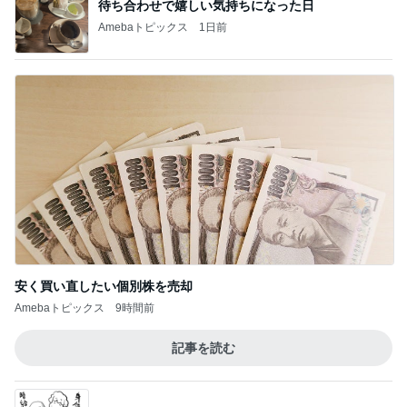
待ち合わせで嬉しい気持ちになった日
Amebaトピックス
1日前
安く買い直したい個別株を売却
Amebaトピックス
9時間前
記事を読む