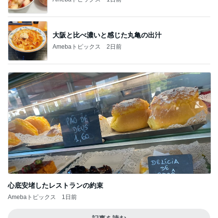
大阪と比べ濃いと感じた丸亀の出汁
Amebaトピックス
2日前
心底安堵したレストランの約束
Amebaトピックス
1日前