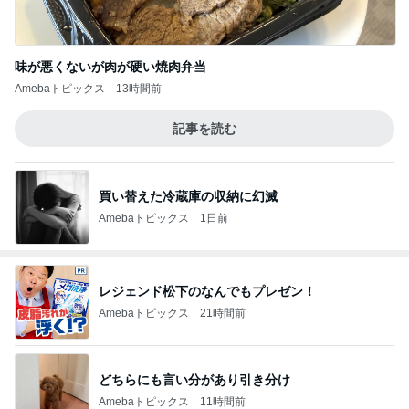
味が悪くないが肉が硬い焼肉弁当
Amebaトピックス
13時間前
記事を読む
買い替えた冷蔵庫の収納に幻滅
Amebaトピックス
1日前
レジェンド松下のなんでもプレゼン！
Amebaトピックス
21時間前
どちらにも言い分があり引き分け
Amebaトピックス
11時間前