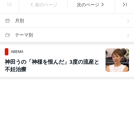
前のページ
次のページ
月別
テーマ別
ABEMA
神田うの「神様を恨んだ」3度の流産と
不妊治療