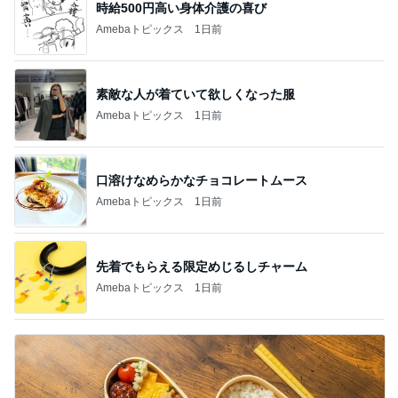
時給500円高い身体介護の喜び
Amebaトピックス
1日前
素敵な人が着ていて欲しくなった服
Amebaトピックス
1日前
口溶けなめらかなチョコレートムース
Amebaトピックス
1日前
先着でもらえる限定めじるしチャーム
Amebaトピックス
1日前