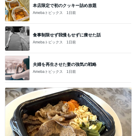
本店限定で初のクッキー詰め放題
Amebaトピックス
1日前
食事制限せず我慢もせずに痩せた話
Amebaトピックス
1日前
夫婦を再生させた妻の強気の戦略
Amebaトピックス
1日前