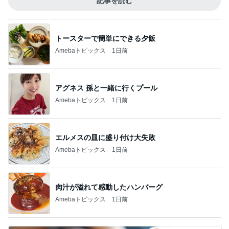
記事を読む
トースターで簡単にできる夕飯
Amebaトピックス
1日前
アグネス 孫と一緒に行くプール
Amebaトピックス
1日前
エルメスの皿に盛り付け大失敗
Amebaトピックス
1日前
肉汁が溢れて感動したハンバーグ
Amebaトピックス
1日前