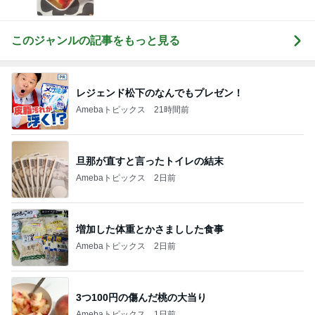
このジャンルの記事をもっと見る
レジェンド松下のなんでもプレゼン！
Amebaトピックス
21時間前
旦那が直すと言ったトイレの結末
Amebaトピックス
2日前
増加した体重とかさましした食事
Amebaトピックス
2日前
3つ100円の傷んだ桃の大当り
Amebaトピックス
1日前