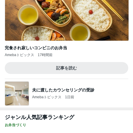
完食され寂しいコンビニのお弁当
Amebaトピックス
17時間前
記事を読む
夫に渡したカウンセリングの受診
Amebaトピックス
1日前
ジャンル人気記事ランキング
お弁当づくり