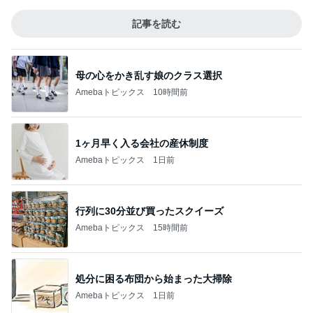
記事を読む
母の心をかき乱す娘のクラス選択
Amebaトピックス
10時間前
1ヶ月早く入る会社の産休制度
Amebaトピックス
1日前
行列に30分並び買ったスクイーズ
Amebaトピックス
15時間前
処分に困る布団から始まった大掃除
Amebaトピックス
1日前