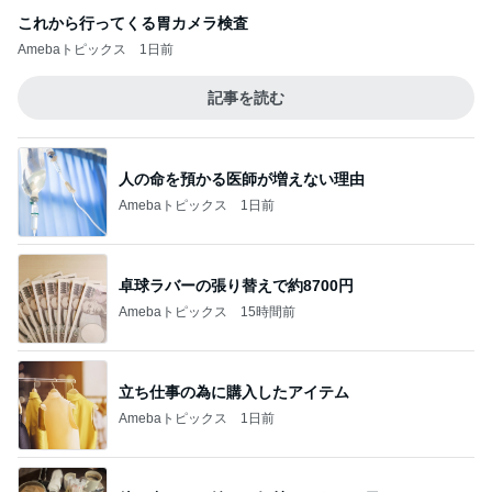
これから行ってくる胃カメラ検査
Amebaトピックス
1日前
記事を読む
人の命を預かる医師が増えない理由
Amebaトピックス
1日前
卓球ラバーの張り替えで約8700円
Amebaトピックス
15時間前
立ち仕事の為に購入したアイテム
Amebaトピックス
1日前