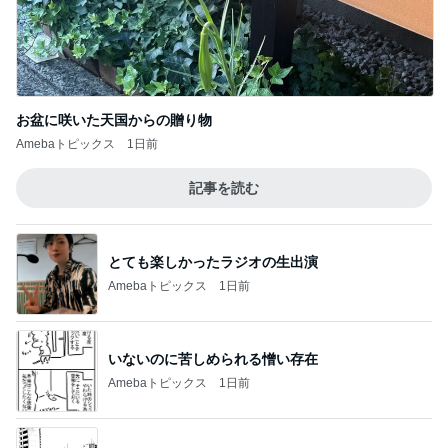
お盆に咲いた天国からの贈り物
Amebaトピックス
1日前
記事を読む
とても楽しかったラジオの生出演
Amebaトピックス
1日前
いないのに苦しめられる憎い存在
Amebaトピックス
1日前