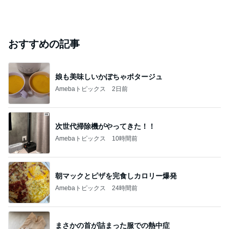
おすすめの記事
娘も美味しいかぼちゃポタージュ
Amebaトピックス
2日前
次世代掃除機がやってきた！！
Amebaトピックス
10時間前
朝マックとピザを完食しカロリー爆発
Amebaトピックス
24時間前
まさかの首が詰まった服での熱中症