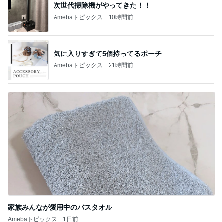
次世代掃除機がやってきた！！
Amebaトピックス
10時間前
気に入りすぎて5個持ってるポーチ
Amebaトピックス
21時間前
家族みんなが愛用中のバスタオル
Amebaトピックス
1日前