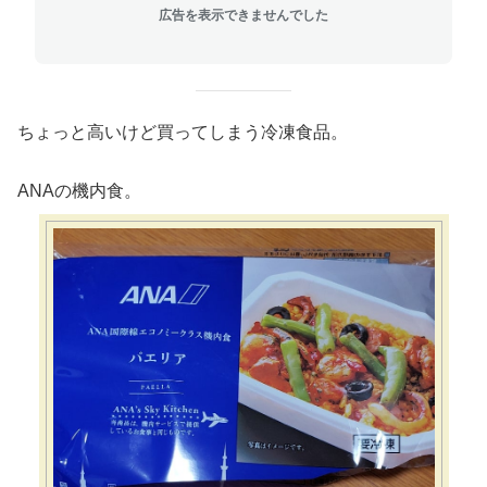
広告を表示できませんでした
ちょっと高いけど買ってしまう冷凍食品。
ANAの機内食。