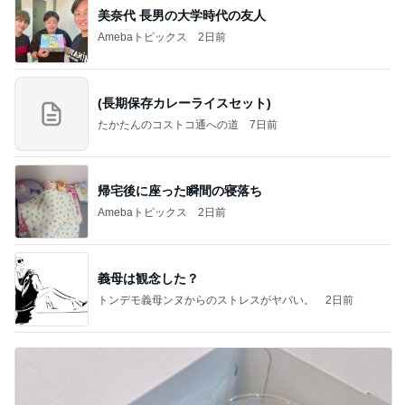
美奈代 長男の大学時代の友人
Amebaトピックス
2日前
(長期保存カレーライスセット)
たかたんのコストコ通への道
7日前
帰宅後に座った瞬間の寝落ち
Amebaトピックス
2日前
義母は観念した？
トンデモ義母ンヌからのストレスがヤバい。
2日前