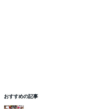
おすすめの記事