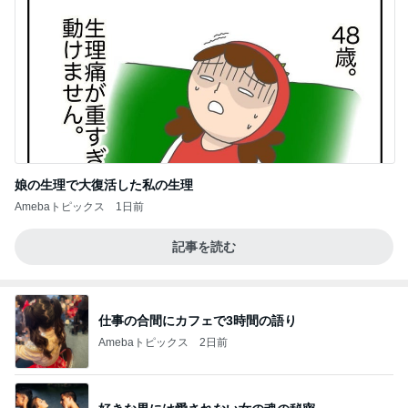
娘の生理で大復活した私の生理
Amebaトピックス
1日前
記事を読む
仕事の合間にカフェで3時間の語り
Amebaトピックス
2日前