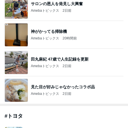
サロンの恩人を発見し大興奮
Amebaトピックス
2日前
神がかってる掃除機
Amebaトピックス
20時間前
田丸麻紀 47歳で人生記録を更新
Amebaトピックス
2日前
見た目が好みじゃなかったコラボ品
Amebaトピックス
2日前
#
トヨタ