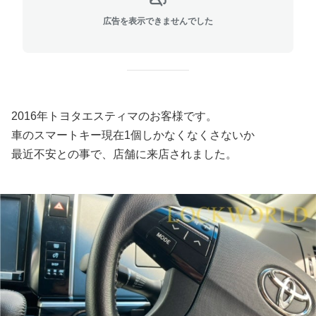
広告を表示できませんでした
2016年トヨタエスティマのお客様です。
車のスマートキー現在1個しかなくなくさないか
最近不安との事で、店舗に来店されました。