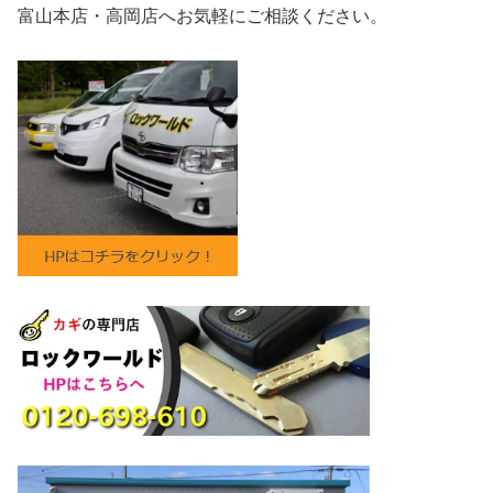
富山本店・高岡店へお気軽にご相談ください。