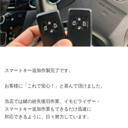
スマートキー追加作製完了です。
お客様に「これで安心！」と喜んで頂けました。
当店では鍵の紛失復旧作業、イモビライザー・
スマートキー追加作業もできるだけ迅速に
対応できるように、日々努力しています。