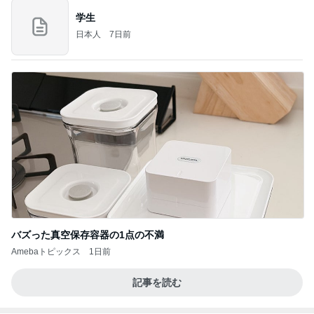
バズった真空保存容器の1点の不満
Amebaトピックス
1日前
記事を読む