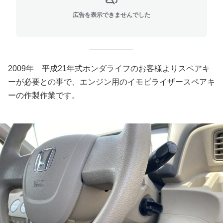
広告を表示できませんでした
2009年 平成21年式ホンダライフのお客様よりスペアキ
ーが必要との事で、エンジン用のイモビライザースペアキ
ーの作製作業です。