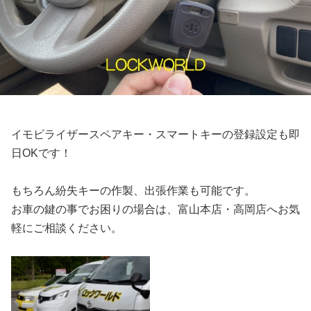
イモビライザースペアキー・スマートキーの登録設定も即
日OKです！
もちろん紛失キーの作製、出張作業も可能です。
お車の鍵の事でお困りの場合は、富山本店・高岡店へお気
軽にご相談ください。