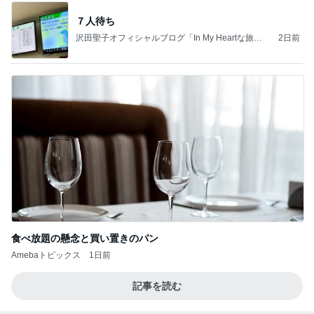
食べ放題の懸念と買い置きのパン
Amebaトピックス
1日前
記事を読む