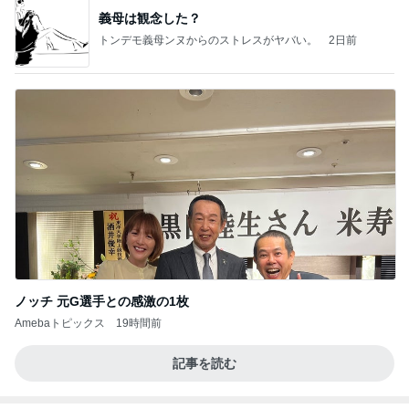
ノッチ 元G選手との感激の1枚
Amebaトピックス
19時間前
記事を読む