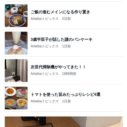
3歳半双子が話した謎のパンケーキ
Amebaトピックス
1日前
次世代掃除機がやってきた！！
Amebaトピックス
18時間前
トマトを使った旨みたっぷりレシピ4選
Amebaトピックス
1日前