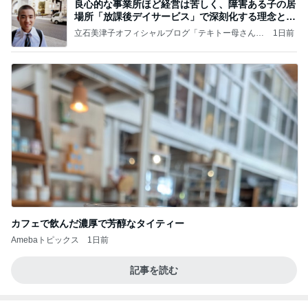
カフェで飲んだ濃厚で芳醇なタイティー
Amebaトピックス
1日前
記事を読む