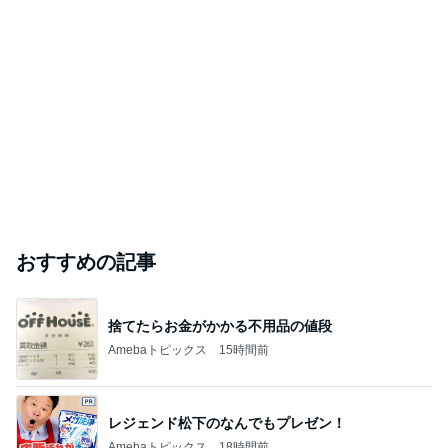
おすすめの記事
捨てたらお金がかかる不用品の値段
Amebaトピックス
15時間前
レジェンド松下のなんでもプレゼン！
Amebaトピックス
18時間前