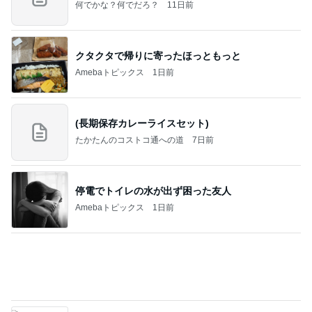
Amebaトピックス
1日前
(長期保存カレーライスセット)
たかたんのコストコ通への道
7日前
停電でトイレの水が出ず困った友人
Amebaトピックス
1日前
義母は観念した？
トンデモ義母ンヌからのストレスがヤバい。
2日前