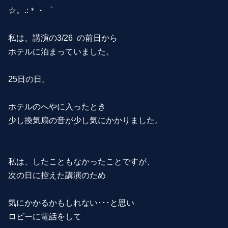
☆。.:＊・゜
私は、講演の3/26 の前日から
ホテルに泊まっていました。
25日の日。
ホテルのへやに入ったとき
少し換気扇の音が少し気にかかりました。
私は、したこともなかったことですが、
次の日に控えた講演のため
気にかかるかもしれない･･･と思い
ロビーに電話をして