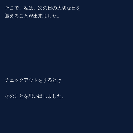
そこで、私は、次の日の大切な日を
迎えることが出来ました。
チェックアウトをするとき
そのことを思い出しました。