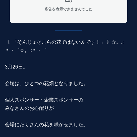
広告を表示できませんでした
《 「そんじょそこらの花ではないんです！」 》☆。.:
＊・゜☆。.:＊・゜
3月26日。
会場は、ひとつの花畑となりました。
個人スポンサー・企業スポンサーの
みなさんのお心配りが
会場にたくさんの花を咲かせました。