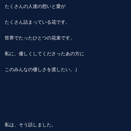
たくさんの人達の想いと愛が
たくさん詰まっている花です。
世界でたったひとつの花束です。
私に、優しくしてくださったあの方に
このみんなの優しさを渡したい。｣
私は、そう話しました。