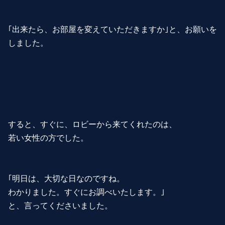
｢出来たら、お部屋を変えていただきますか｣と、お願いを
しました。
すると、すぐに、ロビーから来てくれたのは、
若い女性の方でした。
｢明日は、大切な日なのですね。
わかりました。すぐにお調べいたします。｣
と、言ってくださいました。