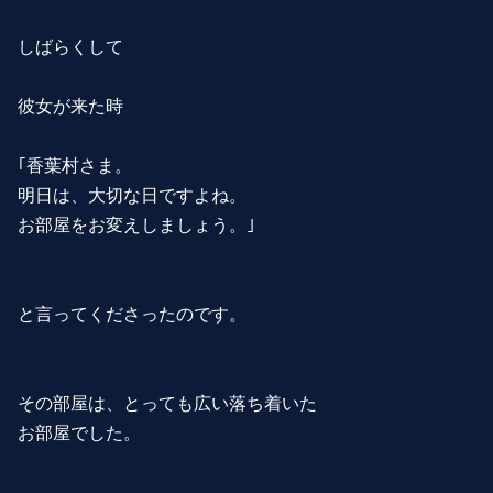
しばらくして
彼女が来た時
｢香葉村さま。
明日は、大切な日ですよね。
お部屋をお変えしましょう。｣
と言ってくださったのです。
その部屋は、とっても広い落ち着いた
お部屋でした。