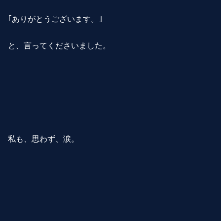
｢ありがとうございます。｣
と、言ってくださいました。
私も、思わず、涙。