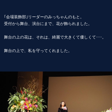
｢会場装飾部｣リーダーのみっちゃんのもと。
受付から舞台、演台にまで、花が飾られました。
舞台の上の花は、それは、綺麗で大きくて優しくて･･･。
舞台の上で、私を守ってくれました。