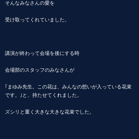
そんなみなさんの愛を
受け取ってくれていました。
講演が終わって会場を後にする時
会場部のスタッフのみなさんが
｢まゆみ先生。この花は、みんなの想いが入っている花束
です。｣と、持たせてくれました。
ズシリと重く大きな大きな花束でした。