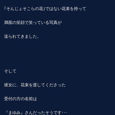
｢そんじょそこらの花｣ではない花束を持って
満面の笑顔で笑っている写真が
送られてきました。
そして
彼女に、花束を渡してくださった
受付の方の名前は
『まゆみ』さんだったそうです･･･