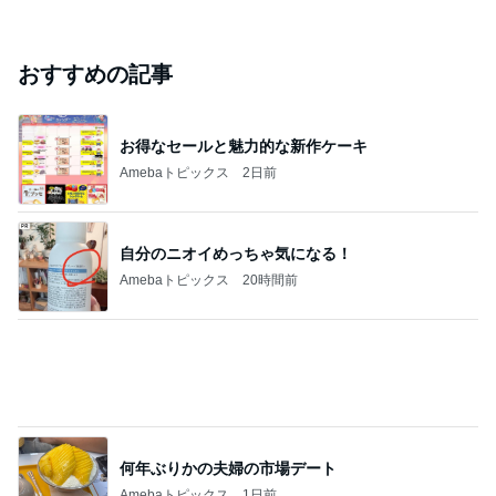
おすすめの記事
お得なセールと魅力的な新作ケーキ
Amebaトピックス
2日前
自分のニオイめっちゃ気になる！
Amebaトピックス
20時間前
何年ぶりかの夫婦の市場デート
Amebaトピックス
1日前