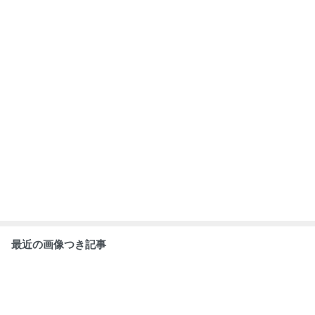
最近の画像つき記事