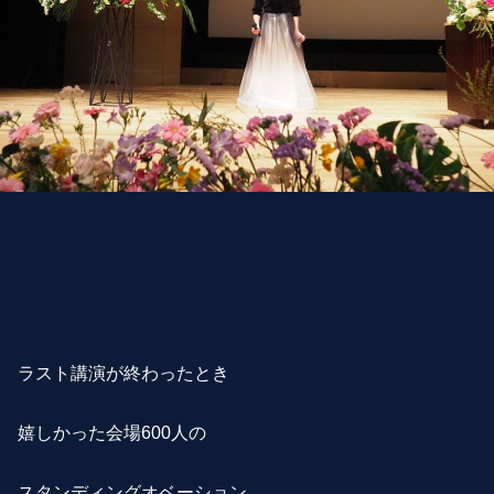
ラスト講演が終わったとき
嬉しかった会場600人の
スタンディングオベーション。