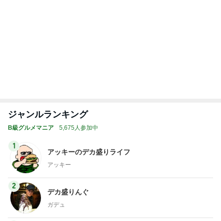
ジャンルランキング
B級グルメマニア
5,675人参加中
1
アッキーのデカ盛りライフ
アッキー
2
デカ盛りんぐ
ガデュ