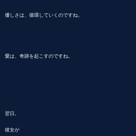
優しさは、循環していくのですね。
愛は、奇跡を起こすのですね。
翌日。
彼女が