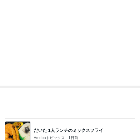
だいた 1人ランチのミックスフライ
Amebaトピックス
1日前