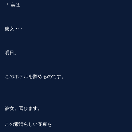
「 実は
彼女 ･･･
明日。
このホテルを辞めるのです。
彼女。喜びます。
この素晴らしい花束を