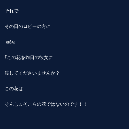
それで
その日のロビーの方に
￼￼
｢この花を昨日の彼女に
渡してくださいませんか？
この花は
そんじょそこらの花ではないのです！！