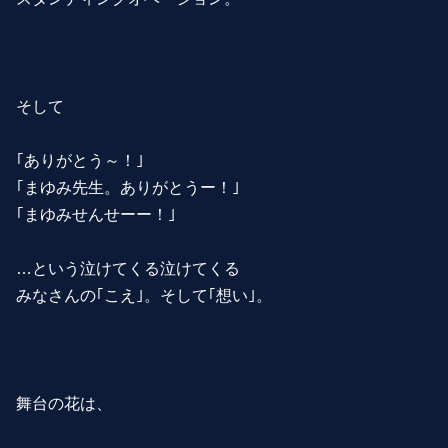
そして
｢ありがとう～！｣
｢まゆみ先生。ありがとうー！｣
｢まゆみせんせーー！｣
…という泣けてくる泣けてくる
みなさんの｢こえ｣。そして｢想い｣。
舞台の花は、