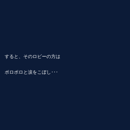
すると、そのロビーの方は
ポロポロと涙をこぼし･･･