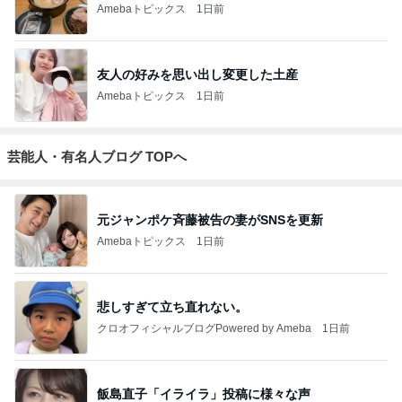
Amebaトピックス
1日前
友人の好みを思い出し変更した土産
Amebaトピックス
1日前
芸能人・有名人ブログ TOPへ
元ジャンポケ斉藤被告の妻がSNSを更新
Amebaトピックス
1日前
悲しすぎて立ち直れない。
クロオフィシャルブログPowered by Ameba
1日前
飯島直子「イライラ」投稿に様々な声