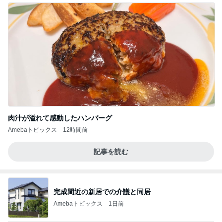
肉汁が溢れて感動したハンバーグ
Amebaトピックス
12時間前
記事を読む
完成間近の新居での介護と同居
Amebaトピックス
1日前