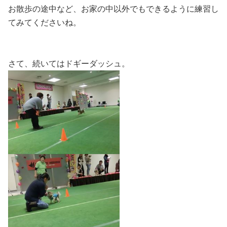
お散歩の途中など、お家の中以外でもできるように練習し
てみてくださいね。
さて、続いてはドギーダッシュ。