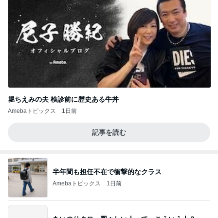
堀ちえみの夫 検診前に歴史ある牛丼
Amebaトピックス
1日前
記事を読む
半年間も担任不在で衝撃的なクラス
Amebaトピックス
1日前