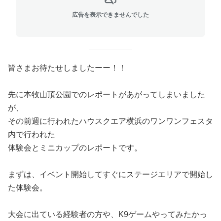
広告を表示できませんでした
皆さまお待たせしましたーー！！
先に本牧山頂公園でのレポートがあがってしまいました
が、
その前週に行われたハウスクエア横浜のワンワンフェスタ
内で行われた
体験会とミニカップのレポートです。
まずは、イベント開始してすぐにステージエリアで開始し
た体験会。
大会に出ている経験者の方や、K9ゲームやってみたかっ