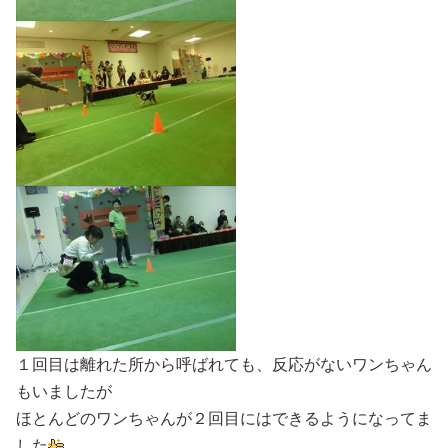
１回目は離れた所から呼ばれても、反応がないワンちゃん
もいましたが
ほとんどのワンちゃんが２回目にはできるようになってま
した