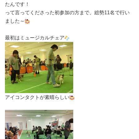
たんです！
って言ってくださった初参加の方まで、総勢11名で行い
ました～
最初はミュージカルチェア
アイコンタクトが素晴らしい