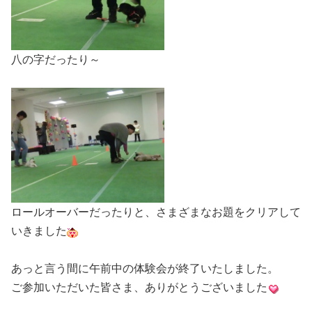
八の字だったり～
ロールオーバーだったりと、さまざまなお題をクリアして
いきました
あっと言う間に午前中の体験会が終了いたしました。
ご参加いただいた皆さま、ありがとうございました