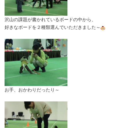
沢山の課題が書かれているボードの中から、
好きなボードを２種類選んでいただきました～
お手、おかわりだったり～