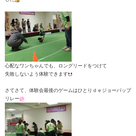
心配なワンちゃんでも、ロングリードをつけて
失敗しないよう体験できます
さてさて、体験会最後のゲームはひとりｄｅジョーパップ
リレー