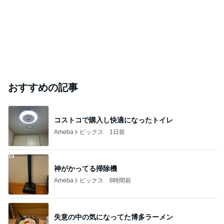
おすすめの記事
コストコで購入し快適になったトイレ
Amebaトピックス
1日前
神がかってる掃除機
Amebaトピックス
8時間前
失意の中の気になってた博多ラーメン