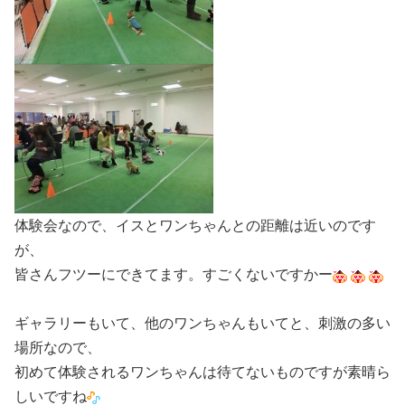
体験会なので、イスとワンちゃんとの距離は近いのです
が、
皆さんフツーにできてます。すごくないですかー
ギャラリーもいて、他のワンちゃんもいてと、刺激の多い
場所なので、
初めて体験されるワンちゃんは待てないものですが素晴ら
しいですね