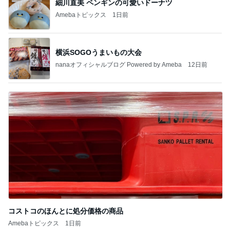
細川直美 ペンギンの可愛いドーナツ
Amebaトピックス
1日前
横浜SOGOうまいもの大会
nanaオフィシャルブログ Powered by Ameba
12日前
コストコのほんとに処分価格の商品
Amebaトピックス
1日前