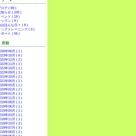
テーマ
ログ ( 89 )
知らせ ( 105 )
ベント ( 19 )
ッスン ( 9 )
ほほんな日々 ( 8 )
ドッグトレーニング ( 0 )
ポート ( 56 )
月別
026年06月 ( 1 )
023年10月 ( 6 )
022年12月 ( 2 )
022年11月 ( 1 )
022年10月 ( 1 )
022年09月 ( 1 )
021年10月 ( 2 )
021年06月 ( 1 )
020年03月 ( 1 )
020年02月 ( 2 )
020年01月 ( 1 )
019年11月 ( 1 )
019年08月 ( 1 )
019年06月 ( 1 )
019年04月 ( 1 )
019年03月 ( 1 )
018年11月 ( 1 )
018年10月 ( 2 )
018年07月 ( 3 )
018年06月 ( 2 )