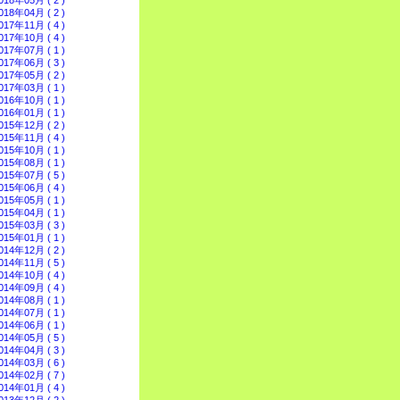
018年05月 ( 2 )
018年04月 ( 2 )
017年11月 ( 4 )
017年10月 ( 4 )
017年07月 ( 1 )
017年06月 ( 3 )
017年05月 ( 2 )
017年03月 ( 1 )
016年10月 ( 1 )
016年01月 ( 1 )
015年12月 ( 2 )
015年11月 ( 4 )
015年10月 ( 1 )
015年08月 ( 1 )
015年07月 ( 5 )
015年06月 ( 4 )
015年05月 ( 1 )
015年04月 ( 1 )
015年03月 ( 3 )
015年01月 ( 1 )
014年12月 ( 2 )
014年11月 ( 5 )
014年10月 ( 4 )
014年09月 ( 4 )
014年08月 ( 1 )
014年07月 ( 1 )
014年06月 ( 1 )
014年05月 ( 5 )
014年04月 ( 3 )
014年03月 ( 6 )
014年02月 ( 7 )
014年01月 ( 4 )