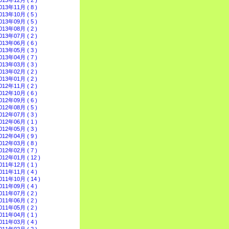
013年12月 ( 2 )
013年11月 ( 8 )
013年10月 ( 5 )
013年09月 ( 5 )
013年08月 ( 2 )
013年07月 ( 2 )
013年06月 ( 6 )
013年05月 ( 3 )
013年04月 ( 7 )
013年03月 ( 3 )
013年02月 ( 2 )
013年01月 ( 2 )
012年11月 ( 2 )
012年10月 ( 6 )
012年09月 ( 6 )
012年08月 ( 5 )
012年07月 ( 3 )
012年06月 ( 1 )
012年05月 ( 3 )
012年04月 ( 9 )
012年03月 ( 8 )
012年02月 ( 7 )
012年01月 ( 12 )
011年12月 ( 1 )
011年11月 ( 4 )
011年10月 ( 14 )
011年09月 ( 4 )
011年07月 ( 2 )
011年06月 ( 2 )
011年05月 ( 2 )
011年04月 ( 1 )
011年03月 ( 4 )