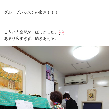
グループレッスンの良さ！！！
こういう空間が、ほしかった。
あまり広すぎず、聴きあえる。