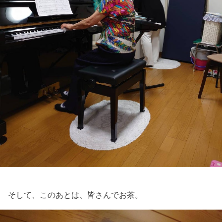
そして、このあとは、皆さんでお茶。