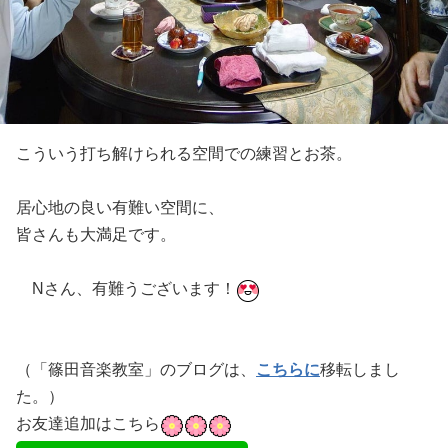
こういう打ち解けられる空間での練習とお茶。
居心地の良い有難い空間に、
皆さんも大満足です。
Nさん、有難うございます！
（「篠田音楽教室」のブログは、
こちらに
移転しまし
た。）
お友達追加はこちら