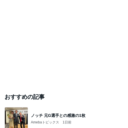
おすすめの記事
ノッチ 元G選手との感激の1枚
Amebaトピックス
1日前