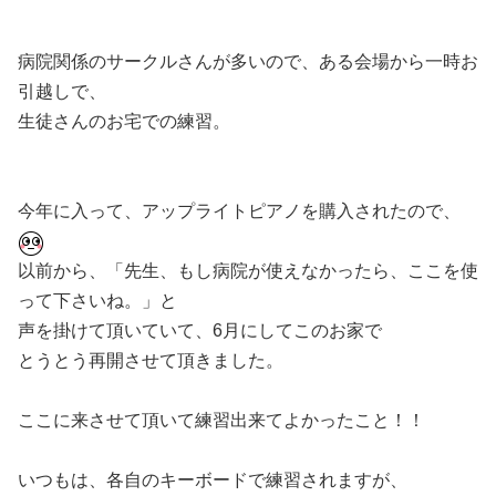
病院関係のサークルさんが多いので、ある会場から一時お
引越しで、
生徒さんのお宅での練習。
今年に入って、アップライトピアノを購入されたので、
以前から、「先生、もし病院が使えなかったら、ここを使
って下さいね。」と
声を掛けて頂いていて、6月にしてこのお家で
とうとう再開させて頂きました。
ここに来させて頂いて練習出来てよかったこと！！
いつもは、各自のキーボードで練習されますが、