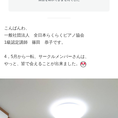
こんばんわ、
一般社団法人 全日本らくらくピアノ協会
1級認定講師 篠田 恭子です。
4，5月から一転、サークルメンバーさんは、
やっと、皆で会えることが出来ました。