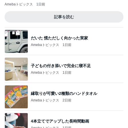
Amebaトピックス
1日前
記事を読む
だいた 慌ただしく向かった実家
Amebaトピックス
1日前
子どもの付き添いで完全に寝不足
Amebaトピックス
1日前
縁取りが可愛い2種類のハンドタオル
Amebaトピックス
2日前
4本立てでアップした長時間動画
Amebaトピックス
1日前