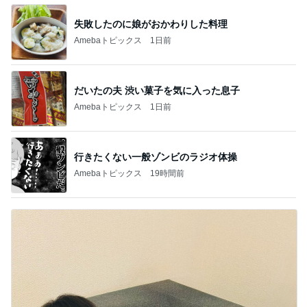
失敗したのに娘がおかわりした料理
Amebaトピックス
1日前
だいたの夫 渋い菓子を気に入った息子
Amebaトピックス
1日前
行きたくない一般ゾンビのラジオ体操
Amebaトピックス
19時間前