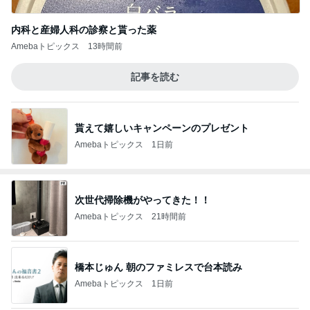
内科と産婦人科の診察と貰った薬
Amebaトピックス
13時間前
記事を読む
貰えて嬉しいキャンペーンのプレゼント
Amebaトピックス
1日前
次世代掃除機がやってきた！！
Amebaトピックス
21時間前
橋本じゅん 朝のファミレスで台本読み
Amebaトピックス
1日前