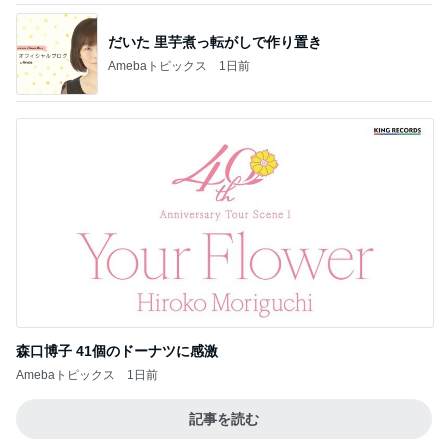
だいた 里芋煮っ転がしで作り置き
Amebaトピックス
1日前
森口博子 41個のドーナツに感激
Amebaトピックス
1日前
記事を読む