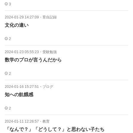
3
2024-01-29 14:27:09
・
育自記録
文化の違い
2
2024-01-23 05:55:23
・
受験勉強
数学のプロが言うんだから
2
2024-01-16 15:27:51
・
ブログ
知への飢餓感
2
2024-01-11 12:26:57
・
教育
「なんで？」「どうして？」と思わない子たち