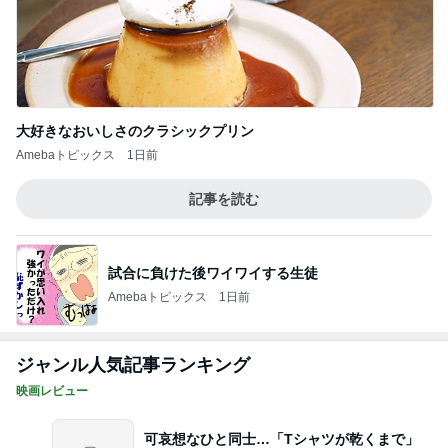
大好きなおいしさのクラシックプリン
Amebaトピックス
1日前
記事を読む
試合に負けた後ワイワイする生徒
Amebaトピックス
1日前
ジャンル人気記事ランキング
映画レビュー
可哀想なひと同士…「Tシャツが乾くまで」