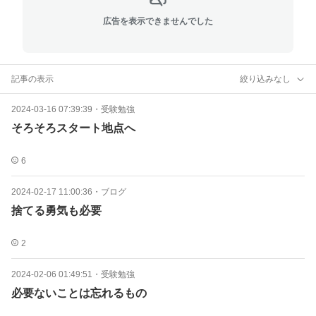
広告を表示できませんでした
記事の表示
絞り込みなし
2024-03-16 07:39:39
・
受験勉強
そろそろスタート地点へ
6
2024-02-17 11:00:36
・
ブログ
捨てる勇気も必要
2
2024-02-06 01:49:51
・
受験勉強
必要ないことは忘れるもの