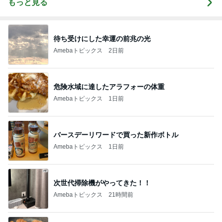
もっと見る
待ち受けにした幸運の前兆の光
Amebaトピックス
2日前
危険水域に達したアラフォーの体重
Amebaトピックス
1日前
バースデーリワードで買った新作ボトル
Amebaトピックス
1日前
次世代掃除機がやってきた！！
Amebaトピックス
21時間前