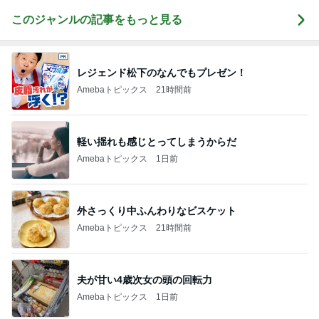
このジャンルの記事をもっと見る
レジェンド松下のなんでもプレゼン！
Amebaトピックス
21時間前
軽い揺れも感じとってしまうからだ
Amebaトピックス
1日前
外さっくり中ふんわりなビスケット
Amebaトピックス
21時間前
夫が甘い4歳次女の頭の回転力
Amebaトピックス
1日前