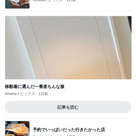
移動着に選んだ一番楽ちんな服
Amebaトピックス
1日前
記事を読む
予約でいっぱいだった行きたかった店