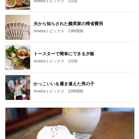
Amebaトピックス
1日前
夫から知らされた義実家の帰省費用
Amebaトピックス
13時間前
トースターで簡単にできる夕飯
Amebaトピックス
1日前
かっこいいを履き違えた男の子
Amebaトピックス
22時間前