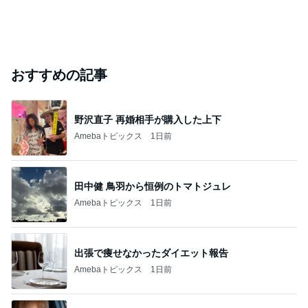
おすすめの記事
野沢直子 再婚相手が購入した上下
Amebaトピックス
1日前
田中健 鳥羽から恒例のトマトジュレ
Amebaトピックス
1日前
出張で痩せなかったダイエット報告
Amebaトピックス
1日前