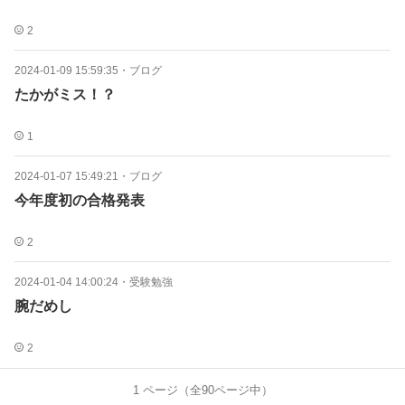
2
2024-01-09 15:59:35
・
ブログ
たかがミス！？
1
2024-01-07 15:49:21
・
ブログ
今年度初の合格発表
2
2024-01-04 14:00:24
・
受験勉強
腕だめし
2
1
ページ（全
90
ページ中）