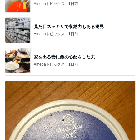
Amebaトピックス
1日前
見た目スッキリで収納力もある発見
Amebaトピックス
1日前
家を出る妻に飯の心配をした夫
Amebaトピックス
1日前