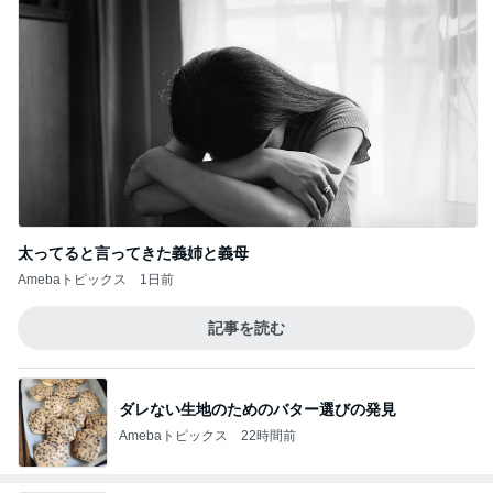
太ってると言ってきた義姉と義母
Amebaトピックス
1日前
記事を読む
ダレない生地のためのバター選びの発見
Amebaトピックス
22時間前