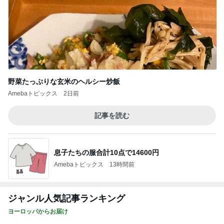
野菜たっぷりな玄米のヘルシー炒飯
Amebaトピックス
2日前
記事を読む
息子たちの服合計10点で14600円
Amebaトピックス
13時間前
ジャンル人気記事ランキング
ヨーロッパからお届け