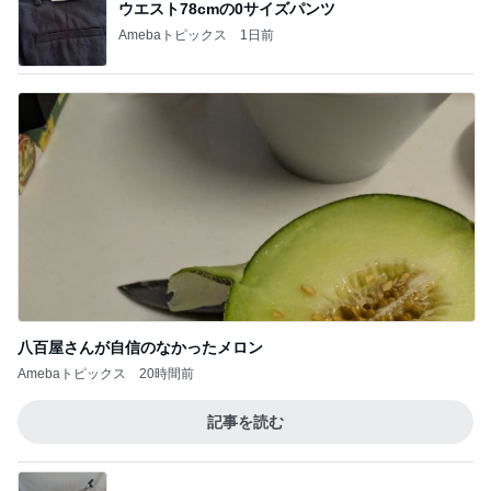
ウエスト78cmの0サイズパンツ
Amebaトピックス
1日前
八百屋さんが自信のなかったメロン
Amebaトピックス
20時間前
記事を読む