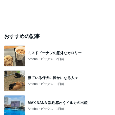
おすすめの記事
ミスドドーナツの意外なカロリー
Amebaトピックス
2日前
寝ている仔犬に静かになる人々
Amebaトピックス
1日前
MAX NANA 親近感わくイルカの出産
Amebaトピックス
1日前