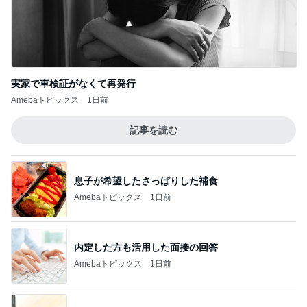
実家で車検証がなくて再発行
Amebaトピックス
1日前
記事を読む
息子が希望したさっぱりした補食
Amebaトピックス
1日前
内定した方も活用した面接の回答
Amebaトピックス
1日前