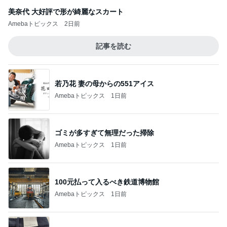
美奈代 大好評で形が綺麗なスカート
Amebaトピックス
2日前
記事を読む
若乃花 妻の母からの551アイス
Amebaトピックス
1日前
ゴミが多すぎて無理だった掃除
Amebaトピックス
1日前
100元払って入るべき鉄道博物館
Amebaトピックス
1日前