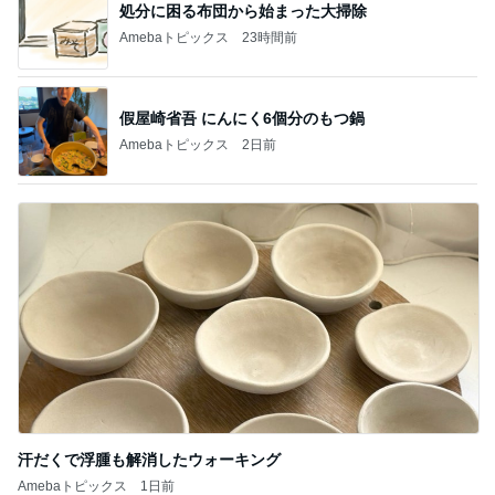
処分に困る布団から始まった大掃除
Amebaトピックス
23時間前
假屋崎省吾 にんにく6個分のもつ鍋
Amebaトピックス
2日前
汗だくで浮腫も解消したウォーキング
Amebaトピックス
1日前