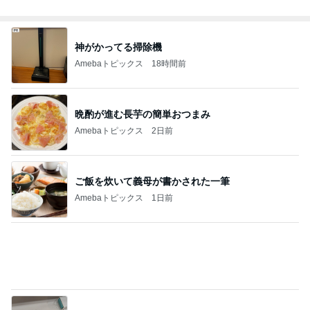
神がかってる掃除機
Amebaトピックス
18時間前
晩酌が進む長芋の簡単おつまみ
Amebaトピックス
2日前
ご飯を炊いて義母が書かされた一筆
Amebaトピックス
1日前