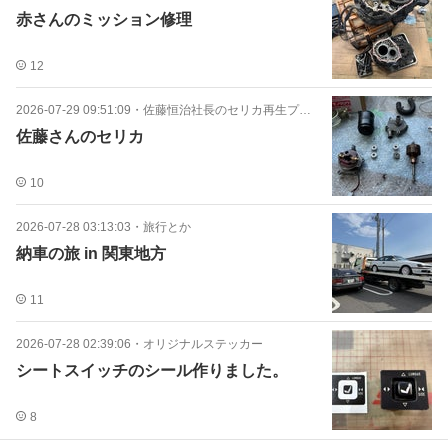
赤さんのミッション修理
12
2026-07-29 09:51:09
・
佐藤恒治社長のセリカ再生プロジェクト
佐藤さんのセリカ
10
2026-07-28 03:13:03
・
旅行とか
納車の旅 in 関東地方
11
2026-07-28 02:39:06
・
オリジナルステッカー
シートスイッチのシール作りました。
8