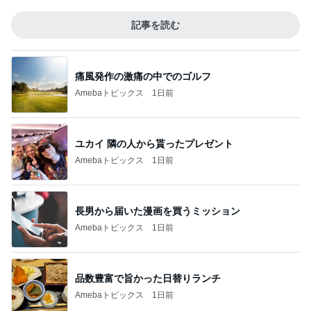
記事を読む
痛風発作の激痛の中でのゴルフ
Amebaトピックス
1日前
ユカイ 隣の人から貰ったプレゼント
Amebaトピックス
1日前
長男から届いた漫画を買うミッション
Amebaトピックス
1日前
品数豊富で旨かった日替りランチ
Amebaトピックス
1日前