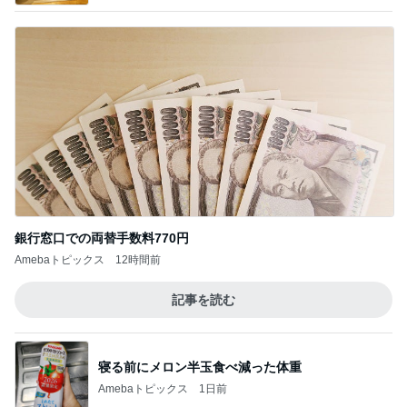
銀行窓口での両替手数料770円
Amebaトピックス
12時間前
記事を読む
寝る前にメロン半玉食べ減った体重
Amebaトピックス
1日前