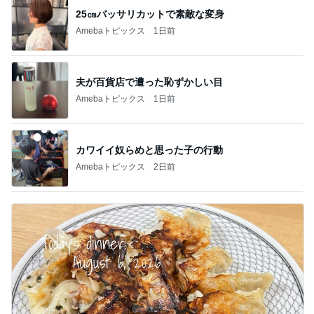
25㎝バッサリカットで素敵な変身
Amebaトピックス
1日前
夫が百貨店で遭った恥ずかしい目
Amebaトピックス
1日前
カワイイ奴らめと思った子の行動
Amebaトピックス
2日前