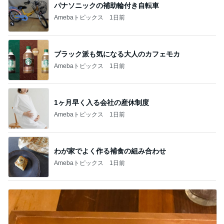
パナソニックの補助輪付き自転車
Amebaトピックス
1日前
ブラック派も気になる大人のカフェモカ
Amebaトピックス
1日前
1ヶ月早く入る会社の産休制度
Amebaトピックス
1日前
わが家でよく作る補食の組み合わせ
Amebaトピックス
1日前