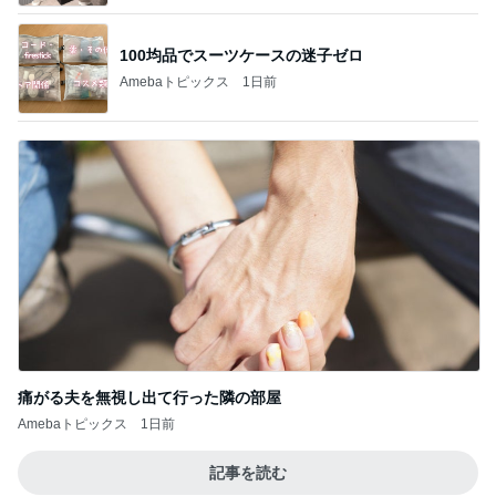
100均品でスーツケースの迷子ゼロ
Amebaトピックス
1日前
痛がる夫を無視し出て行った隣の部屋
Amebaトピックス
1日前
記事を読む