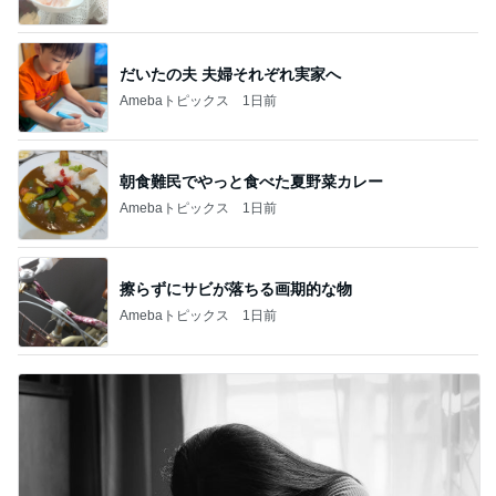
だいたの夫 夫婦それぞれ実家へ
Amebaトピックス
1日前
朝食難民でやっと食べた夏野菜カレー
Amebaトピックス
1日前
擦らずにサビが落ちる画期的な物
Amebaトピックス
1日前