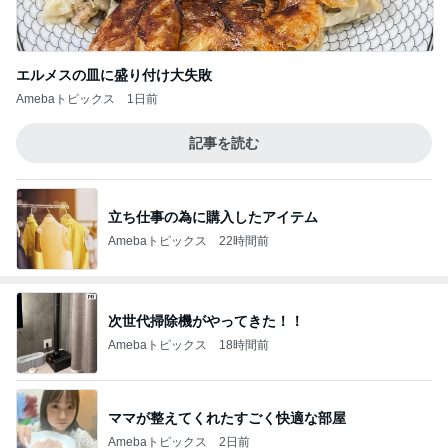
エルメスの皿に盛り付け大失敗
Amebaトピックス
1日前
記事を読む
立ち仕事の為に購入したアイテム
Amebaトピックス
22時間前
次世代掃除機がやってきた！！
Amebaトピックス
18時間前
ママが整えてくれたすごく快適な部屋
Amebaトピックス
2日前