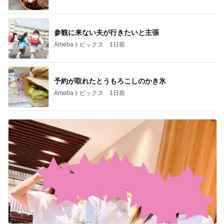
参観に来ない夫が行きたいと主張
Amebaトピックス
1日前
予約が取れたとうもろこしのかき氷
Amebaトピックス
1日前