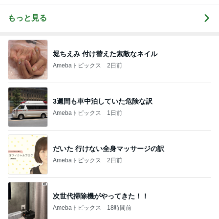
もっと見る
堀ちえみ 付け替えた素敵なネイル
Amebaトピックス
2日前
3週間も車中泊していた危険な訳
Amebaトピックス
1日前
だいた 行けない全身マッサージの訳
Amebaトピックス
2日前
次世代掃除機がやってきた！！
Amebaトピックス
18時間前