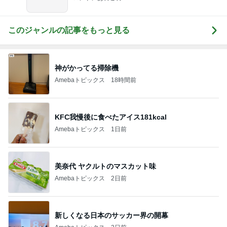
このジャンルの記事をもっと見る
神がかってる掃除機
Amebaトピックス
18時間前
KFC我慢後に食べたアイス181kcal
Amebaトピックス
1日前
美奈代 ヤクルトのマスカット味
Amebaトピックス
2日前
新しくなる日本のサッカー界の開幕