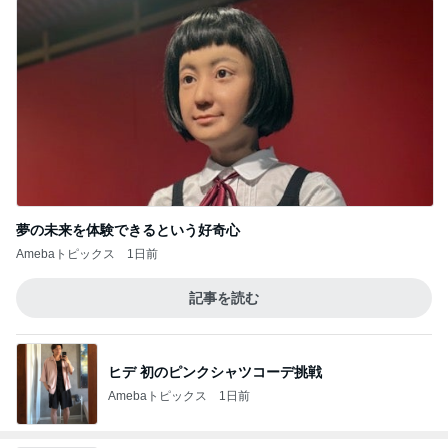
夢の未来を体験できるという好奇心
Amebaトピックス
1日前
記事を読む
ヒデ 初のピンクシャツコーデ挑戦
Amebaトピックス
1日前