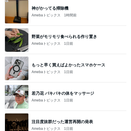
神がかってる掃除機
Amebaトピックス
1時間前
野菜がモリモリ食べられる作り置き
Amebaトピックス
1日前
もっと早く買えばよかったスマホケース
Amebaトピックス
1日前
若乃花 バキバキの体をマッサージ
Amebaトピックス
1日前
注目度抜群だった運営再開の発表
Amebaトピックス
1日前