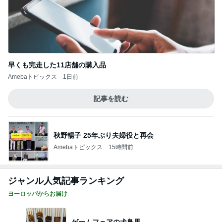
早くも完走した11店舗の購入品
Amebaトピックス
1日前
記事を読む
秋野暢子 25年ぶり夫婦役と再会
Amebaトピックス
15時間前
ジャンル人気記事ランキング
ヨーロッパからお届け
ゲームフェアの犬鳥馬