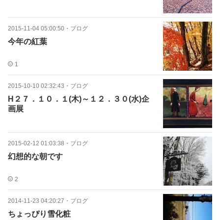
2015-11-04 05:00:50
・
ブログ
今年の紅葉
1
2015-10-10 02:32:43
・
ブログ
H２７．１０．１(木)～１２．３０(水)企
画展
2015-02-12 01:03:38
・
ブログ
幻想的な朝です
2
2014-11-23 04:20:27
・
ブログ
ちょっぴり雪化粧