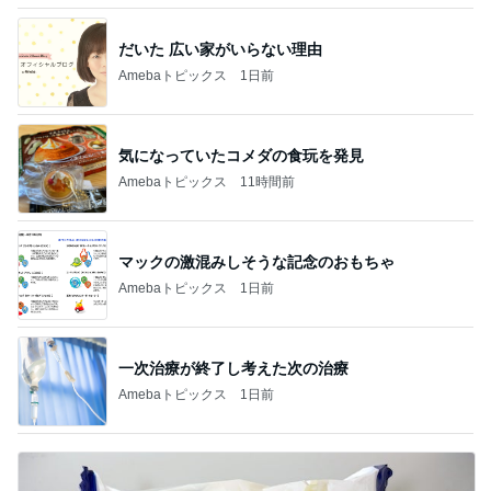
だいた 広い家がいらない理由
Amebaトピックス
1日前
気になっていたコメダの食玩を発見
Amebaトピックス
11時間前
マックの激混みしそうな記念のおもちゃ
Amebaトピックス
1日前
一次治療が終了し考えた次の治療
Amebaトピックス
1日前