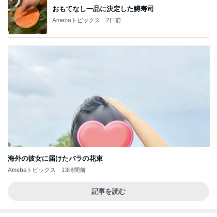
おもてなし一品に決定した鱒寿司
Amebaトピックス
2日前
海外の彼女に届けたバラの花束
Amebaトピックス
13時間前
記事を読む