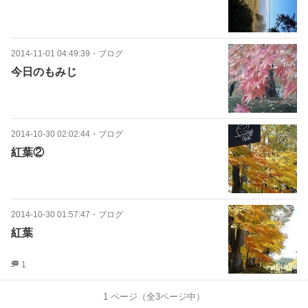
2014-11-01 04:49:39
・
ブログ
今日のもみじ
2014-10-30 02:02:44
・
ブログ
紅葉②
2014-10-30 01:57:47
・
ブログ
紅葉
1
1
ページ（全
3
ページ中）