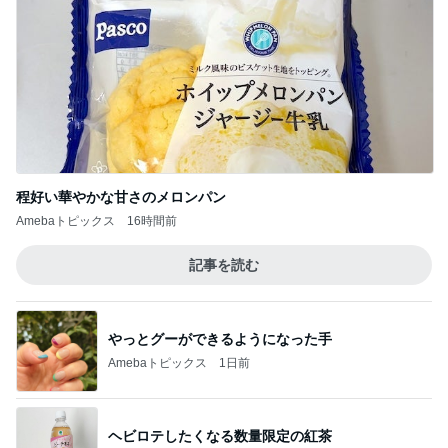
程好い華やかな甘さのメロンパン
Amebaトピックス
16時間前
記事を読む
やっとグーができるようになった手
Amebaトピックス
1日前
ヘビロテしたくなる数量限定の紅茶