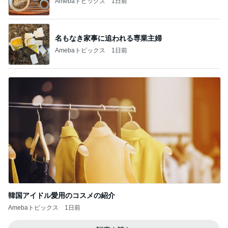
Amebaトピックス
1日前
名もなき家事に追われる専業主婦
Amebaトピックス
1日前
韓国アイドル愛用のコスメの紹介
Amebaトピックス
1日前