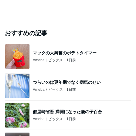
おすすめの記事
マックの大興奮のポテトタイマー
Amebaトピックス
1日前
つらいのは更年期でなく病気のせい
Amebaトピックス
1日前
假屋崎省吾 満開になった鹿の子百合
Amebaトピックス
1日前