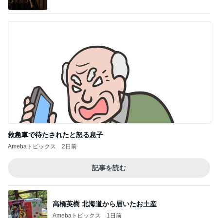
救急車で待たされたと怒る息子
Amebaトピックス
2日前
記事を読む
高橋英樹 北海道から届いたお土産
Amebaトピックス
1日前