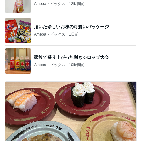
Amebaトピックス
12時間前
頂いた珍しいお味の可愛いパッケージ
Amebaトピックス
1日前
家族で盛り上がった利きシロップ大会
Amebaトピックス
10時間前