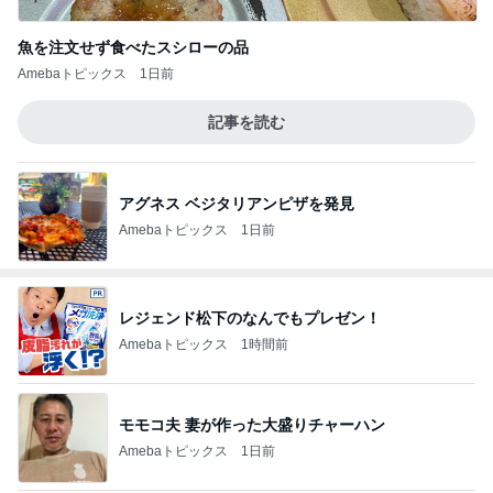
魚を注文せず食べたスシローの品
Amebaトピックス
1日前
記事を読む
アグネス ベジタリアンピザを発見
Amebaトピックス
1日前
レジェンド松下のなんでもプレゼン！
Amebaトピックス
1時間前
モモコ夫 妻が作った大盛りチャーハン
Amebaトピックス
1日前