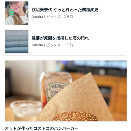
渡辺美奈代 やっと終わった機種変更
Amebaトピックス
1日前
旦那が原因を指摘した窓の汚れ
Amebaトピックス
1日前
オットが作ったコストコのハンバーガー