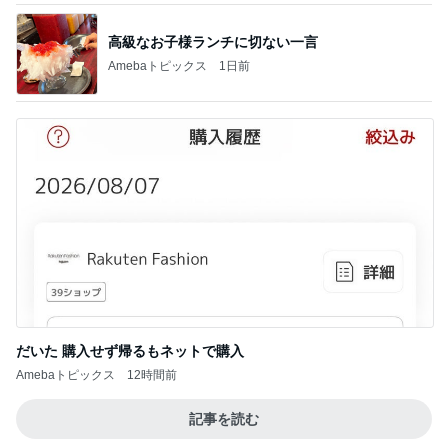
高級なお子様ランチに切ない一言
Amebaトピックス
1日前
だいた 購入せず帰るもネットで購入
Amebaトピックス
12時間前
記事を読む