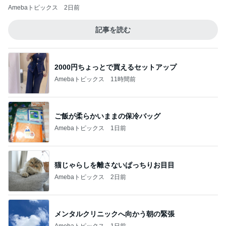
Amebaトピックス
2日前
記事を読む
2000円ちょっとで買えるセットアップ
Amebaトピックス
11時間前
ご飯が柔らかいままの保冷バッグ
Amebaトピックス
1日前
猫じゃらしを離さないぱっちりお目目
Amebaトピックス
2日前
メンタルクリニックへ向かう朝の緊張
Amebaトピックス
1日前