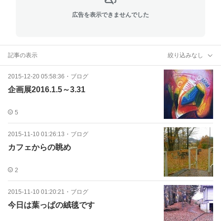
広告を表示できませんでした
記事の表示
絞り込みなし
2015-12-20 05:58:36
・
ブログ
企画展2016.1.5～3.31
5
2015-11-10 01:26:13
・
ブログ
カフェからの眺め
2
2015-11-10 01:20:21
・
ブログ
今日は葉っぱの絨毯です