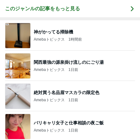
このジャンルの記事をもっと見る
神がかってる掃除機
Amebaトピックス
1時間前
関西最強の源泉掛け流しのにごり湯
Amebaトピックス
1日前
絶対買う名品眉マスカラの限定色
Amebaトピックス
1日前
バリキャリ女子と仕事相談の夜ご飯
Amebaトピックス
1日前