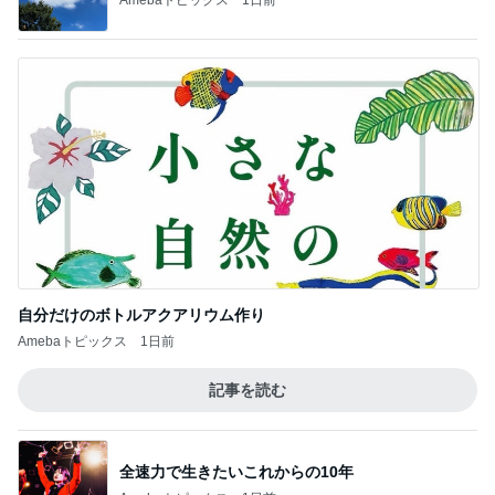
自分だけのボトルアクアリウム作り
Amebaトピックス
1日前
記事を読む
全速力で生きたいこれからの10年