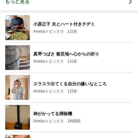
もっと見る
小原正子 夫とハート付きチヂミ
Amebaトピックス
1日前
真琴つばさ 被災地へ心からの祈り
Amebaトピックス
1日前
スラスラ出てくる自分の嫌いなところ
Amebaトピックス
1日前
神がかってる掃除機
Amebaトピックス
1時間前