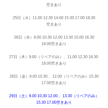
空きあり
25日（火）11.00 12.30 14.00 15.30 17.00 18.30
空きあり
26日（水）9.00 10.30 12.00 13.30 15.00 16.30
18.00空きあり
27日（木）9.00（リペアのみ）、11.00 12.30 16.30
18.00空きあり
28日（金）9.00 10.30 、12.00（リペアのみ）15.30
17.00空きあり
29日（土）9.00 10.30 12.00 、13.30（リペアのみ）
15.30 17.00空きあり