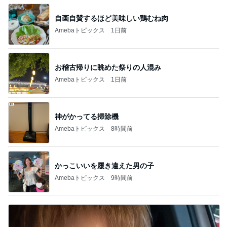
自画自賛するほど美味しい鶏むね肉
Amebaトピックス
1日前
お稽古帰りに眺めた祭りの人混み
Amebaトピックス
1日前
神がかってる掃除機
Amebaトピックス
8時間前
かっこいいを履き違えた男の子
Amebaトピックス
9時間前