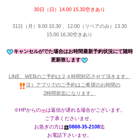
30日（日）14.00 15.30空きあり
31日（月）9.00 10.30 、12.00（リペアのみ）13.30
15.00 16.30空きあり
キャンセルがでた場合はお時間最新予約状況にて随時
更新致します
LINE、WEBのご予約は２４時間対応させて頂きます。
注）
アプリでのご予約はご希望のお時間の
2時間前迄
になります。
※HPからの
は返信が遅れる場合がございます。
ご了承くださいませ。
お急ぎの方は
0868-35-2108
迄
お電話下さいませ。