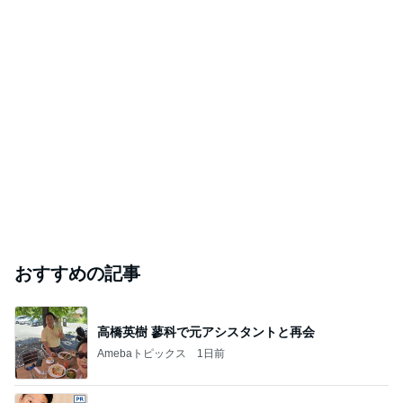
おすすめの記事
高橋英樹 蓼科で元アシスタントと再会
Amebaトピックス
1日前