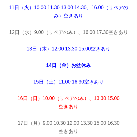
11日（火）10.00 11.30 13.00 14.30、16.00（リペアの
み）空きあり
12日（水）9.00（リペアのみ）、16.00 17.30空きあり
13日（木）12.00 13.30 15.00空きあり
14日（金）お盆休み
15日（土）11.00 16.30
空きあり
16日（日）10.00（リペアのみ）、13.30 15.00
空きあり
17日（月）9.00 10.30 12.00 13.30 15.00 16.30
空きあり