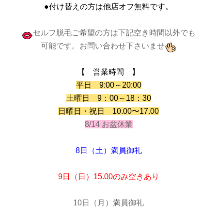
●付け替えの方は他店オフ無料です。
セルフ脱毛ご希望の方は下記空き時間以外でも
可能です。お問い合わせ下さいませ
【 営業時間 】
平日 9:00～20:00
土曜日 9：00～18：30
日曜日・祝日 10.00〜17.00
8/14 お盆休業
8日（土）満員御礼
9日（日）15.00のみ空きあり
10日（月）満員御礼