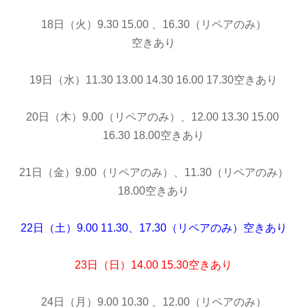
18日（火）9.30 15.00 、16.30（リペアのみ）
空きあり
19日（水）11.30 13.00 14.30 16.00 17.30空きあり
20日（木）9.00（リペアのみ）、12.00 13.30 15.00
16.30 18.00空きあり
21日（金）9.00（リペアのみ）、11.30（リペアのみ）
18.00空きあり
22日（土）9.00 11.30、
17.30（リペアのみ）
空きあり
23日（日）14.00 15.30空きあり
24日（月）9.00 10.30 、12.00（リペアのみ）