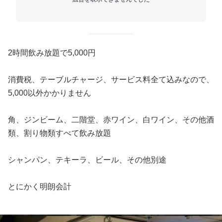
2時間飲み放題で5,000円
消費税、テーブルチャージ、サービス料全て込みなので、
5,000以外かかりません
角、ジンビーム、二階堂、赤ワイン、白ワイン、その他酒
類、割り物類すべて飲み放題
シャンパン、テキーラ、ビール、その他別途
とにかく明朗会計