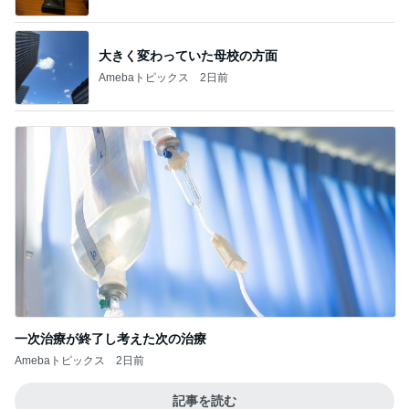
大きく変わっていた母校の方面
Amebaトピックス
2日前
一次治療が終了し考えた次の治療
Amebaトピックス
2日前
記事を読む