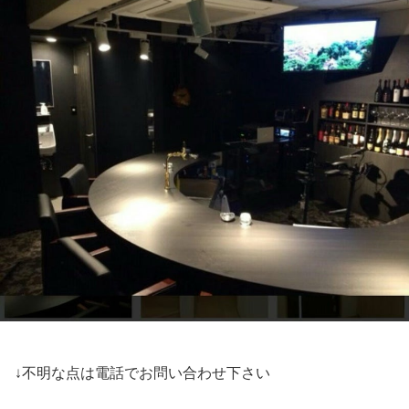
↓不明な点は電話でお問い合わせ下さい