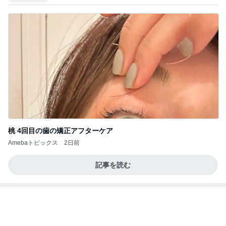
桃 4回目の歯の矯正アフターケア
Amebaトピックス
2日前
記事を読む