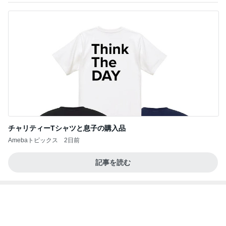
チャリティーTシャツと息子の購入品
Amebaトピックス
2日前
記事を読む