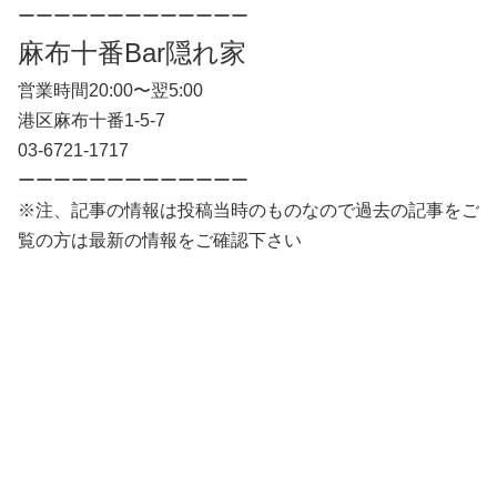
ーーーーーーーーーーーーー
麻布十番Bar隠れ家
営業時間20:00〜翌5:00
港区麻布十番1-5-7
03-6721-1717
ーーーーーーーーーーーーー
※注、記事の情報は投稿当時のものなので過去の記事をご
覧の方は最新の情報をご確認下さい