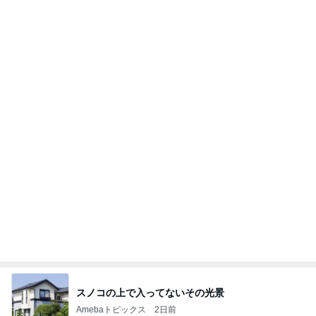
スノコの上で入ってないその光景
Amebaトピックス
2日前