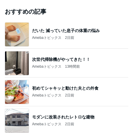
おすすめの記事
だいた 減っていた息子の体重の悩み
Amebaトピックス
2日前
次世代掃除機がやってきた！！
Amebaトピックス
13時間前
初めてシャキッと動けた夫との外食
Amebaトピックス
2日前
モダンに改装されたレトロな建物
Amebaトピックス
2日前