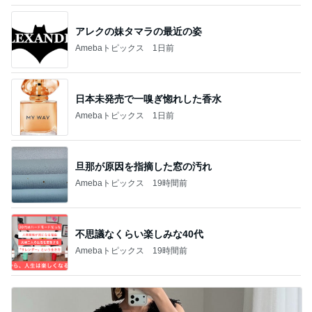
アレクの妹タマラの最近の姿
Amebaトピックス
1日前
日本未発売で一嗅ぎ惚れした香水
Amebaトピックス
1日前
旦那が原因を指摘した窓の汚れ
Amebaトピックス
19時間前
不思議なくらい楽しみな40代
Amebaトピックス
19時間前