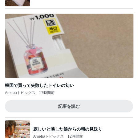
韓国で買って失敗したトイレの匂い
Amebaトピックス
17時間前
記事を読む
寂しいと涙した娘からの朝の見送り
Amebaトピックス
12時間前