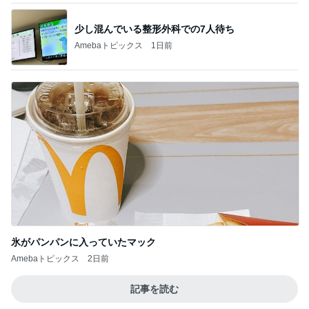
少し混んでいる整形外科での7人待ち
Amebaトピックス
1日前
氷がパンパンに入っていたマック
Amebaトピックス
2日前
記事を読む