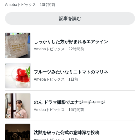
Amebaトピックス
13時間前
記事を読む
しっかりした方が好まれるエアライン
Amebaトピックス
22時間前
フルーツみたいなミニトマトのマリネ
Amebaトピックス
1日前
のん ドラマ撮影でエナジーチャージ
Amebaトピックス
16時間前
沈黙を破った公式の意味深な投稿
Amebaトピックス
1日前