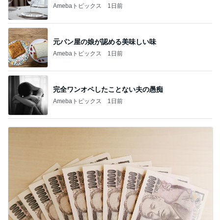
Amebaトピックス
1日前
元パン屋の娘が認める美味しい味
Amebaトピックス
1日前
完全ワンオペしたことない夫の愚痴
Amebaトピックス
1日前