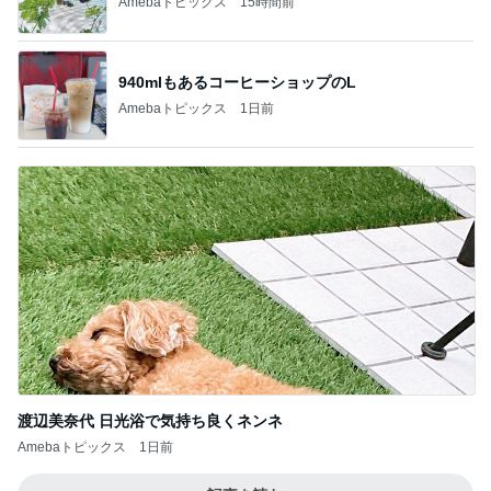
Amebaトピックス
15時間前
940mlもあるコーヒーショップのL
Amebaトピックス
1日前
渡辺美奈代 日光浴で気持ち良くネンネ
Amebaトピックス
1日前