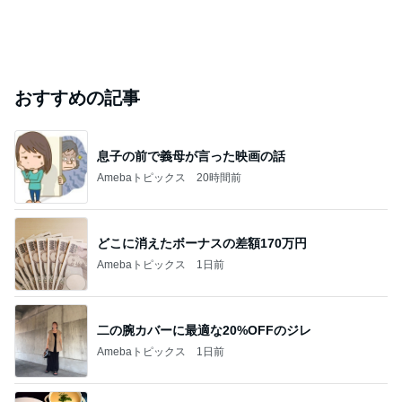
おすすめの記事
息子の前で義母が言った映画の話
Amebaトピックス
20時間前
どこに消えたボーナスの差額170万円
Amebaトピックス
1日前
二の腕カバーに最適な20%OFFのジレ
Amebaトピックス
1日前