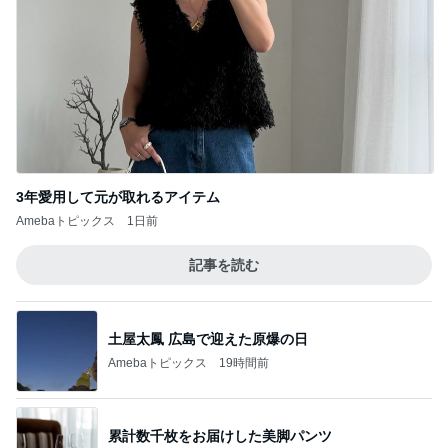
3年愛用して元が取れるアイテム
Amebaトピックス
1日前
記事を読む
土屋太鳳 広島で迎えた原爆の日
Amebaトピックス
19時間前
累計数千枚をお届けした美脚パンツ