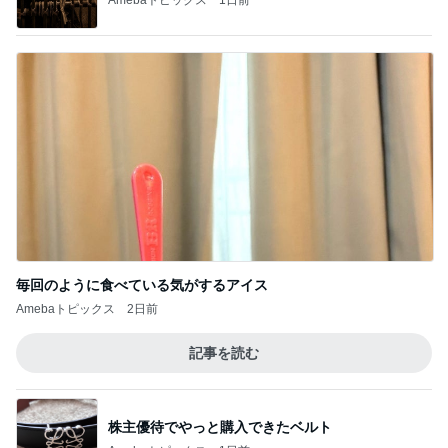
毎回のように食べている気がするアイス
Amebaトピックス
2日前
記事を読む
株主優待でやっと購入できたベルト