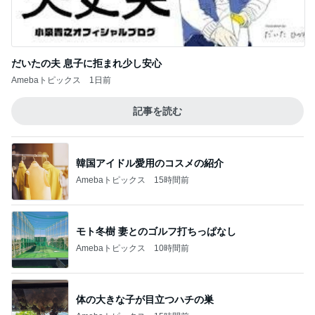
だいたの夫 息子に拒まれ少し安心
Amebaトピックス
1日前
記事を読む
韓国アイドル愛用のコスメの紹介
Amebaトピックス
15時間前
モト冬樹 妻とのゴルフ打ちっぱなし
Amebaトピックス
10時間前
体の大きな子が目立つハチの巣