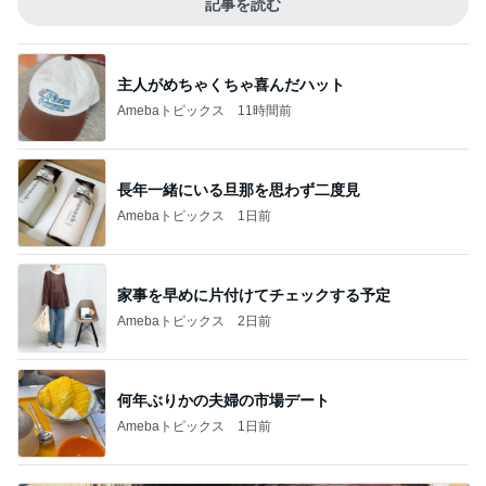
記事を読む
主人がめちゃくちゃ喜んだハット
Amebaトピックス
11時間前
長年一緒にいる旦那を思わず二度見
Amebaトピックス
1日前
家事を早めに片付けてチェックする予定
Amebaトピックス
2日前
何年ぶりかの夫婦の市場デート
Amebaトピックス
1日前