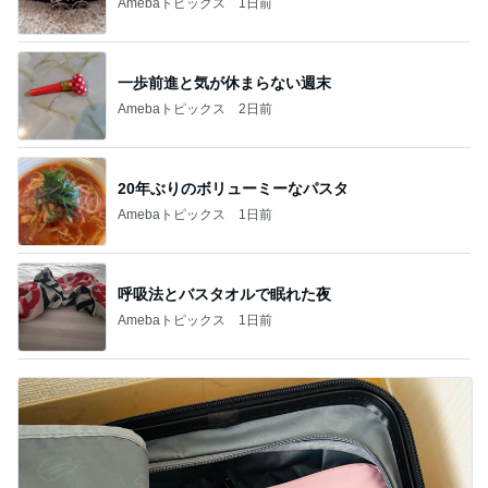
Amebaトピックス
1日前
一歩前進と気が休まらない週末
Amebaトピックス
2日前
20年ぶりのボリューミーなパスタ
Amebaトピックス
1日前
呼吸法とバスタオルで眠れた夜
Amebaトピックス
1日前