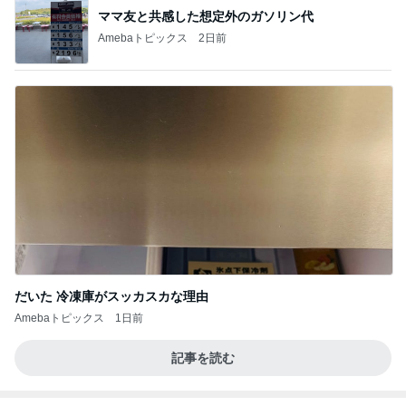
ママ友と共感した想定外のガソリン代
Amebaトピックス
2日前
だいた 冷凍庫がスッカスカな理由
Amebaトピックス
1日前
記事を読む