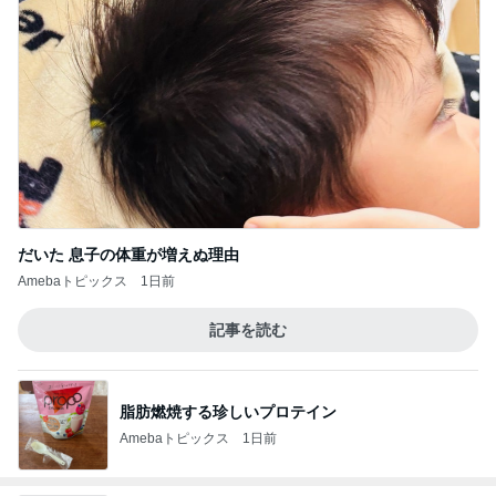
だいた 息子の体重が増えぬ理由
Amebaトピックス
1日前
記事を読む
脂肪燃焼する珍しいプロテイン
Amebaトピックス
1日前