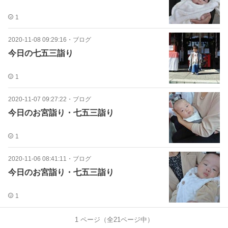
1
2020-11-08 09:29:16
・
ブログ
今日の七五三詣り
1
2020-11-07 09:27:22
・
ブログ
今日のお宮詣り・七五三詣り
1
2020-11-06 08:41:11
・
ブログ
今日のお宮詣り・七五三詣り
1
1
ページ（全
21
ページ中）