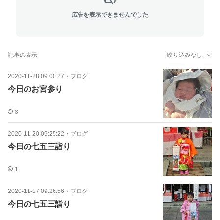
広告を表示できませんでした
記事の表示
絞り込みなし
2020-11-28 09:00:27
・
ブログ
今日のお宮参り
8
2020-11-20 09:25:22
・
ブログ
今日の七五三詣り
1
2020-11-17 09:26:56
・
ブログ
今日の七五三詣り