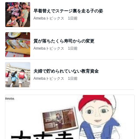
早着替えでステージ裏を走る子の姿
Amebaトピックス
1日前
質が落ちたくら寿司からの変更
Amebaトピックス
1日前
夫婦で貯められていない教育資金
Amebaトピックス
1日前