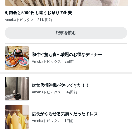
町内会と5000円も違うお祭りの出費
Amebaトピックス
21時間前
記事を読む
和牛や蟹も食べ放題のお得なディナー
Amebaトピックス
2日前
次世代掃除機がやってきた！！
Amebaトピックス
5時間前
店長がやらせる気満々だったドレス
Amebaトピックス
1日前