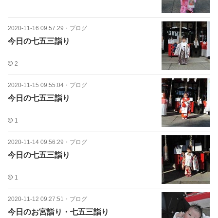
2020-11-16 09:57:29
・
ブログ
今日の七五三詣り
2
2020-11-15 09:55:04
・
ブログ
今日の七五三詣り
1
2020-11-14 09:56:29
・
ブログ
今日の七五三詣り
1
2020-11-12 09:27:51
・
ブログ
今日のお宮詣り・七五三詣り