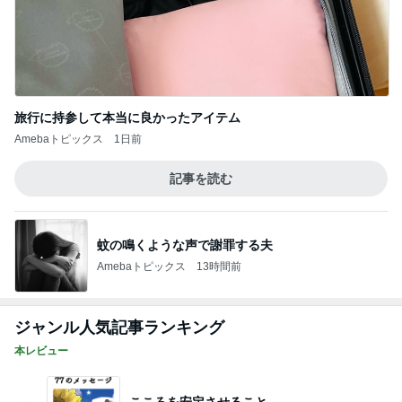
旅行に持参して本当に良かったアイテム
Amebaトピックス
1日前
記事を読む
蚊の鳴くような声で謝罪する夫
Amebaトピックス
13時間前
ジャンル人気記事ランキング
本レビュー
こころを安定させること