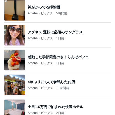
神がかってる掃除機
Amebaトピックス
5時間前
アグネス 運転に必須のサングラス
Amebaトピックス
1日前
感動した季節限定のさくらんぼパフェ
Amebaトピックス
1日前
4年ぶりに1人で参戦したお店
Amebaトピックス
11時間前
土日1.6万円で泊まれた快適ホテル
Amebaトピックス
2日前