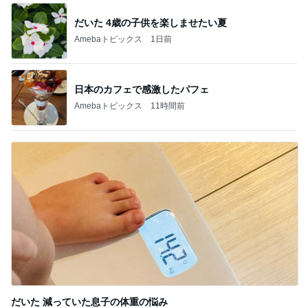
だいた 4歳の子供を楽しませたい夏
Amebaトピックス
1日前
日本のカフェで感激したパフェ
Amebaトピックス
11時間前
だいた 減っていた息子の体重の悩み