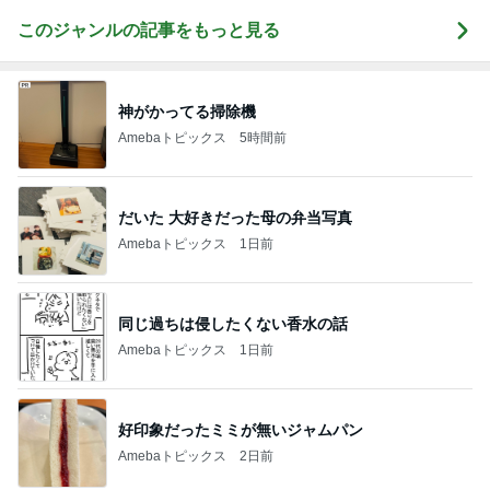
このジャンルの記事をもっと見る
神がかってる掃除機
Amebaトピックス
5時間前
だいた 大好きだった母の弁当写真
Amebaトピックス
1日前
同じ過ちは侵したくない香水の話
Amebaトピックス
1日前
好印象だったミミが無いジャムパン
Amebaトピックス
2日前