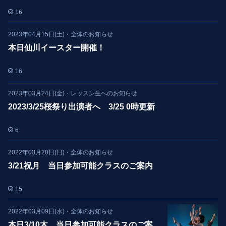
16
2023年04月15日(土)
・
全体のお知らせ
本日仙川イースター開催！
16
2023年03月24日(金)
・
レッスン生へのお知らせ
2023/3/25桜祭り出演者へ 3/25 0時更新
6
2022年03月20日(日)
・
全体のお知らせ
3/21祝月 当日参加可能クラスのご案内
15
2022年03月09日(水)
・
全体のお知らせ
本日3/10木 当日参加可能クラスのご案