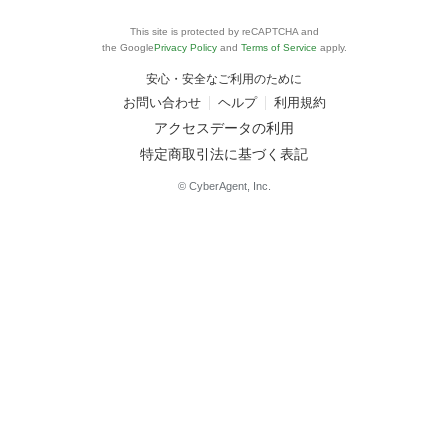
This site is protected by reCAPTCHA and
the Google
Privacy Policy
and
Terms of Service
apply.
安心・安全なご利用のために
お問い合わせ
ヘルプ
利用規約
アクセスデータの利用
特定商取引法に基づく表記
© CyberAgent, Inc.