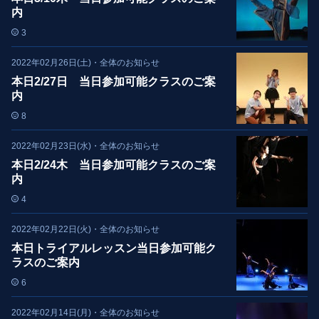
内
3
2022年02月26日(土)
・
全体のお知らせ
本日2/27日 当日参加可能クラスのご案
内
8
2022年02月23日(水)
・
全体のお知らせ
本日2/24木 当日参加可能クラスのご案
内
4
2022年02月22日(火)
・
全体のお知らせ
本日トライアルレッスン当日参加可能ク
ラスのご案内
6
2022年02月14日(月)
・
全体のお知らせ