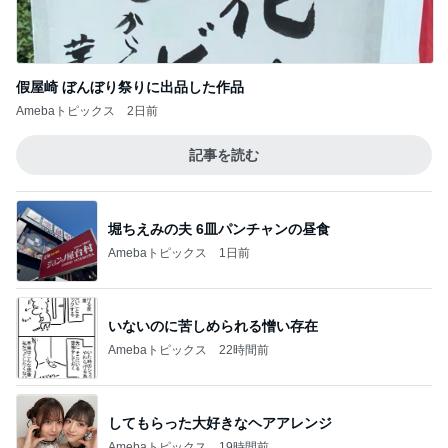
娘が観た映画のざわざわする内容
Amebaトピックス
1日前