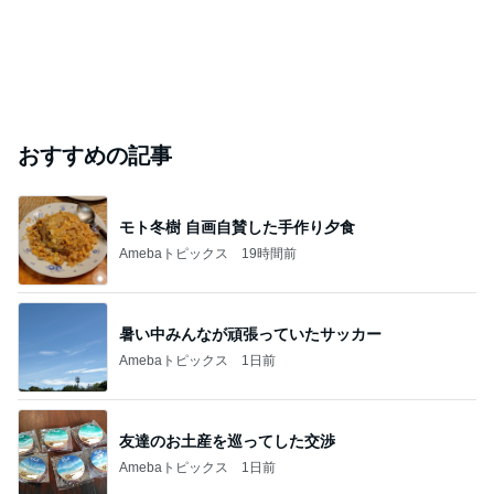
おすすめの記事
モト冬樹 自画自賛した手作り夕食
Amebaトピックス
19時間前
暑い中みんなが頑張っていたサッカー
Amebaトピックス
1日前
友達のお土産を巡ってした交渉
Amebaトピックス
1日前