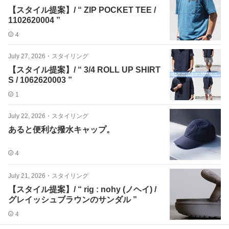
【スタイル提案】/ “ ZIP POCKET TEE /
1102620004 ”
4
July 27, 2026
・
スタイリング
【スタイル提案】/ “ 3/4 ROLL UP SHIRT
S / 1062620003 ”
1
July 22, 2026
・
スタイリング
あると便利な撥水キャップ。
4
July 21, 2026
・
スタイリング
【スタイル提案】/ “ rig : nohy (ノヘイ) /
グレイッシュブラウンのサンダル ”
4