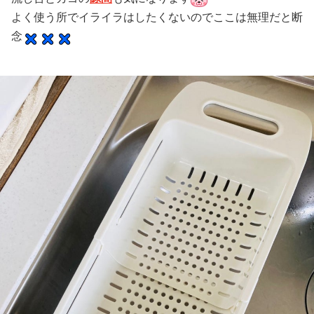
よく使う所でイライラはしたくないのでここは無理だと断
念