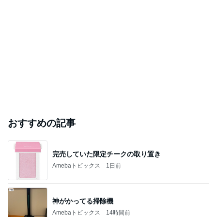
おすすめの記事
完売していた限定チークの取り置き
Amebaトピックス
1日前
神がかってる掃除機
Amebaトピックス
14時間前