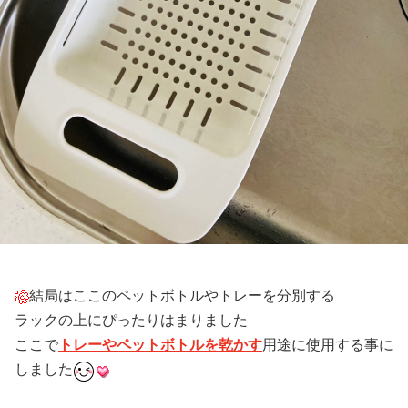
結局はここのペットボトルやトレーを分別する
ラックの上にぴったりはまりました
ここで
トレーやペットボトルを乾かす
用途に使用する事に
しました