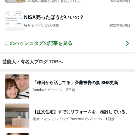
山本瑠実の素敵が溢れる暮らしの工夫
2026年8月9日
NISA売ったほうがいいの？
毎月ギリギリな5人家族
2026年8月9日
このハッシュタグの記事を見る
芸能人・有名人ブログ TOPへ
「昨日から話してる」斉藤被告の妻 SNS更新
Amebaトピックス
2日前
【注文住宅】すでにリフォームを、検討している。
桃オフィシャルブログ Powered by Ameba
1日前