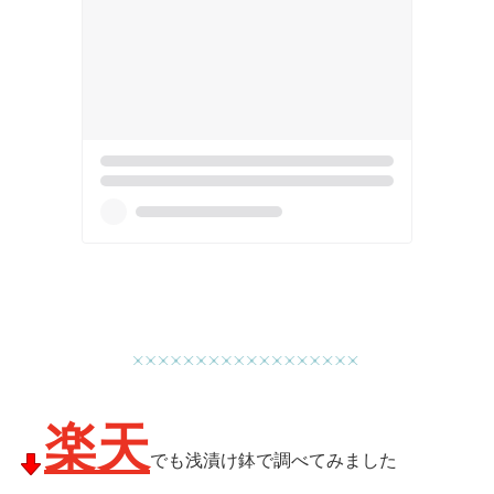
楽天
でも浅漬け鉢で調べてみました