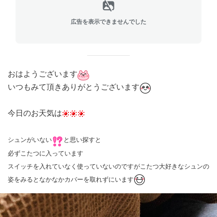
広告を表示できませんでした
おはようございます
いつもみて頂きありがとうございます
今日のお天気は
シュンがいない
と思い探すと
必ずこたつに入っています
スイッチを入れていなく使っていないのですが
こたつ大好きなシュンの
姿をみるとなかなかカバーを取れずにいます