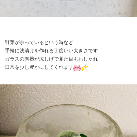
野菜が余っているという時など
手軽に浅漬けを作れる丁度いい大きさです
ガラスの陶器が涼しげで見た目もおしゃれ
日常を少し豊かにしてくれます