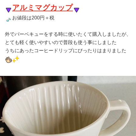
アルミマグカップ
お値段は200円＋税
外でバーベキューをする時に使いたくて購入しましたが、
とても軽く使いやすいので普段も使う事にしました
うちにあったコーヒードリップにぴったりはまりました