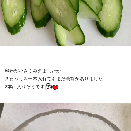
容器が小さくみえましたが
きゅうりを一本入れてもまだ余裕がありました
2本は入りそうです