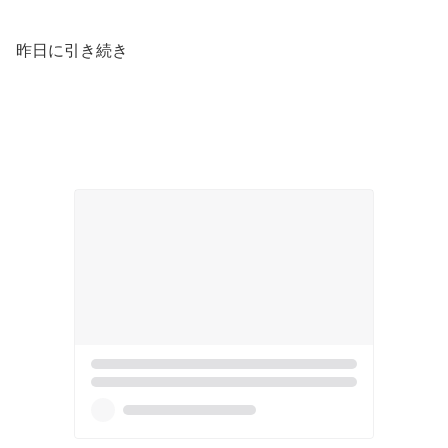
昨日に引き続き