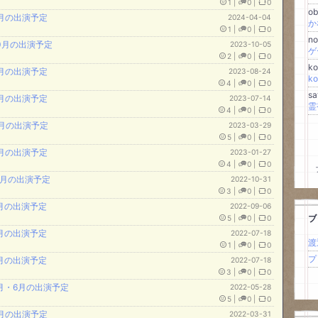
1
|
0
|
0
o
8月の出演予定
2024-04-04
か
1
|
0
|
0
no
10月の出演予定
2023-10-05
ゲ
2
|
0
|
0
k
9月の出演予定
2023-08-24
k
4
|
0
|
0
sa
8月の出演予定
2023-07-14
4
|
0
|
0
4月の出演予定
2023-03-29
5
|
0
|
0
2月の出演予定
2023-01-27
4
|
0
|
0
11月の出演予定
2022-10-31
3
|
0
|
0
9月の出演予定
2022-09-06
ブ
5
|
0
|
0
8月の出演予定
2022-07-18
渡
1
|
0
|
0
プ
7月の出演予定
2022-07-18
3
|
0
|
0
5月・6月の出演予定
2022-05-28
5
|
0
|
0
4月の出演予定
2022-03-31