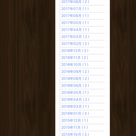
2017年08月 ( 2 )
2017年07月 ( 1 )
2017年06月 ( 1 )
2017年05月 ( 1 )
2017年04月 ( 1 )
2017年03月 ( 2 )
2017年02月 ( 2 )
2016年12月 ( 2 )
2016年11月 ( 2 )
2016年10月 ( 1 )
2016年09月 ( 2 )
2016年08月 ( 2 )
2016年06月 ( 2 )
2016年05月 ( 1 )
2016年04月 ( 2 )
2016年03月 ( 1 )
2016年01月 ( 3 )
2015年12月 ( 1 )
2015年11月 ( 1 )
2015年10月 ( 3 )