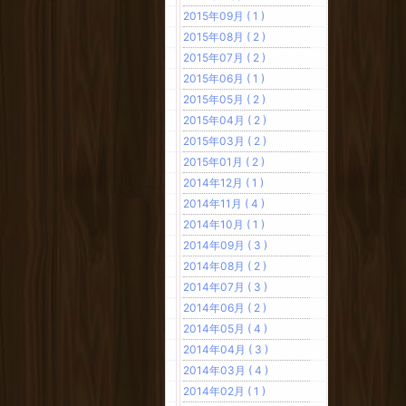
2015年09月 ( 1 )
2015年08月 ( 2 )
2015年07月 ( 2 )
2015年06月 ( 1 )
2015年05月 ( 2 )
2015年04月 ( 2 )
2015年03月 ( 2 )
2015年01月 ( 2 )
2014年12月 ( 1 )
2014年11月 ( 4 )
2014年10月 ( 1 )
2014年09月 ( 3 )
2014年08月 ( 2 )
2014年07月 ( 3 )
2014年06月 ( 2 )
2014年05月 ( 4 )
2014年04月 ( 3 )
2014年03月 ( 4 )
2014年02月 ( 1 )