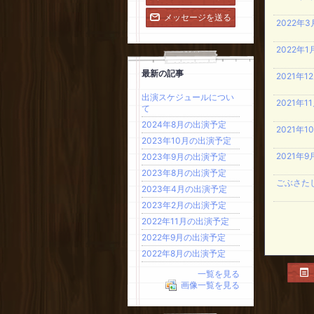
メッセージを送る
2022年
2022年
最新の記事
2021年
出演スケジュールについ
2021年
て
2024年8月の出演予定
2021年
2023年10月の出演予定
2021年
2023年9月の出演予定
2023年8月の出演予定
ごぶさた
2023年4月の出演予定
2023年2月の出演予定
2022年11月の出演予定
2022年9月の出演予定
2022年8月の出演予定
一覧を見る
画像一覧を見る