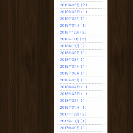
2019年05月 ( 2 )
2019年03月 ( 1 )
2019年02月 ( 1 )
2019年01月 ( 1 )
2018年12月 ( 2 )
2018年11月 ( 2 )
2018年10月 ( 2 )
2018年09月 ( 1 )
2018年08月 ( 1 )
2018年07月 ( 1 )
2018年06月 ( 1 )
2018年05月 ( 1 )
2018年04月 ( 1 )
2018年03月 ( 1 )
2018年02月 ( 1 )
2018年01月 ( 1 )
2017年12月 ( 2 )
2017年10月 ( 1 )
2017年09月 ( 1 )