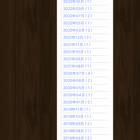
2022年10月 ( 1 )
2022年09月 ( 1 )
2022年07月 ( 2 )
2022年05月 ( 1 )
2022年03月 ( 2 )
2021年12月 ( 2 )
2021年11月 ( 1 )
2021年10月 ( 1 )
2021年09月 ( 1 )
2021年08月 ( 1 )
2020年07月 ( 4 )
2020年06月 ( 2 )
2020年05月 ( 1 )
2020年04月 ( 1 )
2020年01月 ( 2 )
2019年11月 ( 1 )
2019年10月 ( 1 )
2019年09月 ( 2 )
2019年08月 ( 1 )
2019年06月 ( 2 )