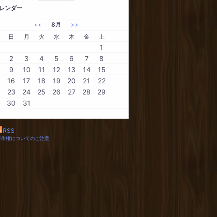
レンダー
<<
8月
>>
日
月
火
水
木
金
土
1
2
3
4
5
6
7
8
9
10
11
12
13
14
15
16
17
18
19
20
21
22
23
24
25
26
27
28
29
30
31
RSS
著作権についてのご注意