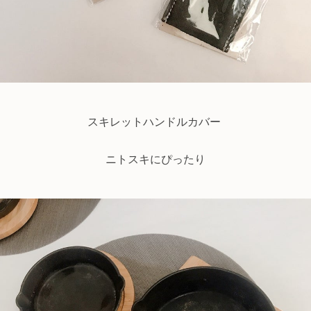
スキレットハンドルカバー
ニトスキにぴったり