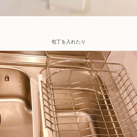
包丁を入れたり