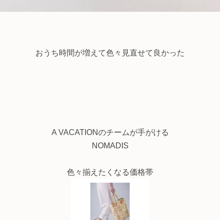
おうち時間が増えて色々見直せて良かった
A VACATIONのチームが手がける
NOMADIS
色々揃えたくなる価格帯