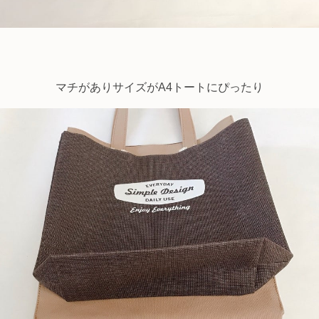
マチがありサイズがA4トートにぴったり