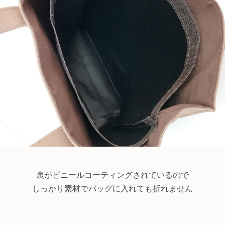
裏がビニールコーティングされているので
しっかり素材でバッグに入れても折れません