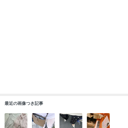
最近の画像つき記事