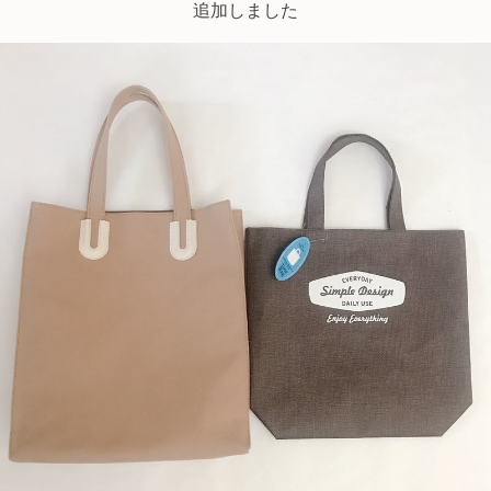
追加しました