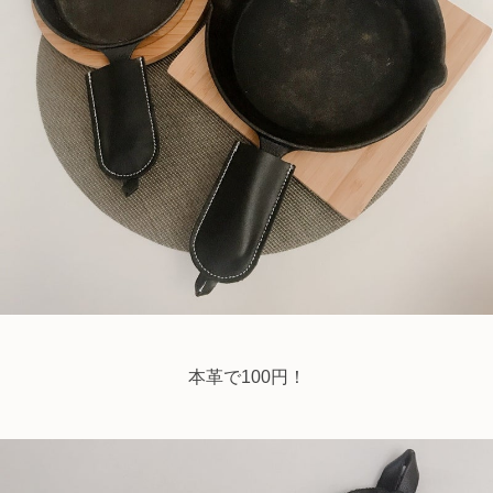
本革で100円！