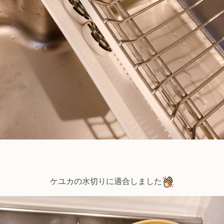
ケユカの水切りに適合しました