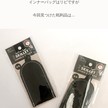
インナーバッグはリピですが
今回見つけた戦利品は…