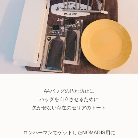
A4バッグの汚れ防止に
バッグを自立させるために
欠かせない存在のセリアのトート
ロンハーマンでゲットしたNOMADIS用に