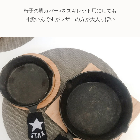
椅子の脚カバー⭐︎をスキレット用にしても
可愛いんですがレザーの方が大人っぽい