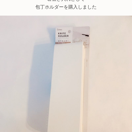
包丁ホルダーを購入しました