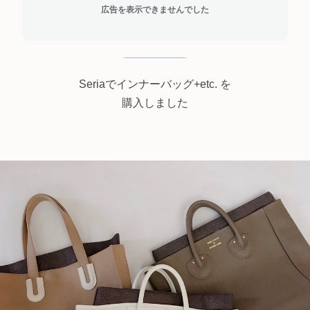
広告を表示できませんでした
Seriaでインナーバッグ+etc. を
購入しました