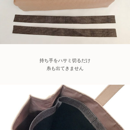
持ち手をハサミ切るだけ
糸も出てきません