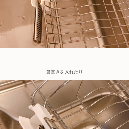
箸置きを入れたり