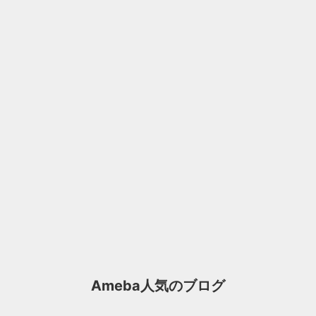
Ameba人気のブログ