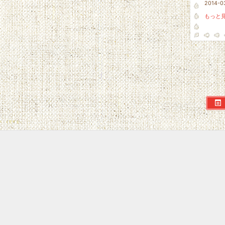
2014-0
もっと見