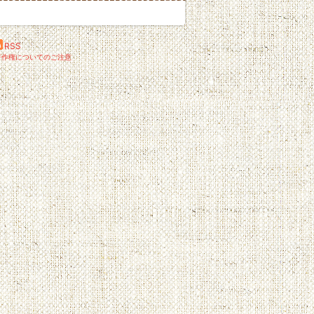
RSS
著作権についてのご注意