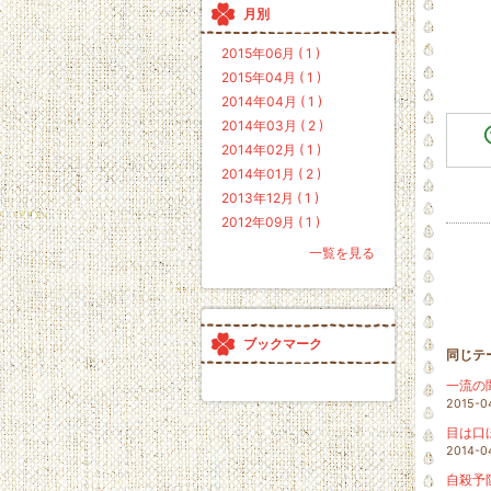
月別
2015年06月 ( 1 )
2015年04月 ( 1 )
2014年04月 ( 1 )
2014年03月 ( 2 )
2014年02月 ( 1 )
2014年01月 ( 2 )
2013年12月 ( 1 )
2012年09月 ( 1 )
一覧を見る
ブックマーク
同じテ
一流の
2015-0
目は口
2014-0
自殺予