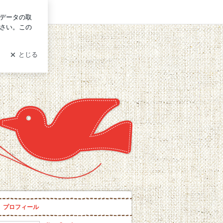
ログイン
プロフィール