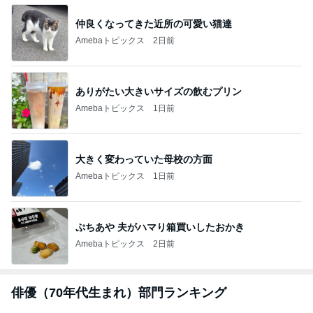
仲良くなってきた近所の可愛い猫達
Amebaトピックス
2日前
ありがたい大きいサイズの飲むプリン
Amebaトピックス
1日前
大きく変わっていた母校の方面
Amebaトピックス
1日前
ぷちあや 夫がハマり箱買いしたおかき
Amebaトピックス
2日前
俳優（70年代生まれ）部門ランキング