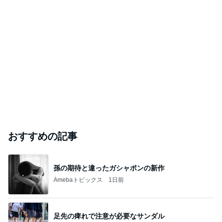
おすすめの記事
孫の期待と違ったガシャポンの新作
Amebaトピックス
1日前
足先の痺れで注意が必要なサンダル