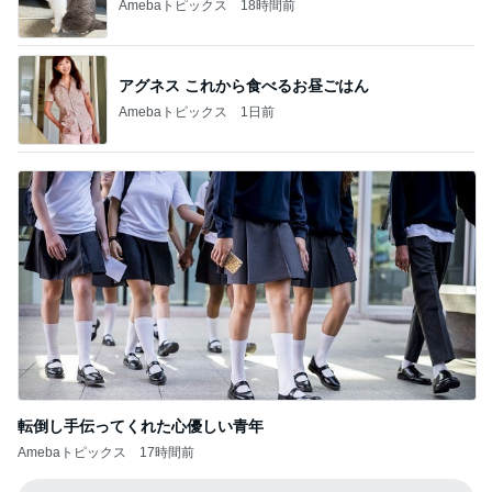
Amebaトピックス
18時間前
アグネス これから食べるお昼ごはん
Amebaトピックス
1日前
転倒し手伝ってくれた心優しい青年
Amebaトピックス
17時間前