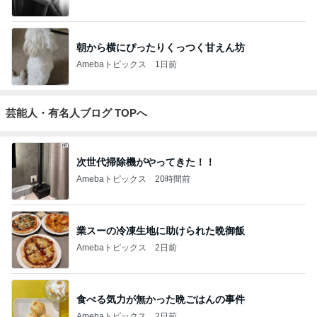
朝から横にぴったりくっつく甘えん坊
Amebaトピックス
1日前
芸能人・有名人ブログ TOPへ
次世代掃除機がやってきた！！
Amebaトピックス
20時間前
業スーの冷凍生地に助けられた晩御飯
Amebaトピックス
2日前
食べる気力が無かった晩ごはんの事件
Amebaトピックス
2日前