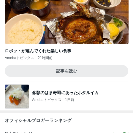
ロボットが運んでくれた楽しい食事
Amebaトピックス
21時間前
記事を読む
念願のはま寿司にあったホタルイカ
Amebaトピックス
1日前
オフィシャルブロガーランキング