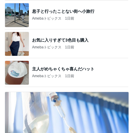
息子と行ったことない街へ小旅行
Amebaトピックス
1日前
お気に入りすぎて3色目も購入
Amebaトピックス
1日前
主人がめちゃくちゃ喜んだハット
Amebaトピックス
1日前