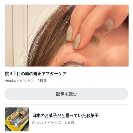
桃 4回目の歯の矯正アフターケア
Amebaトピックス
1日前
記事を読む
日本のお菓子だと思っていたお菓子
Amebaトピックス
1日前