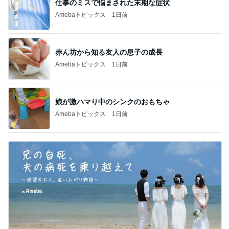
仕事のミスで悩まされた末期な症状
Amebaトピックス
1日前
赤ん坊から知る友人の息子の成長
Amebaトピックス
1日前
娘が激ハマり中のシンクのおもちゃ
Amebaトピックス
1日前