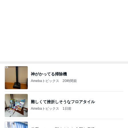
神がかってる掃除機
Amebaトピックス
20時間前
難しくて挫折しそうなフロアタイル
Amebaトピックス
1日前