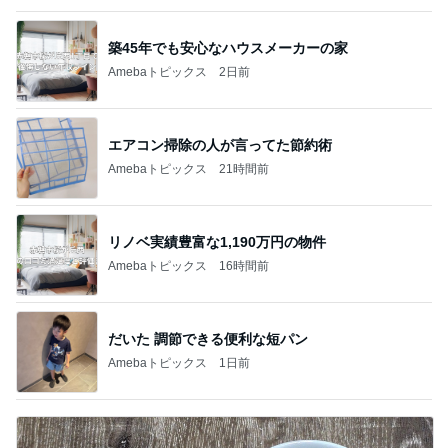
築45年でも安心なハウスメーカーの家
Amebaトピックス
2日前
エアコン掃除の人が言ってた節約術
Amebaトピックス
21時間前
リノベ実績豊富な1,190万円の物件
Amebaトピックス
16時間前
だいた 調節できる便利な短パン
Amebaトピックス
1日前