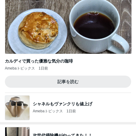
カルディで買った優雅な気分の珈琲
Amebaトピックス
1日前
記事を読む
シャネルもヴァンクリも値上げ
Amebaトピックス
1日前
次世代掃除機がやってきた！！