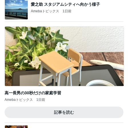
愛之助 スタジアムシティへ向かう様子
Amebaトピックス
1日前
高一長男の30秒だけの家庭学習
Amebaトピックス
1日前
記事を読む