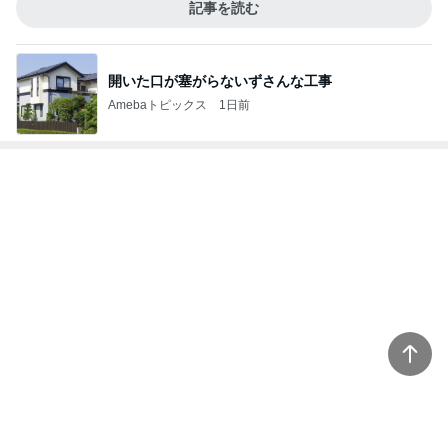
記事を読む
開いた口が塞がらないずさんな工事
Amebaトピックス
1日前