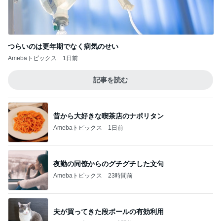
つらいのは更年期でなく病気のせい
Amebaトピックス
1日前
記事を読む
昔から大好きな喫茶店のナポリタン
Amebaトピックス
1日前
夜勤の同僚からのグチグチした文句
Amebaトピックス
23時間前
夫が買ってきた段ボールの有効利用