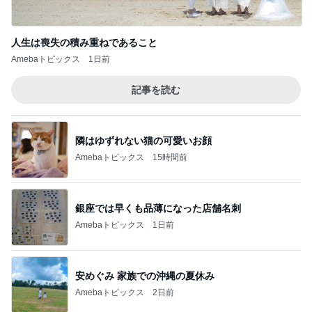
人生は喪失の積み重ねであること
Amebaトピックス
1日前
記事を読む
隣はゆずれない猫の可愛いお顔
Amebaトピックス
15時間前
銀座では早くも品薄になった店舗名刺
Amebaトピックス
1日前
安めぐみ 家族での沖縄の夏休み
Amebaトピックス
2日前