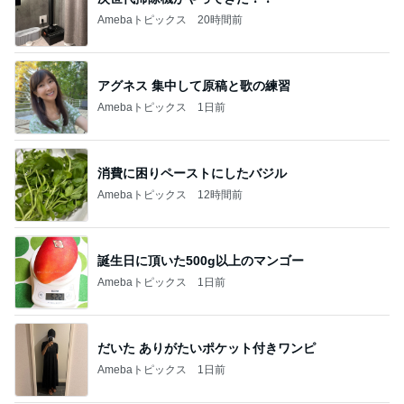
Amebaトピックス
20時間前
アグネス 集中して原稿と歌の練習
Amebaトピックス
1日前
消費に困りペーストにしたバジル
Amebaトピックス
12時間前
誕生日に頂いた500g以上のマンゴー
Amebaトピックス
1日前
だいた ありがたいポケット付きワンピ
Amebaトピックス
1日前