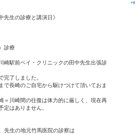
※
中先生の診療と講演日》
１）診療
川崎駅前ベイ・クリニックの田中先生出張診
で完了しました。
まで長崎のご自宅から駆けつけて頂いておま
崎＝川崎間の往復は体力的に厳しく、現在再
予定はありません。
、先生の地元竹馬医院の診察は