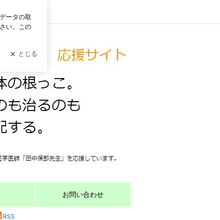
ログイン
お問い合わせ
RSS